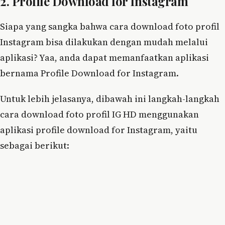
2. Profile Download for Instagram
Siapa yang sangka bahwa cara download foto profil
Instagram bisa dilakukan dengan mudah melalui
aplikasi? Yaa, anda dapat memanfaatkan aplikasi
bernama Profile Download for Instagram.
Untuk lebih jelasanya, dibawah ini langkah-langkah
cara download foto profil IG HD menggunakan
aplikasi profile download for Instagram, yaitu
sebagai berikut: