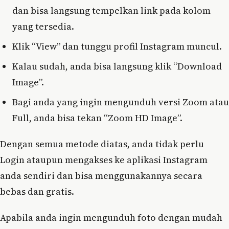
dan bisa langsung tempelkan link pada kolom
yang tersedia.
Klik “View” dan tunggu profil Instagram muncul.
Kalau sudah, anda bisa langsung klik “Download
Image”.
Bagi anda yang ingin mengunduh versi Zoom atau
Full, anda bisa tekan “Zoom HD Image”.
Dengan semua metode diatas, anda tidak perlu
Login ataupun mengakses ke aplikasi Instagram
anda sendiri dan bisa menggunakannya secara
bebas dan gratis.
Apabila anda ingin mengunduh foto dengan mudah