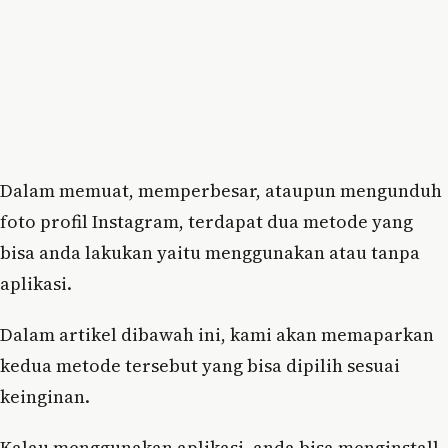
Dalam memuat, memperbesar, ataupun mengunduh
foto profil Instagram, terdapat dua metode yang
bisa anda lakukan yaitu menggunakan atau tanpa
aplikasi.
Dalam artikel dibawah ini, kami akan memaparkan
kedua metode tersebut yang bisa dipilih sesuai
keinginan.
Kalau menggunakan aplikasi, anda bisa menginstall