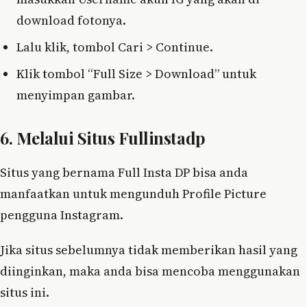
download fotonya.
Lalu klik, tombol Cari > Continue.
Klik tombol “Full Size > Download” untuk
menyimpan gambar.
6. Melalui Situs Fullinstadp
Situs yang bernama Full Insta DP bisa anda
manfaatkan untuk mengunduh Profile Picture
pengguna Instagram.
Jika situs sebelumnya tidak memberikan hasil yang
diinginkan, maka anda bisa mencoba menggunakan
situs ini.