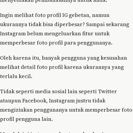
Ingin melihat foto profil IG gebetan, namun
ukurannya tidak bisa diperbesar? Sampai sekarang
Instagram belum mengeluarkan fitur untuk
memperbesar foto profil para penggunanya.
Oleh karena itu, banyak pengguna yang kesusahan
melihat detail foto profil karena ukurannya yang
terlalu kecil.
Tidak seperti media sosial lain seperti Twitter
ataupun Facebook, Instagram justru tidak
mengizinkan penggunanya untuk memperbesar foto
profil pengguna lain.