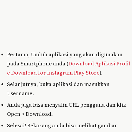
Pertama, Unduh aplikasi yang akan digunakan
pada Smartphone anda (
Download Aplikasi Profil
e Download for Instagram Play Store
).
Selanjutnya, buka aplikasi dan masukkan
Username.
Anda juga bisa menyalin URL pengguna dan klik
Open > Download.
Selesai! Sekarang anda bisa melihat gambar