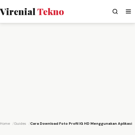
Virenial
Tekno
Home
Guides
Cara Download Foto Profil IG HD Menggunakan Aplikasi