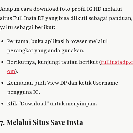
Adapun cara download foto profil IG HD melalui
situs Full Insta DP yang bisa diikuti sebagai panduan,
yaitu sebagai berikut:
Pertama, buka aplikasi browser melalui
perangkat yang anda gunakan.
Berikutnya, kunjungi tautan berikut (
fullinstadp.c
om
).
Kemudian pilih View DP dan ketik Username
pengguna IG.
Klik “Download” untuk menyimpan.
7. Melalui Situs Save Insta