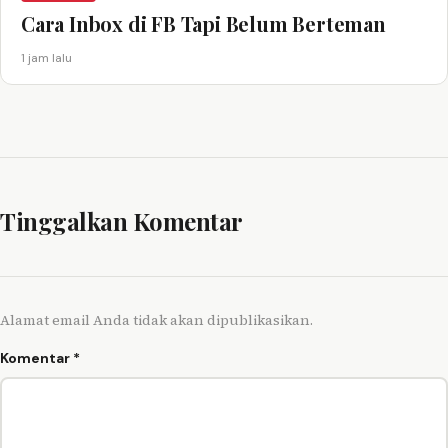
Cara Inbox di FB Tapi Belum Berteman
1 jam lalu
Tinggalkan Komentar
Alamat email Anda tidak akan dipublikasikan.
Komentar
*