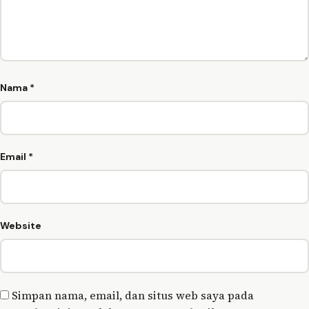
Nama
*
Email
*
Website
Simpan nama, email, dan situs web saya pada