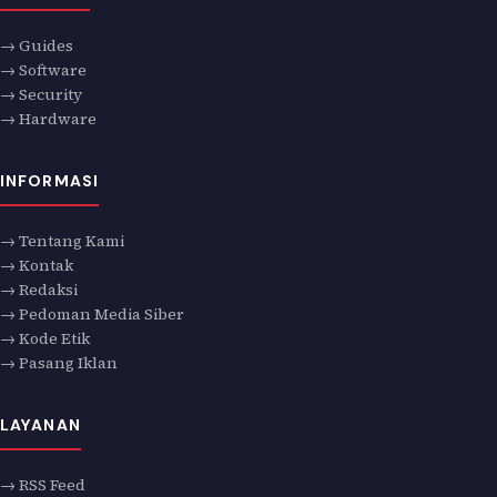
→ Guides
→ Software
→ Security
→ Hardware
INFORMASI
→ Tentang Kami
→ Kontak
→ Redaksi
→ Pedoman Media Siber
→ Kode Etik
→ Pasang Iklan
LAYANAN
→ RSS Feed