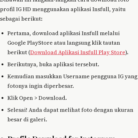
profil IG HD menggunakan aplikasi Insfull, yaitu
sebagai berikut:
Pertama, download aplikasi Insfull melalui
Google PlayStore atau langsung klik tautan
berikut (
Download Aplikasi Insfull Play Store
).
Berikutnya, buka aplikasi tersebut.
Kemudian masukkan Username pengguna IG yang
fotonya ingin diperbesar.
Klik Open > Download.
Selesai! Anda dapat melihat foto dengan ukuran
besar di galeri.