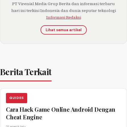
PT Virenial Media Grup Berita dan informasi terbaru
hari ini terkini Indonesia dan dunia seputar teknologi
Informasi Redaksi
Lihat semua artikel
Berita Terkait
GUIDES
Cara Hack Game Online Android Dengan
Cheat Engine
21 menit lalu