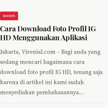
GUIDES
Cara Download Foto Profil IG
HD Menggunakan Aplikasi
Jakarta, Virenial.com – Bagi anda yang
sedang mencari bagaimana cara
download foto profil IG HD, tenang saja
karena di artikel ini kami sudah
menyediakan pembahasannya…