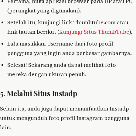
Pertama, buka aplikasi browser pada HP atau PC
(perangkat yang digunakan).
Setelah itu, kunjungi link Thumbtube.com atau
link tautan berikut (
Kunjungi Situs ThumbTube
).
Lalu masukkan Username dari foto profil
pengguna yang ingin anda perbesar gambarnya.
Selesai! Sekarang anda dapat melihat foto
mereka dengan ukuran penuh.
5. Melalui Situs Instadp
Selain itu, anda juga dapat memanfaatkan Instadp
untuk mengunduh foto profil Instagram pengguna
lain.