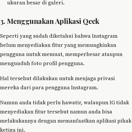
ukuran besar di galeri.
3. Menggunakan Aplikasi Qeek
Seperti yang sudah diketahui bahwa Instagram
belum menyediakan fitur yang memungkinkan
pengguna untuk memuat, memperbesar ataupun
mengunduh foto profil pengguna.
Hal tersebut dilakukan untuk menjaga privasi
mereka dari para pengguna Instagram.
Namun anda tidak perlu hawatir, walaupun IG tidak
menyediakan fitur tersebut namun anda bisa
melakukannya dengan memanfaatkan aplikasi pihak
ketiga ini.