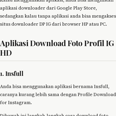
aplikasi downloader dari Google Play Store,
sedangkan kalau tanpa aplikasi anda bisa mengakses
situs downloader DP IG dari browser HP atau PC.
Aplikasi Download Foto Profil IG
HD
1. Insfull
Anda bisa menggunakan aplikasi bernama Insfull,
caranya kurang lebih sama dengan Profile Download
for Instagram.
Dibawah ini langkah-langkah cara download foto