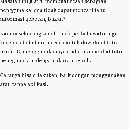
Masalah ini justru membuat resah sebagian
pengguna karena tidak dapat mencari tahu
informasi gebetan, bukan?
Namun sekarang sudah tidak perlu hawatir lagi
karena ada beberapa cara untuk download foto
profil IG, menggunakannya anda bisa melihat foto
pengguna lain dengan ukuran penuh.
Caranya bisa dilakukan, baik dengan menggunakan
atau tanpa aplikasi.