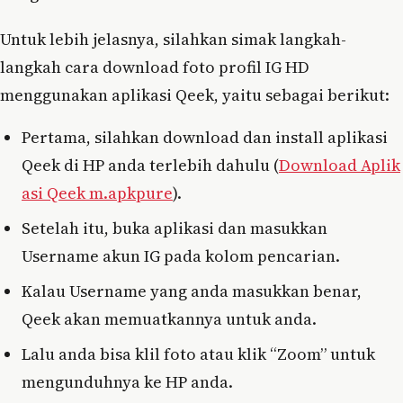
Untuk lebih jelasnya, silahkan simak langkah-
langkah cara download foto profil IG HD
menggunakan aplikasi Qeek, yaitu sebagai berikut:
Pertama, silahkan download dan install aplikasi
Qeek di HP anda terlebih dahulu (
Download Aplik
asi Qeek m.apkpure
).
Setelah itu, buka aplikasi dan masukkan
Username akun IG pada kolom pencarian.
Kalau Username yang anda masukkan benar,
Qeek akan memuatkannya untuk anda.
Lalu anda bisa klil foto atau klik “Zoom” untuk
mengunduhnya ke HP anda.