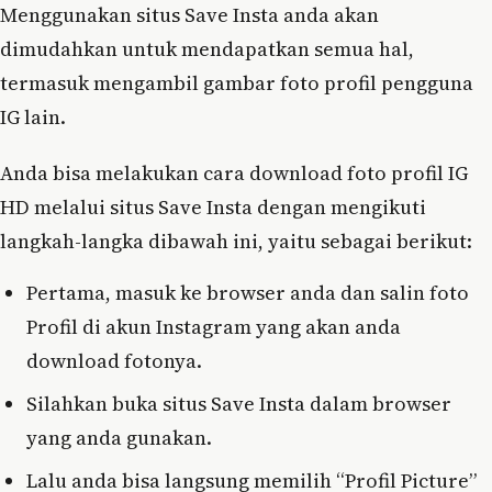
Menggunakan situs Save Insta anda akan
dimudahkan untuk mendapatkan semua hal,
termasuk mengambil gambar foto profil pengguna
IG lain.
Anda bisa melakukan cara download foto profil IG
HD melalui situs Save Insta dengan mengikuti
langkah-langka dibawah ini, yaitu sebagai berikut:
Pertama, masuk ke browser anda dan salin foto
Profil di akun Instagram yang akan anda
download fotonya.
Silahkan buka situs Save Insta dalam browser
yang anda gunakan.
Lalu anda bisa langsung memilih “Profil Picture”