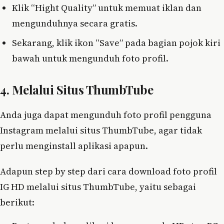
Klik “Hight Quality” untuk memuat iklan dan
mengunduhnya secara gratis.
Sekarang, klik ikon “Save” pada bagian pojok kiri
bawah untuk mengunduh foto profil.
4. Melalui Situs ThumbTube
Anda juga dapat mengunduh foto profil pengguna
Instagram melalui situs ThumbTube, agar tidak
perlu menginstall aplikasi apapun.
Adapun step by step dari cara download foto profil
IG HD melalui situs ThumbTube, yaitu sebagai
berikut: