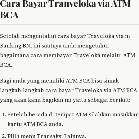
Cara Bayar Tranveloka via ATM
BCA
Setelah mengentahui cara bayar Traveloka via m
Banking BNI ini saatnya anda mengetahui
bagaimana cara membayar Traveloka melalui ATM
BCA.
Bagi anda yang memiliki ATM BCA bisa simak
langkah-langkah cara bayar Traveloka via ATM BCA
yang akan kami bagikan ini yaitu sebagai berikut:
Setelah berada di tempat ATM silahkan masukkan
kartu ATM BCA anda.
Pilih menu Transaksi Lainnya.