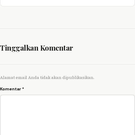
Tinggalkan Komentar
Alamat email Anda tidak akan dipublikasikan.
Komentar
*