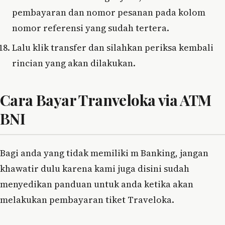
pembayaran dan nomor pesanan pada kolom
nomor referensi yang sudah tertera.
Lalu klik transfer dan silahkan periksa kembali
rincian yang akan dilakukan.
Cara Bayar Tranveloka via ATM
BNI
Bagi anda yang tidak memiliki m Banking, jangan
khawatir dulu karena kami juga disini sudah
menyedikan panduan untuk anda ketika akan
melakukan pembayaran tiket Traveloka.