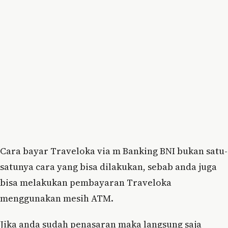
Cara bayar Traveloka via m Banking BNI bukan satu-
satunya cara yang bisa dilakukan, sebab anda juga
bisa melakukan pembayaran Traveloka
menggunakan mesih ATM.
Jika anda sudah penasaran maka langsung saja