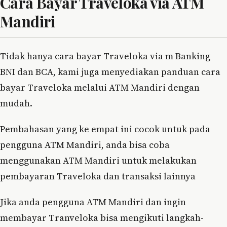
Cara Bayar Traveloka via ATM
Mandiri
Tidak hanya cara bayar Traveloka via m Banking
BNI dan BCA, kami juga menyediakan panduan cara
bayar Traveloka melalui ATM Mandiri dengan
mudah.
Pembahasan yang ke empat ini cocok untuk pada
pengguna ATM Mandiri, anda bisa coba
menggunakan ATM Mandiri untuk melakukan
pembayaran Traveloka dan transaksi lainnya
Jika anda pengguna ATM Mandiri dan ingin
membayar Tranveloka bisa mengikuti langkah-