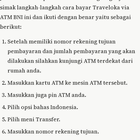
simak langkah-langkah cara bayar Traveloka via
ATM BNI ini dan ikuti dengan benar yaitu sebagai
berikut:
Setelah memiliki nomor rekening tujuan
pembayaran dan jumlah pembayaran yang akan
dilakukan silahkan kunjungi ATM terdekat dari
rumah anda.
Masukkan kartu ATM ke mesin ATM tersebut.
Masukkan juga pin ATM anda.
Pilih opsi bahas Indonesia.
Pilih meni Transfer.
Masukkan nomor rekening tujuan.