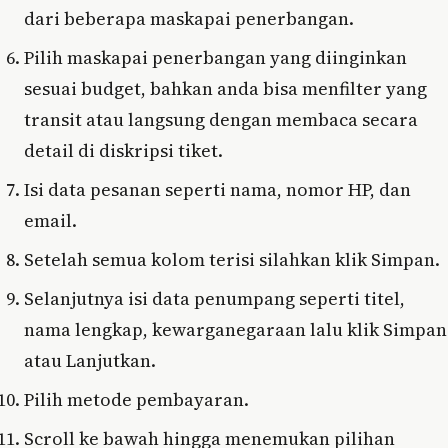
dari beberapa maskapai penerbangan.
Pilih maskapai penerbangan yang diinginkan
sesuai budget, bahkan anda bisa menfilter yang
transit atau langsung dengan membaca secara
detail di diskripsi tiket.
Isi data pesanan seperti nama, nomor HP, dan
email.
Setelah semua kolom terisi silahkan klik Simpan.
Selanjutnya isi data penumpang seperti titel,
nama lengkap, kewarganegaraan lalu klik Simpan
atau Lanjutkan.
Pilih metode pembayaran.
Scroll ke bawah hingga menemukan pilihan