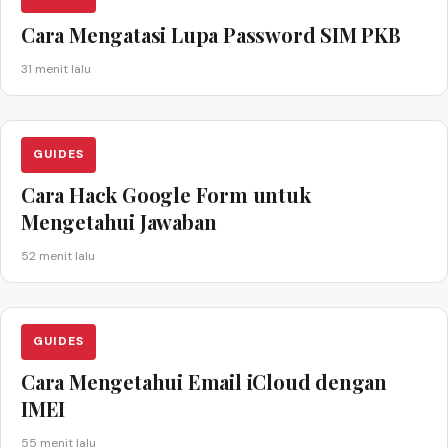
Cara Mengatasi Lupa Password SIM PKB
31 menit lalu
GUIDES
Cara Hack Google Form untuk
Mengetahui Jawaban
52 menit lalu
GUIDES
Cara Mengetahui Email iCloud dengan
IMEI
55 menit lalu