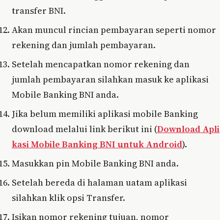
transfer BNI.
Akan muncul rincian pembayaran seperti nomor
rekening dan jumlah pembayaran.
Setelah mencapatkan nomor rekening dan
jumlah pembayaran silahkan masuk ke aplikasi
Mobile Banking BNI anda.
Jika belum memiliki aplikasi mobile Banking
download melalui link berikut ini (
Download Apli
kasi Mobile Banking BNI untuk Android
).
Masukkan pin Mobile Banking BNI anda.
Setelah bereda di halaman uatam aplikasi
silahkan klik opsi Transfer.
Isikan nomor rekening tujuan, nomor