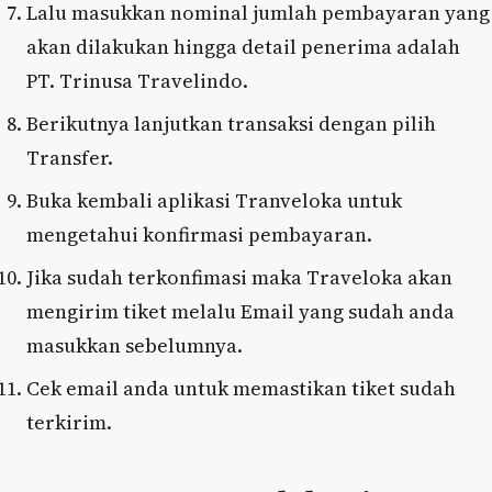
Lalu masukkan nominal jumlah pembayaran yang
akan dilakukan hingga detail penerima adalah
PT. Trinusa Travelindo.
Berikutnya lanjutkan transaksi dengan pilih
Transfer.
Buka kembali aplikasi Tranveloka untuk
mengetahui konfirmasi pembayaran.
Jika sudah terkonfimasi maka Traveloka akan
mengirim tiket melalu Email yang sudah anda
masukkan sebelumnya.
Cek email anda untuk memastikan tiket sudah
terkirim.