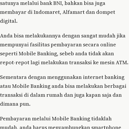
satunya melalui bank BNI, bahkan bisa juga
membayar di Indomaret, Alfamart dan dompet
digital.
Anda bisa melakukannya dengan sangat mudah jika
mempunyai fasilitas pembayaran secara online
seperti Mobile Banking, sebeb anda tidak akan
repot-repot lagi melakukan transaksi ke mesin ATM.
Sementara dengan menggunakan internet banking
atau Mobile Banking anda bisa melakukan berbagai
transaksi di dalam rumah dan juga kapan saja dan
dimana pun.
Pembayaran melalui Mobile Banking tidaklah
mudah, anda harus menyambungkan smartphone