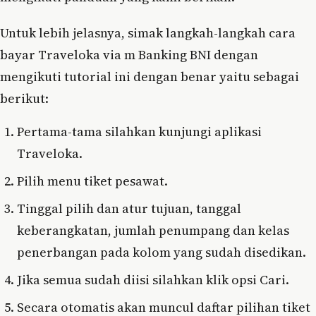
Untuk lebih jelasnya, simak langkah-langkah cara
bayar Traveloka via m Banking BNI dengan
mengikuti tutorial ini dengan benar yaitu sebagai
berikut:
Pertama-tama silahkan kunjungi aplikasi
Traveloka.
Pilih menu tiket pesawat.
Tinggal pilih dan atur tujuan, tanggal
keberangkatan, jumlah penumpang dan kelas
penerbangan pada kolom yang sudah disedikan.
Jika semua sudah diisi silahkan klik opsi Cari.
Secara otomatis akan muncul daftar pilihan tiket