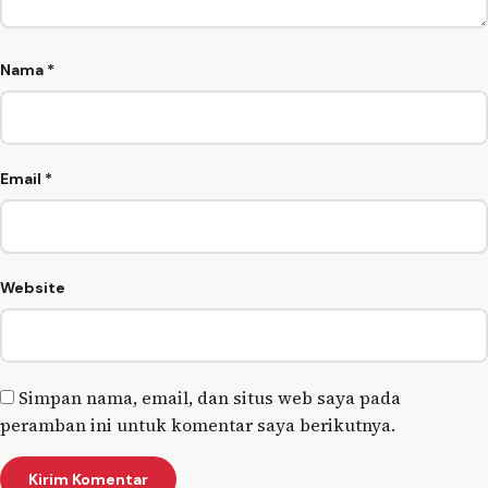
Nama
*
Email
*
Website
Simpan nama, email, dan situs web saya pada
peramban ini untuk komentar saya berikutnya.