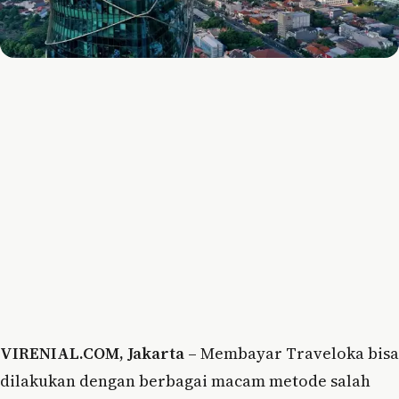
VIRENIAL.COM, Jakarta –
Membayar Traveloka bisa
dilakukan dengan berbagai macam metode salah