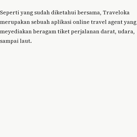
Seperti yang sudah diketahui bersama, Traveloka
merupakan sebuah aplikasi online travel agent yang
meyediakan beragam tiket perjalanan darat, udara,
sampai laut.