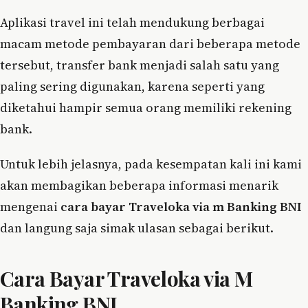
Aplikasi travel ini telah mendukung berbagai
macam metode pembayaran dari beberapa metode
tersebut, transfer bank menjadi salah satu yang
paling sering digunakan, karena seperti yang
diketahui hampir semua orang memiliki rekening
bank.
Untuk lebih jelasnya, pada kesempatan kali ini kami
akan membagikan beberapa informasi menarik
mengenai
cara bayar Traveloka via m Banking BNI
dan langung saja simak ulasan sebagai berikut.
Cara Bayar Traveloka via M
Banking BNI