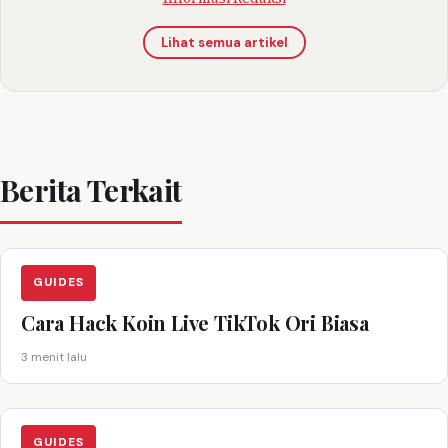
Lihat semua artikel
Berita Terkait
GUIDES
Cara Hack Koin Live TikTok Ori Biasa
3 menit lalu
GUIDES