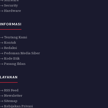
→ Security
→ Hardware
INFORMASI
→ Tentang Kami
→ Kontak
→ Redaksi
→ Pedoman Media Siber
→ Kode Etik
→ Pasang Iklan
LAYANAN
→ RSS Feed
→ Newsletter
→ Sitemap
→ Kebijakan Privasi