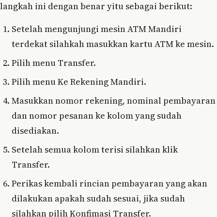
langkah ini dengan benar yitu sebagai berikut:
Setelah mengunjungi mesin ATM Mandiri
terdekat silahkah masukkan kartu ATM ke mesin.
Pilih menu Transfer.
Pilih menu Ke Rekening Mandiri.
Masukkan nomor rekening, nominal pembayaran
dan nomor pesanan ke kolom yang sudah
disediakan.
Setelah semua kolom terisi silahkan klik
Transfer.
Perikas kembali rincian pembayaran yang akan
dilakukan apakah sudah sesuai, jika sudah
silahkan pilih Konfimasi Transfer.