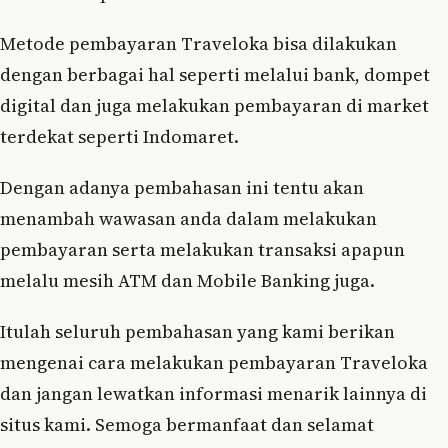
Metode pembayaran Traveloka bisa dilakukan
dengan berbagai hal seperti melalui bank, dompet
digital dan juga melakukan pembayaran di market
terdekat seperti Indomaret.
Dengan adanya pembahasan ini tentu akan
menambah wawasan anda dalam melakukan
pembayaran serta melakukan transaksi apapun
melalu mesih ATM dan Mobile Banking juga.
Itulah seluruh pembahasan yang kami berikan
mengenai cara melakukan pembayaran Traveloka
dan jangan lewatkan informasi menarik lainnya di
situs kami. Semoga bermanfaat dan selamat