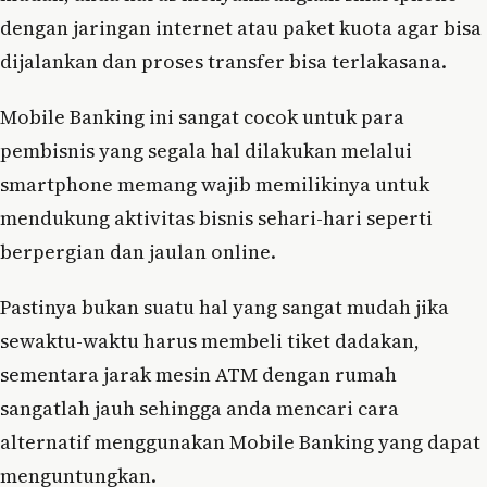
dengan jaringan internet atau paket kuota agar bisa
dijalankan dan proses transfer bisa terlakasana.
Mobile Banking ini sangat cocok untuk para
pembisnis yang segala hal dilakukan melalui
smartphone memang wajib memilikinya untuk
mendukung aktivitas bisnis sehari-hari seperti
berpergian dan jaulan online.
Pastinya bukan suatu hal yang sangat mudah jika
sewaktu-waktu harus membeli tiket dadakan,
sementara jarak mesin ATM dengan rumah
sangatlah jauh sehingga anda mencari cara
alternatif menggunakan Mobile Banking yang dapat
menguntungkan.