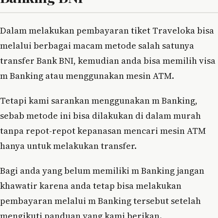
Dalam melakukan pembayaran tiket Traveloka bisa
melalui berbagai macam metode salah satunya
transfer Bank BNI, kemudian anda bisa memilih visa
m Banking atau menggunakan mesin ATM.
Tetapi kami sarankan menggunakan m Banking,
sebab metode ini bisa dilakukan di dalam murah
tanpa repot-repot kepanasan mencari mesin ATM
hanya untuk melakukan transfer.
Bagi anda yang belum memiliki m Banking jangan
khawatir karena anda tetap bisa melakukan
pembayaran melalui m Banking tersebut setelah
mengikuti panduan yang kami berikan.