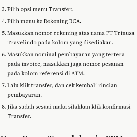
Pilih opsi menu Transfer.
Pilih menu ke Rekening BCA.
Masukkan nomor rekening atas nama PT Trinusa
Travelindo pada kolom yang disediakan.
Masukkan nominal pembayaran yang tertera
pada invoice, masukkan juga nomor pesanan
pada kolom referensi di ATM.
Lalu klik transfer, dan cek kembali rincian
pembayaran.
Jika sudah sesuai maka silahkan klik konfirmasi
Transfer.