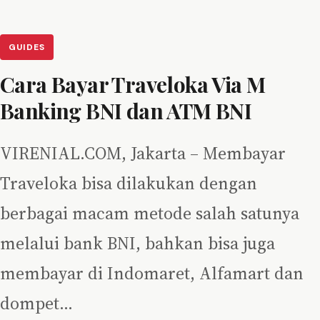
GUIDES
Cara Bayar Traveloka Via M
Banking BNI dan ATM BNI
VIRENIAL.COM, Jakarta – Membayar
Traveloka bisa dilakukan dengan
berbagai macam metode salah satunya
melalui bank BNI, bahkan bisa juga
membayar di Indomaret, Alfamart dan
dompet…