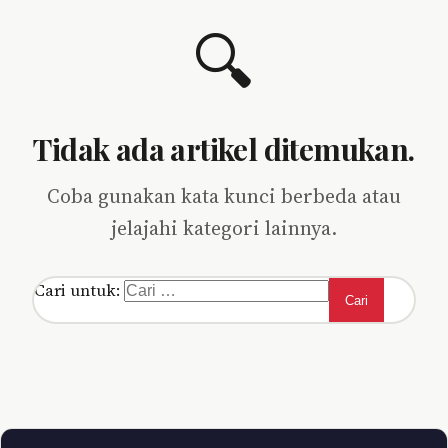
🔍
Tidak ada artikel ditemukan.
Coba gunakan kata kunci berbeda atau
jelajahi kategori lainnya.
Cari untuk: