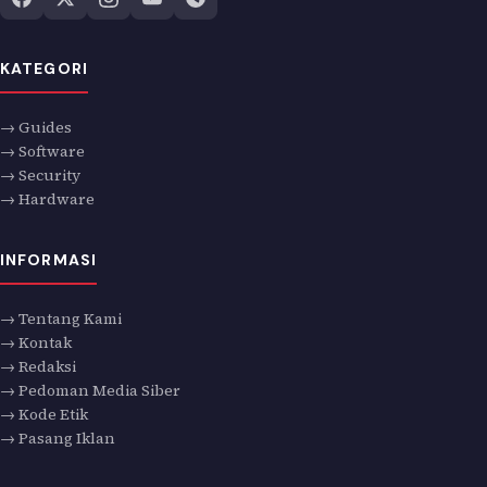
KATEGORI
→ Guides
→ Software
→ Security
→ Hardware
INFORMASI
→ Tentang Kami
→ Kontak
→ Redaksi
→ Pedoman Media Siber
→ Kode Etik
→ Pasang Iklan