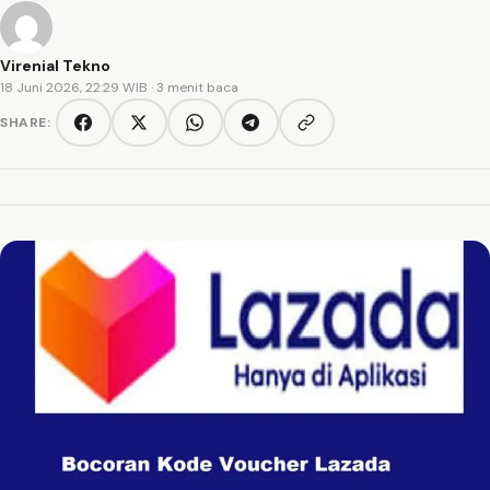
Virenial Tekno
18 Juni 2026, 22:29 WIB
· 3 menit baca
SHARE:
Copy link
Facebook
Twitter/X
WhatsApp
Telegram