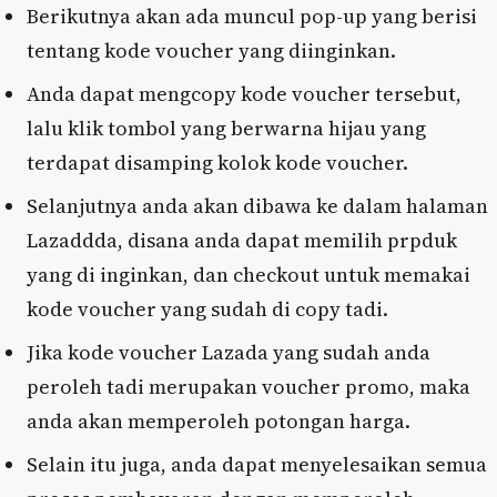
Berikutnya akan ada muncul pop-up yang berisi
tentang kode voucher yang diinginkan.
Anda dapat mengcopy kode voucher tersebut,
lalu klik tombol yang berwarna hijau yang
terdapat disamping kolok kode voucher.
Selanjutnya anda akan dibawa ke dalam halaman
Lazaddda, disana anda dapat memilih prpduk
yang di inginkan, dan checkout untuk memakai
kode voucher yang sudah di copy tadi.
Jika kode voucher Lazada yang sudah anda
peroleh tadi merupakan voucher promo, maka
anda akan memperoleh potongan harga.
Selain itu juga, anda dapat menyelesaikan semua