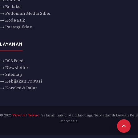
→ Redaksi
→ Pedoman Media Siber
→ Kode Etik
→ Pasang Iklan
LAYANAN
→ RSS Feed
→ Newsletter
→ Sitemap
→ Kebijakan Privasi
→ Koreksi & Ralat
© 2026
Virenial Tekno
. Seluruh hak cipta dilindungi. Terdaftar di Dewan Pers
Indonesia.