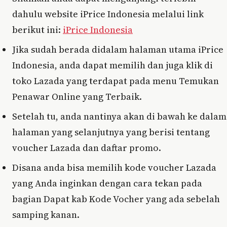
dahulu website iPrice Indonesia melalui link
berikut ini:
iPrice Indonesia
Jika sudah berada didalam halaman utama iPrice
Indonesia, anda dapat memilih dan juga klik di
toko Lazada yang terdapat pada menu Temukan
Penawar Online yang Terbaik.
Setelah tu, anda nantinya akan di bawah ke dalam
halaman yang selanjutnya yang berisi tentang
voucher Lazada dan daftar promo.
Disana anda bisa memilih kode voucher Lazada
yang Anda inginkan dengan cara tekan pada
bagian Dapat kab Kode Vocher yang ada sebelah
samping kanan.