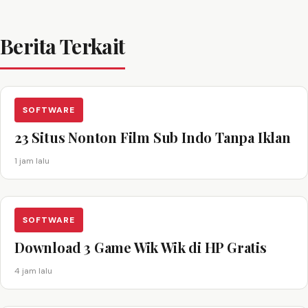
Berita Terkait
SOFTWARE
23 Situs Nonton Film Sub Indo Tanpa Iklan
1 jam lalu
SOFTWARE
Download 3 Game Wik Wik di HP Gratis
4 jam lalu