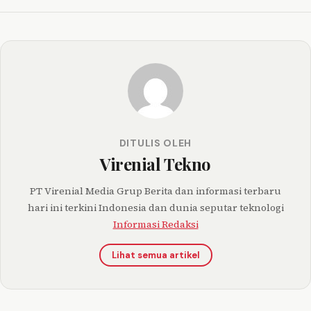
DITULIS OLEH
Virenial Tekno
PT Virenial Media Grup Berita dan informasi terbaru
hari ini terkini Indonesia dan dunia seputar teknologi
Informasi Redaksi
Lihat semua artikel