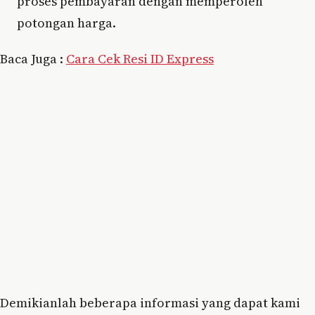
proses pembayaran dengan memperoleh
potongan harga.
Baca Juga :
Cara Cek Resi ID Express
Demikianlah beberapa informasi yang dapat kami