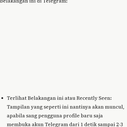
belakangan ini di Telegram:
Terlihat Belakangan ini atau Recently Seen:
Tampilan yang seperti ini nantinya akan muncul,
apabila sang pengguna profile baru saja
membuka akun Telegram dari 1 detik sampai 2-3