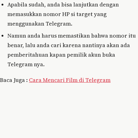
Apabila sudah, anda bisa lanjutkan dengan
memasukkan nomor HP si target yang
menggunakan Telegram.
Namun anda harus memastikan bahwa nomor itu
benar, lalu anda cari karena nantinya akan ada
pemberitahuan kapan pemilik akun buka
Telegram nya.
Baca Juga :
Cara Mencari Film di Telegram