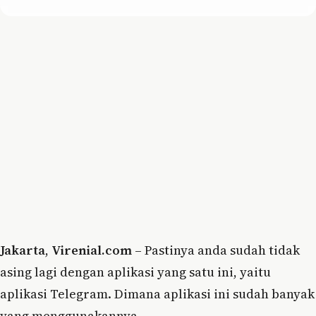
Jakarta
,
Virenial.com
– Pastinya anda sudah tidak
asing lagi dengan aplikasi yang satu ini, yaitu
aplikasi Telegram. Dimana aplikasi ini sudah banyak
yang menggunakannya.