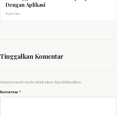
Dengan Aplikasi
9 jam lalu
Tinggalkan Komentar
Alamat email Anda tidak akan dipublikasikan.
Komentar
*