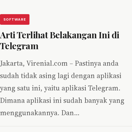
SOFTWARE
Arti Terlihat Belakangan Ini di
Telegram
Jakarta, Virenial.com – Pastinya anda
sudah tidak asing lagi dengan aplikasi
yang satu ini, yaitu aplikasi Telegram.
Dimana aplikasi ini sudah banyak yang
menggunakannya. Dan…