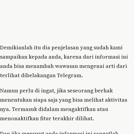
Demikianlah itu dia penjelasan yang sudah kami
sampaikan kepada anda, karena dari informasi ini
anda bisa menambah wawasan mengenai arti dari
terlihat dibelakangan Telegram.
Namun perlu di ingat, jika seseorang berhak
menentukan siapa saja yang bisa melihat aktivitas
nya. Termasuk didalam mengaktifkan atau
menonaktifkan fitur terakhir dilihat.
Dan jika menurut anda informasi ini sangatlah