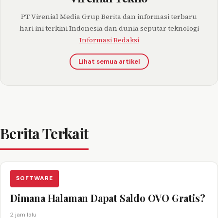
PT Virenial Media Grup Berita dan informasi terbaru
hari ini terkini Indonesia dan dunia seputar teknologi
Informasi Redaksi
Lihat semua artikel
Berita Terkait
SOFTWARE
Dimana Halaman Dapat Saldo OVO Gratis?
2 jam lalu