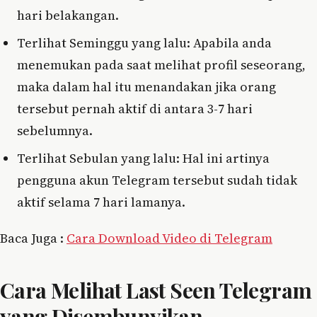
hari belakangan.
Terlihat Seminggu yang lalu: Apabila anda
menemukan pada saat melihat profil seseorang,
maka dalam hal itu menandakan jika orang
tersebut pernah aktif di antara 3-7 hari
sebelumnya.
Terlihat Sebulan yang lalu: Hal ini artinya
pengguna akun Telegram tersebut sudah tidak
aktif selama 7 hari lamanya.
Baca Juga :
Cara Download Video di Telegram
Cara Melihat Last Seen Telegram
yang Disembunyikan