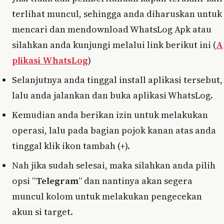
terlihat muncul, sehingga anda diharuskan untuk
mencari dan mendownload WhatsLog Apk atau
silahkan anda kunjungi melalui link berikut ini (
A
plikasi WhatsLog
)
Selanjutnya anda tinggal install aplikasi tersebut,
lalu anda jalankan dan buka aplikasi WhatsLog.
Kemudian anda berikan izin untuk melakukan
operasi, lalu pada bagian pojok kanan atas anda
tinggal klik ikon tambah (
+
).
Nah jika sudah selesai, maka silahkan anda pilih
opsi “
Telegram
” dan nantinya akan segera
muncul kolom untuk melakukan pengecekan
akun si target.