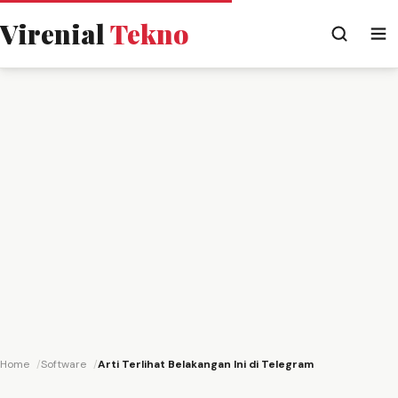
Virenial
Tekno
Home
Software
Arti Terlihat Belakangan Ini di Telegram