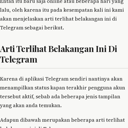
Entah itu baru saja online atau beberapa hari yang
lalu, oleh karena itu pada kesempatan kali ini kami
akan menjelaskan arti terlihat belakangan ini di
Telegram sebagai berikut.
Arti Terlihat Belakangan Ini Di
Telegram
Karena di aplikasi Telegram sendiri nantinya akan
menampilkan status kapan terakhir pengguna akun
tersebut aktif, sebab ada beberapa jenis tampilan
yang akan anda temukan.
Adapun dibawah merupakan beberapa arti terlihat