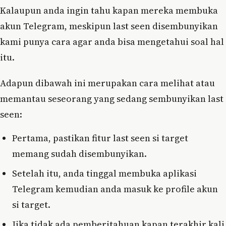
Kalaupun anda ingin tahu kapan mereka membuka
akun Telegram, meskipun last seen disembunyikan
kami punya cara agar anda bisa mengetahui soal hal
itu.
Adapun dibawah ini merupakan cara melihat atau
memantau seseorang yang sedang sembunyikan last
seen:
Pertama, pastikan fitur last seen si target
memang sudah disembunyikan.
Setelah itu, anda tinggal membuka aplikasi
Telegram kemudian anda masuk ke profile akun
si target.
Jika tidak ada pemberitahuan kapan terakhir kali