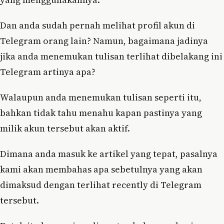
Dan anda sudah pernah melihat profil akun di
Telegram orang lain? Namun, bagaimana jadinya
jika anda menemukan tulisan terlihat dibelakang ini
Telegram artinya apa?
Walaupun anda menemukan tulisan seperti itu,
bahkan tidak tahu menahu kapan pastinya yang
milik akun tersebut akan aktif.
Dimana anda masuk ke artikel yang tepat, pasalnya
kami akan membahas apa sebetulnya yang akan
dimaksud dengan terlihat recently di Telegram
tersebut.