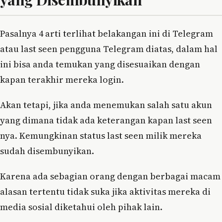
Pasalnya 4 arti terlihat belakangan ini di Telegram
atau last seen pengguna Telegram diatas, dalam hal
ini bisa anda temukan yang disesuaikan dengan
kapan terakhir mereka login.
Akan tetapi, jika anda menemukan salah satu akun
yang dimana tidak ada keterangan kapan last seen
nya. Kemungkinan status last seen milik mereka
sudah disembunyikan.
Karena ada sebagian orang dengan berbagai macam
alasan tertentu tidak suka jika aktivitas mereka di
media sosial diketahui oleh pihak lain.