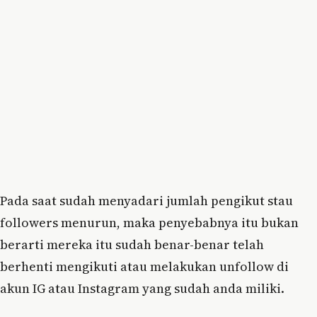
Pada saat sudah menyadari jumlah pengikut stau
followers menurun, maka penyebabnya itu bukan
berarti mereka itu sudah benar-benar telah
berhenti mengikuti atau melakukan unfollow di
akun IG atau Instagram yang sudah anda miliki.