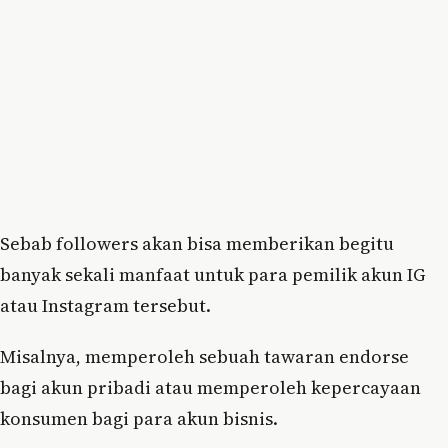
Sebab followers akan bisa memberikan begitu
banyak sekali manfaat untuk para pemilik akun IG
atau Instagram tersebut.
Misalnya, memperoleh sebuah tawaran endorse
bagi akun pribadi atau memperoleh kepercayaan
konsumen bagi para akun bisnis.