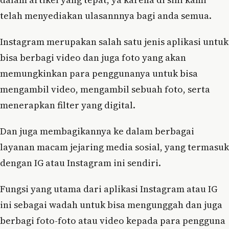
telah menyediakan ulasannnya bagi anda semua.
Instagram merupakan salah satu jenis aplikasi untuk
bisa berbagi video dan juga foto yang akan
memungkinkan para penggunanya untuk bisa
mengambil video, mengambil sebuah foto, serta
menerapkan filter yang digital.
Dan juga membagikannya ke dalam berbagai
layanan macam jejaring media sosial, yang termasuk
dengan IG atau Instagram ini sendiri.
Fungsi yang utama dari aplikasi Instagram atau IG
ini sebagai wadah untuk bisa mengunggah dan juga
berbagi foto-foto atau video kepada para pengguna