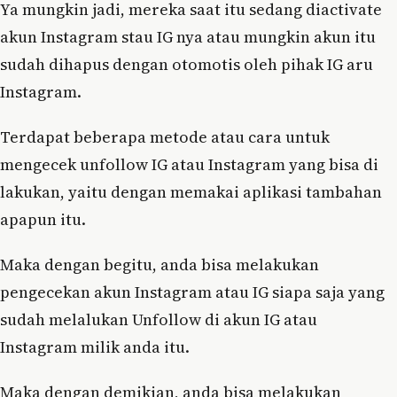
Ya mungkin jadi, mereka saat itu sedang diactivate
akun Instagram stau IG nya atau mungkin akun itu
sudah dihapus dengan otomotis oleh pihak IG aru
Instagram.
Terdapat beberapa metode atau cara untuk
mengecek unfollow IG atau Instagram yang bisa di
lakukan, yaitu dengan memakai aplikasi tambahan
apapun itu.
Maka dengan begitu, anda bisa melakukan
pengecekan akun Instagram atau IG siapa saja yang
sudah melalukan Unfollow di akun IG atau
Instagram milik anda itu.
Maka dengan demikian, anda bisa melakukan