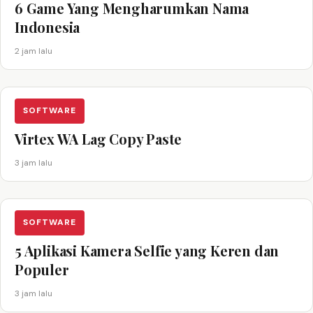
6 Game Yang Mengharumkan Nama
Indonesia
2 jam lalu
SOFTWARE
Virtex WA Lag Copy Paste
3 jam lalu
SOFTWARE
5 Aplikasi Kamera Selfie yang Keren dan
Populer
3 jam lalu