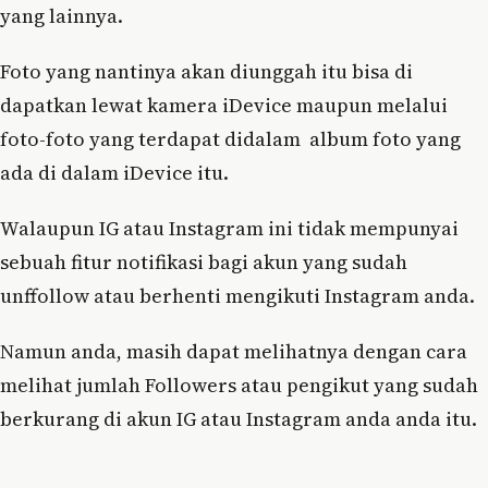
yang lainnya.
Foto yang nantinya akan diunggah itu bisa di
dapatkan lewat kamera iDevice maupun melalui
foto-foto yang terdapat didalam album foto yang
ada di dalam iDevice itu.
Walaupun IG atau Instagram ini tidak mempunyai
sebuah fitur notifikasi bagi akun yang sudah
unffollow atau berhenti mengikuti Instagram anda.
Namun anda, masih dapat melihatnya dengan cara
melihat jumlah Followers atau pengikut yang sudah
berkurang di akun IG atau Instagram anda anda itu.