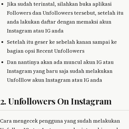
Jika sudah terinstal, silahkan buka aplikasi
Followers dan Unfollowers tersebut, setelah itu
anda lakukan daftar dengan memaksi akun
Instagram atau IG anda
Setelah itu geser ke sebelah kanan sampai ke
bagian opsi Recent Unfollowers
Dan nantinya akan ada muncul akun IG atau
Instagram yang baru saja sudah melakukan
Unfolllow akun Instagram atau IG anda
2. Unfollowers On Instagram
Cara mengecek pengguna yang sudah melakukan