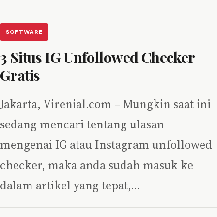
SOFTWARE
3 Situs IG Unfollowed Checker
Gratis
Jakarta, Virenial.com – Mungkin saat ini
sedang mencari tentang ulasan
mengenai IG atau Instagram unfollowed
checker, maka anda sudah masuk ke
dalam artikel yang tepat,…