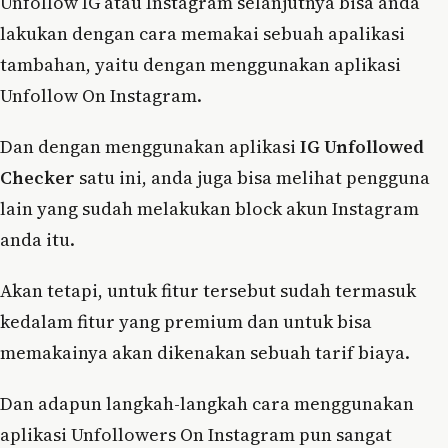
Unfollow IG atau Instagram selanjutnya bisa anda
lakukan dengan cara memakai sebuah apalikasi
tambahan, yaitu dengan menggunakan aplikasi
Unfollow On Instagram.
Dan dengan menggunakan aplikasi
IG Unfollowed
Checker
satu ini, anda juga bisa melihat pengguna
lain yang sudah melakukan block akun Instagram
anda itu.
Akan tetapi, untuk fitur tersebut sudah termasuk
kedalam fitur yang premium dan untuk bisa
memakainya akan dikenakan sebuah tarif biaya.
Dan adapun langkah-langkah cara menggunakan
aplikasi Unfollowers On Instagram pun sangat