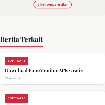
Lihat semua artikel
Berita Terkait
SOFTWARE
Download FoneMonitor APK Gratis
29 menit lalu
SOFTWARE