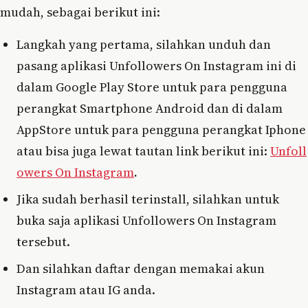
mudah, sebagai berikut ini:
Langkah yang pertama, silahkan unduh dan
pasang aplikasi Unfollowers On Instagram ini di
dalam Google Play Store untuk para pengguna
perangkat Smartphone Android dan di dalam
AppStore untuk para pengguna perangkat Iphone
atau bisa juga lewat tautan link berikut ini:
Unfoll
owers On Instagram
.
Jika sudah berhasil terinstall, silahkan untuk
buka saja aplikasi Unfollowers On Instagram
tersebut.
Dan silahkan daftar dengan memakai akun
Instagram atau IG anda.