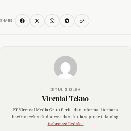
SHARE:
Copy link
Facebook
Twitter/X
WhatsApp
Telegram
DITULIS OLEH
Virenial Tekno
PT Virenial Media Grup Berita dan informasi terbaru
hari ini terkini Indonesia dan dunia seputar teknologi
Informasi Redaksi