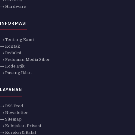
→ Hardware
INFORMASI
→ Tentang Kami
→ Kontak
→ Redaksi
→ Pedoman Media Siber
→ Kode Etik
→ Pasang Iklan
LAYANAN
→ RSS Feed
→ Newsletter
→ Sitemap
→ Kebijakan Privasi
→ Koreksi & Ralat