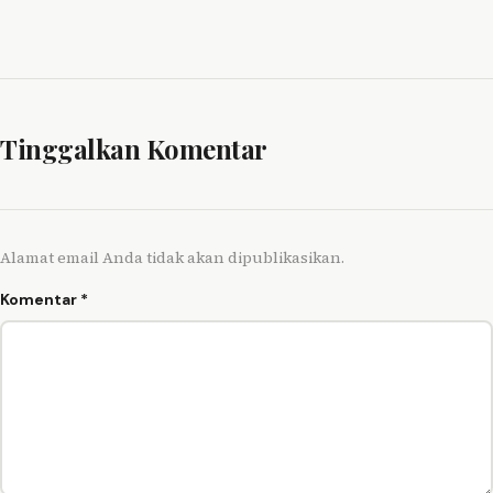
Tinggalkan Komentar
Alamat email Anda tidak akan dipublikasikan.
Komentar
*