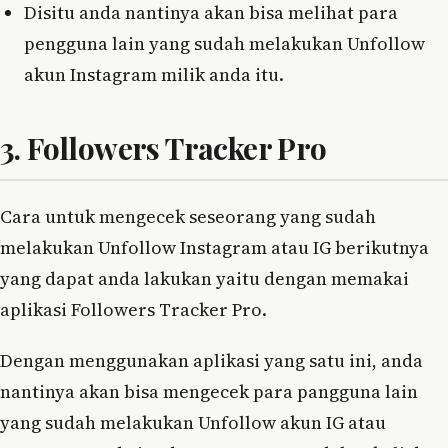
Disitu anda nantinya akan bisa melihat para
pengguna lain yang sudah melakukan Unfollow
akun Instagram milik anda itu.
3. Followers Tracker Pro
Cara untuk mengecek seseorang yang sudah
melakukan Unfollow Instagram atau IG berikutnya
yang dapat anda lakukan yaitu dengan memakai
aplikasi Followers Tracker Pro.
Dengan menggunakan aplikasi yang satu ini, anda
nantinya akan bisa mengecek para pangguna lain
yang sudah melakukan Unfollow akun IG atau