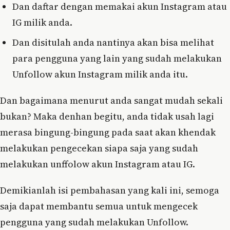
Dan daftar dengan memakai akun Instagram atau
IG milik anda.
Dan disitulah anda nantinya akan bisa melihat
para pengguna yang lain yang sudah melakukan
Unfollow akun Instagram milik anda itu.
Dan bagaimana menurut anda sangat mudah sekali
bukan? Maka denhan begitu, anda tidak usah lagi
merasa bingung-bingung pada saat akan khendak
melakukan pengecekan siapa saja yang sudah
melakukan unffolow akun Instagram atau IG.
Demikianlah isi pembahasan yang kali ini, semoga
saja dapat membantu semua untuk mengecek
pengguna yang sudah melakukan Unfollow.