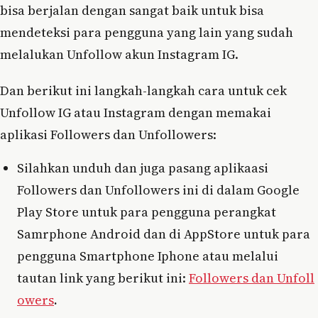
bisa berjalan dengan sangat baik untuk bisa
mendeteksi para pengguna yang lain yang sudah
melalukan Unfollow akun Instagram IG.
Dan berikut ini langkah-langkah cara untuk cek
Unfollow IG atau Instagram dengan memakai
aplikasi Followers dan Unfollowers:
Silahkan unduh dan juga pasang aplikaasi
Followers dan Unfollowers ini di dalam Google
Play Store untuk para pengguna perangkat
Samrphone Android dan di AppStore untuk para
pengguna Smartphone Iphone atau melalui
tautan link yang berikut ini:
Followers dan Unfoll
owers
.