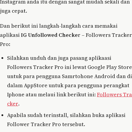
Instagram anda itu dengan sangat mudah sekali dan
juga cepat.
Dan berikut ini langkah-langkah cara memakai
aplikasi
IG Unfollowed Checke
r – Followers Tracker
Pro:
Silahkan unduh dan juga pasang aplikaasi
Followers Tracker Pro ini lewat Google Play Store
untuk para pengguna Samrtohone Android dan di
dalam AppStore untuk para pengguna perangkat
Iphone atau melaui link berikut ini:
Followers Tra
cker
.
Apabila sudah terinstall, silahkan buka aplikasi
Follower Tracker Pro tersebut.