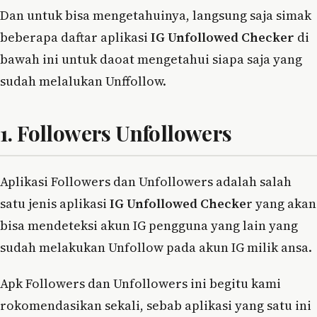
Dan untuk bisa mengetahuinya, langsung saja simak
beberapa daftar aplikasi
IG Unfollowed Checker
di
bawah ini untuk daoat mengetahui siapa saja yang
sudah melalukan Unffollow.
1. Followers Unfollowers
Aplikasi Followers dan Unfollowers adalah salah
satu jenis aplikasi
IG Unfollowed Checke
r yang akan
bisa mendeteksi akun IG pengguna yang lain yang
sudah melakukan Unfollow pada akun IG milik ansa.
Apk Followers dan Unfollowers ini begitu kami
rokomendasikan sekali, sebab aplikasi yang satu ini