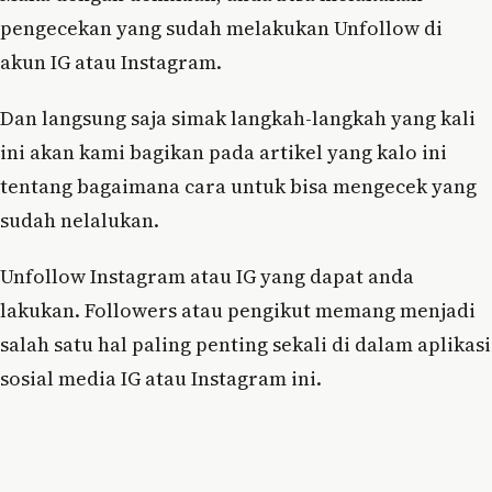
pengecekan yang sudah melakukan Unfollow di
akun IG atau Instagram.
Dan langsung saja simak langkah-langkah yang kali
ini akan kami bagikan pada artikel yang kalo ini
tentang bagaimana cara untuk bisa mengecek yang
sudah nelalukan.
Unfollow Instagram atau IG yang dapat anda
lakukan. Followers atau pengikut memang menjadi
salah satu hal paling penting sekali di dalam aplikasi
sosial media IG atau Instagram ini.