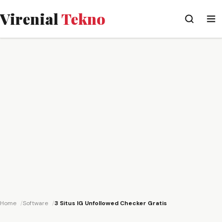
Virenial
Tekno
Home
Software
3 Situs IG Unfollowed Checker Gratis