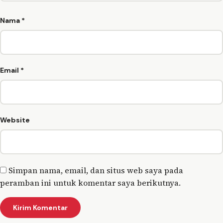
Nama
*
Email
*
Website
Simpan nama, email, dan situs web saya pada
peramban ini untuk komentar saya berikutnya.