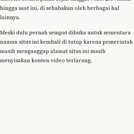
hingga saat ini, di sebabakan oleh berbagai hal
lainnya.
Meski dulu pernah sempat dibuka untuk sementara
namun situs ini kembali di tutup karena pemerintah
masih menganggap alamat situs ini masih
menyisakan konten video terlarang.