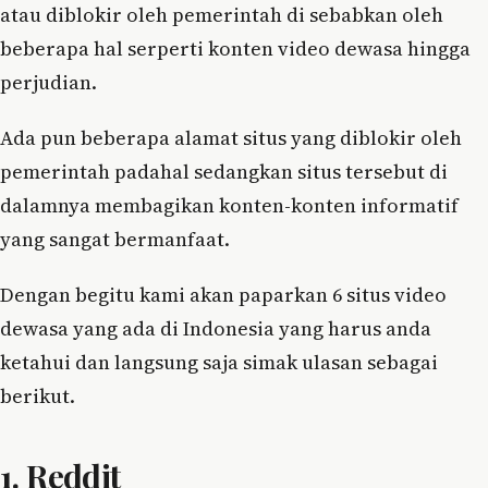
atau diblokir oleh pemerintah di sebabkan oleh
beberapa hal serperti konten video dewasa hingga
perjudian.
Ada pun beberapa alamat situs yang diblokir oleh
pemerintah padahal sedangkan situs tersebut di
dalamnya membagikan konten-konten informatif
yang sangat bermanfaat.
Dengan begitu kami akan paparkan 6 situs video
dewasa yang ada di Indonesia yang harus anda
ketahui dan langsung saja simak ulasan sebagai
berikut.
1. Reddit