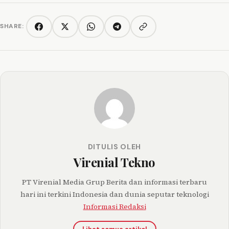
SHARE:
Copy link
Facebook
Twitter/X
WhatsApp
Telegram
DITULIS OLEH
Virenial Tekno
PT Virenial Media Grup Berita dan informasi terbaru
hari ini terkini Indonesia dan dunia seputar teknologi
Informasi Redaksi