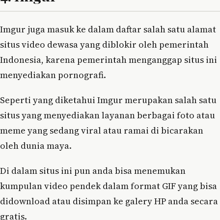
Imgur juga masuk ke dalam daftar salah satu alamat
situs video dewasa yang diblokir oleh pemerintah
Indonesia, karena pemerintah menganggap situs ini
menyediakan pornografi.
Seperti yang diketahui Imgur merupakan salah satu
situs yang menyediakan layanan berbagai foto atau
meme yang sedang viral atau ramai di bicarakan
oleh dunia maya.
Di dalam situs ini pun anda bisa menemukan
kumpulan video pendek dalam format GIF yang bisa
didownload atau disimpan ke galery HP anda secara
gratis.