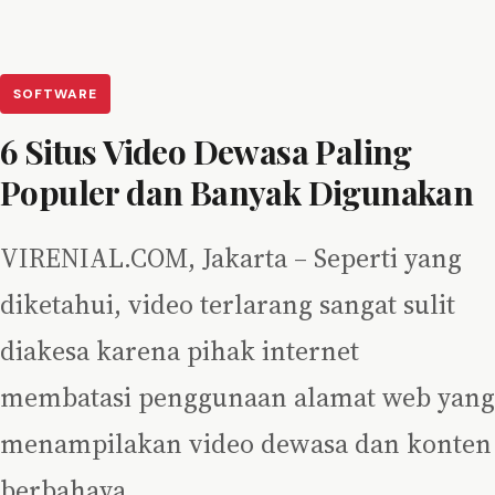
SOFTWARE
6 Situs Video Dewasa Paling
Populer dan Banyak Digunakan
VIRENIAL.COM, Jakarta – Seperti yang
diketahui, video terlarang sangat sulit
diakesa karena pihak internet
membatasi penggunaan alamat web yang
menampilakan video dewasa dan konten
berbahaya.…