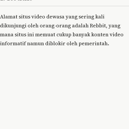
Alamat situs video dewasa yang sering kali
dikunjungi oleh orang-orang adalah Rebbit, yang
mana situs ini memuat cukup banyak konten video
informatif namun diblokir oleh pemerintah.