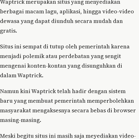
Waptrick merupakan situs yang menyediakan
berbagai macam lagu, aplikasi, hingga video-video
dewasa yang dapat diunduh secara mudah dan
gratis.
Situs ini sempat di tutup oleh pemerintah karena
menjadi polemik atau perdebatan yang sengit
mengenai konten-kontan yang disunguhkan di
dalam Waptrick.
Namun kini Waptrick telah hadir dengan sistem
baru yang membuat pemerintah memperbolehkan
masyarakat mengaksesnya secara bebas di browser
masing-masing.
Meski begitu situs ini masih saja meyediakan video-