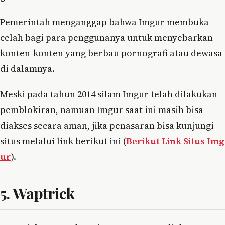
Pemerintah menganggap bahwa Imgur membuka
celah bagi para penggunanya untuk menyebarkan
konten-konten yang berbau pornografi atau dewasa
di dalamnya.
Meski pada tahun 2014 silam Imgur telah dilakukan
pemblokiran, namuan Imgur saat ini masih bisa
diakses secara aman, jika penasaran bisa kunjungi
situs melalui link berikut ini (
Berikut Link Situs Img
ur
).
5. Waptrick