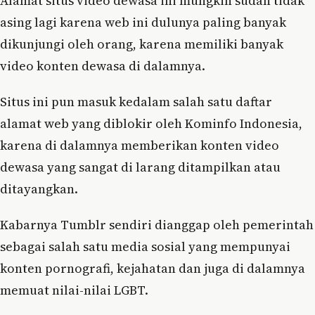
Alamat situs video dewasa ini mungkin sudah tidak
asing lagi karena web ini dulunya paling banyak
dikunjungi oleh orang, karena memiliki banyak
video konten dewasa di dalamnya.
Situs ini pun masuk kedalam salah satu daftar
alamat web yang diblokir oleh Kominfo Indonesia,
karena di dalamnya memberikan konten video
dewasa yang sangat di larang ditampilkan atau
ditayangkan.
Kabarnya Tumblr sendiri dianggap oleh pemerintah
sebagai salah satu media sosial yang mempunyai
konten pornografi, kejahatan dan juga di dalamnya
memuat nilai-nilai LGBT.