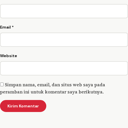
Email
*
Website
Simpan nama, email, dan situs web saya pada
peramban ini untuk komentar saya berikutnya.