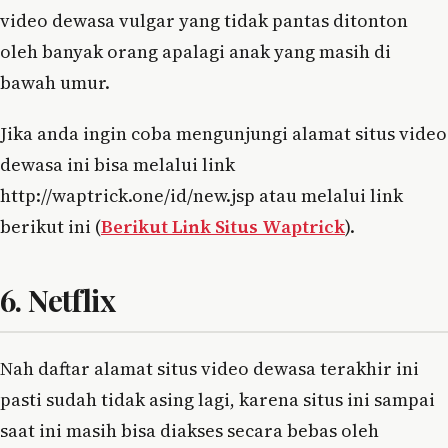
video dewasa vulgar yang tidak pantas ditonton
oleh banyak orang apalagi anak yang masih di
bawah umur.
Jika anda ingin coba mengunjungi alamat situs video
dewasa ini bisa melalui link
http://waptrick.one/id/new.jsp atau melalui link
berikut ini (
Berikut Link Situs Waptrick
).
6. Netflix
Nah daftar alamat situs video dewasa terakhir ini
pasti sudah tidak asing lagi, karena situs ini sampai
saat ini masih bisa diakses secara bebas oleh