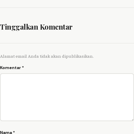
Tinggalkan Komentar
Alamat email Anda tidak akan dipublikasikan.
Komentar
*
Nama
*