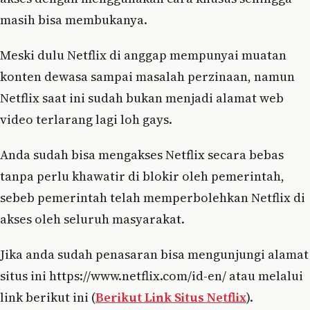
masih bisa membukanya.
Meski dulu Netflix di anggap mempunyai muatan
konten dewasa sampai masalah perzinaan, namun
Netflix saat ini sudah bukan menjadi alamat web
video terlarang lagi loh gays.
Anda sudah bisa mengakses Netflix secara bebas
tanpa perlu khawatir di blokir oleh pemerintah,
sebeb pemerintah telah memperbolehkan Netflix di
akses oleh seluruh masyarakat.
Jika anda sudah penasaran bisa mengunjungi alamat
situs ini https://www.netflix.com/id-en/ atau melalui
link berikut ini (
Berikut Link Situs Netflix
).