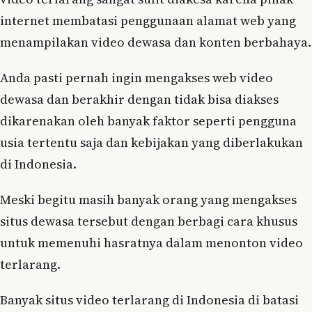
internet membatasi penggunaan alamat web yang
menampilakan video dewasa dan konten berbahaya.
Anda pasti pernah ingin mengakses web video
dewasa dan berakhir dengan tidak bisa diakses
dikarenakan oleh banyak faktor seperti pengguna
usia tertentu saja dan kebijakan yang diberlakukan
di Indonesia.
Meski begitu masih banyak orang yang mengakses
situs dewasa tersebut dengan berbagi cara khusus
untuk memenuhi hasratnya dalam menonton video
terlarang.
Banyak situs video terlarang di Indonesia di batasi