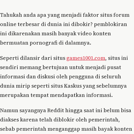
Tahukah anda apa yang menjadi faktor situs forum
online terbesar di dunia ini dibokir? pemblokiran
ini dikarenakan masih banyak video konten
bermuatan pornografi di dalamnya.
Seperti dilansir dari situs
games1001.com
, situs ini
sendiri memang bertujuan untuk menjadi pusat
informasi dan diskusi oleh pengguna di seluruh
dunia mirip seperti situs Kaskus yang sebelumnya
merupakan tempat mendapatkan informasi.
Namun sayangnya Reddit hingga saat ini belum bisa
diakses karena telah diblokir oleh pemerintah,
sebab pemerintah menganggap masih bayak konten