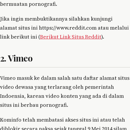
bermuatan pornografi.
Jika ingin membuktikannya silahkan kunjungi
alamat situs ini https://www.reddit.com atau melalui
link berikut ini (
Berikut Link Situs Reddit
).
2. Vimeo
Vimeo masuk ke dalam salah satu daftar alamat situs
video dewasa yang terlarang oleh pemerintah
Indoensia, karean video konten yang ada di dalam
situs ini berbau pornografi.
Kominfo telah membatasi akses situs ini atau telah
diblokir secara paksa sejak tanggal 9 Mei 2014 silam