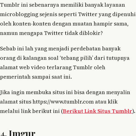
Tumblr ini sebenarnya memiliki banyak layanan
microblogging sejenis seperti Twitter yang dipenuhi
oleh konten-konten dengan muatan hampir sama,
namun mengapa Twitter tidak diblokir?
Sebab ini lah yang menjadi perdebatan banyak
orang di kalangan soal ‘tebang pilih’ dari tutupnya
alamat web video terlarang Tumblr oleh
pemerintah sampai saat ini.
Jika ingin membuka situs ini bisa dengan menyalin
alamat situs https://www.tumblr.com atau klik
melalui link berikut ini (
Berikut Link Situs Tumblr
).
4. Imgur