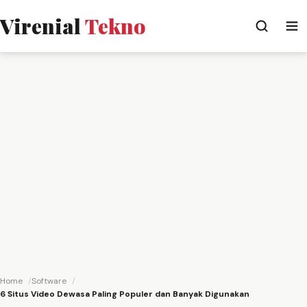
Virenial
Tekno
Home
Software
6 Situs Video Dewasa Paling Populer dan Banyak Digunakan