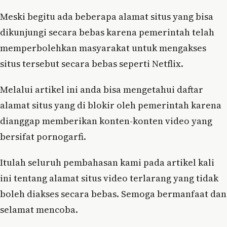
Meski begitu ada beberapa alamat situs yang bisa
dikunjungi secara bebas karena pemerintah telah
memperbolehkan masyarakat untuk mengakses
situs tersebut secara bebas seperti Netflix.
Melalui artikel ini anda bisa mengetahui daftar
alamat situs yang di blokir oleh pemerintah karena
dianggap memberikan konten-konten video yang
bersifat pornogarfi.
Itulah seluruh pembahasan kami pada artikel kali
ini tentang alamat situs video terlarang yang tidak
boleh diakses secara bebas. Semoga bermanfaat dan
selamat mencoba.