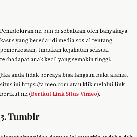
Pemblokiran ini pun di sebabkan oleh banyaknya
kasus yang beredar di media sosial tentang
pemerkosaan, tindakan kejahatan seksual
terhadapat anak kecil yang semakin tinggi.
Jika anda tidak percaya bisa langsun buka alamat
situs ini https://vimeo.com atau klik melalui link
berikut ini (
Berikut Link Situs Vimeo
).
3. Tumblr