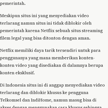
pemerintah.
Meskipun situs ini yang menyediakan video
terlarang namun situs ini tidak diblokir oleh
pemerintah karena Netflix sebuah situs streaming
filem legal yang bisa ditonton dengan aman.
Netflix memiliki daya tarik tersendiri untuk para
penggunanya yang mana memberikan konten-
konten video yang disediakan di dalamnya berupa
konten eksklusif.
Di Indonesia situs ini di anggap menyediakan video
terlarang dan diblokir khusus ke pengguna
Telkomsel dan IndiHome, namun masug bisa di
akses dengan menggunakan cara khusus sehingga