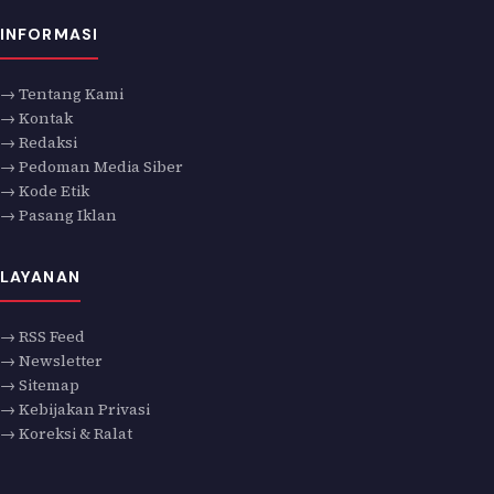
INFORMASI
→ Tentang Kami
→ Kontak
→ Redaksi
→ Pedoman Media Siber
→ Kode Etik
→ Pasang Iklan
LAYANAN
→ RSS Feed
→ Newsletter
→ Sitemap
→ Kebijakan Privasi
→ Koreksi & Ralat