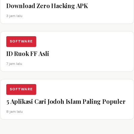
Download Zero Hacking APK
3 jam lalu
SOFTWARE
ID Ruok FF Asli
7 jam lalu
SOFTWARE
5 Aplikasi Cari Jodoh Islam Paling Populer
8 jam lalu