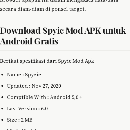
secara diam-diam di ponsel target.
Download Spyic Mod APK untuk
Android Gratis
Berikut spesifikasi dari Spyic Mod Apk
Name : Spyzie
Updated : Nov 27, 2020
Comptible With : Android 5,0 +
Last Version : 6.0
Size : 2 MB