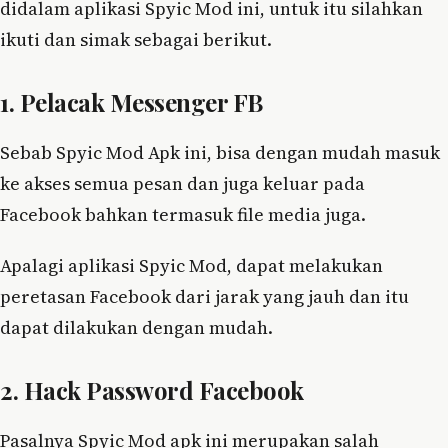
didalam aplikasi Spyic Mod ini, untuk itu silahkan
ikuti dan simak sebagai berikut.
1. Pelacak Messenger FB
Sebab Spyic Mod Apk ini, bisa dengan mudah masuk
ke akses semua pesan dan juga keluar pada
Facebook bahkan termasuk file media juga.
Apalagi aplikasi Spyic Mod, dapat melakukan
peretasan Facebook dari jarak yang jauh dan itu
dapat dilakukan dengan mudah.
2. Hack Password Facebook
Pasalnya Spyic Mod apk ini merupakan salah