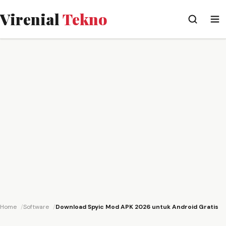
Virenial
Tekno
Home
Software
Download Spyic Mod APK 2026 untuk Android Gratis