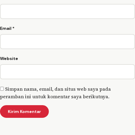
Email
*
Website
Simpan nama, email, dan situs web saya pada
peramban ini untuk komentar saya berikutnya.