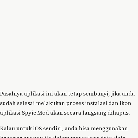
Pasalnya aplikasi ini akan tetap sembunyi, jika anda
sudah selesai melakukan proses instalasi dan ikon
aplikasi Spyic Mod akan secara langsung dihapus.
Kalau untuk iOS sendiri, anda bisa menggunakan
browser apapun itu dalam mengakses data-data