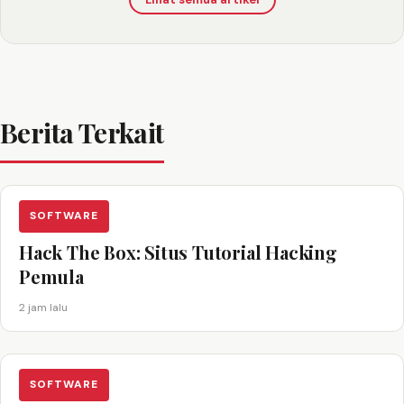
Berita Terkait
SOFTWARE
Hack The Box: Situs Tutorial Hacking
Pemula
2 jam lalu
SOFTWARE