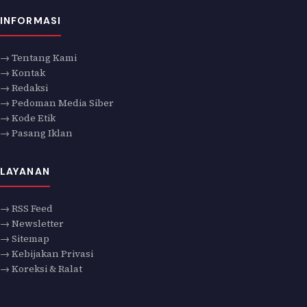
INFORMASI
→ Tentang Kami
→ Kontak
→ Redaksi
→ Pedoman Media Siber
→ Kode Etik
→ Pasang Iklan
LAYANAN
→ RSS Feed
→ Newsletter
→ Sitemap
→ Kebijakan Privasi
→ Koreksi & Ralat