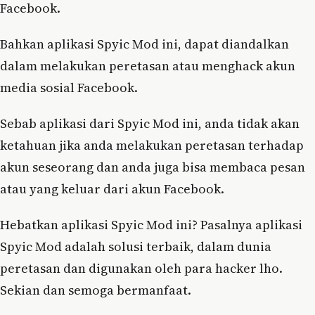
Facebook.
Bahkan aplikasi Spyic Mod ini, dapat diandalkan
dalam melakukan peretasan atau menghack akun
media sosial Facebook.
Sebab aplikasi dari Spyic Mod ini, anda tidak akan
ketahuan jika anda melakukan peretasan terhadap
akun seseorang dan anda juga bisa membaca pesan
atau yang keluar dari akun Facebook.
Hebatkan aplikasi Spyic Mod ini? Pasalnya aplikasi
Spyic Mod adalah solusi terbaik, dalam dunia
peretasan dan digunakan oleh para hacker lho.
Sekian dan semoga bermanfaat.