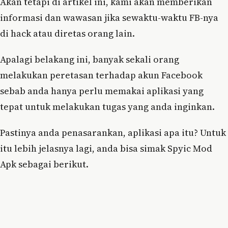
Akan tetapi di artikel ini, kami akan memberikan
informasi dan wawasan jika sewaktu-waktu FB-nya
di hack atau diretas orang lain.
Apalagi belakang ini, banyak sekali orang
melakukan peretasan terhadap akun Facebook
sebab anda hanya perlu memakai aplikasi yang
tepat untuk melakukan tugas yang anda inginkan.
Pastinya anda penasarankan, aplikasi apa itu? Untuk
itu lebih jelasnya lagi, anda bisa simak Spyic Mod
Apk sebagai berikut.