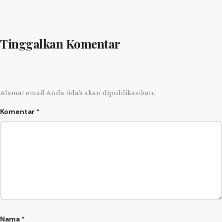
Tinggalkan Komentar
Alamat email Anda tidak akan dipublikasikan.
Komentar
*
Nama
*