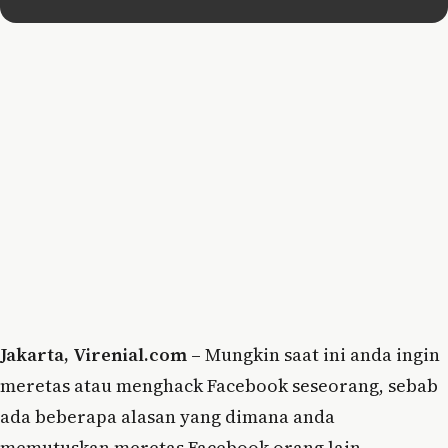
Jakarta, Virenial.com –
Mungkin saat ini anda ingin
meretas atau menghack Facebook seseorang, sebab
ada beberapa alasan yang dimana anda
memutuskan meretas Facebook orang lain.