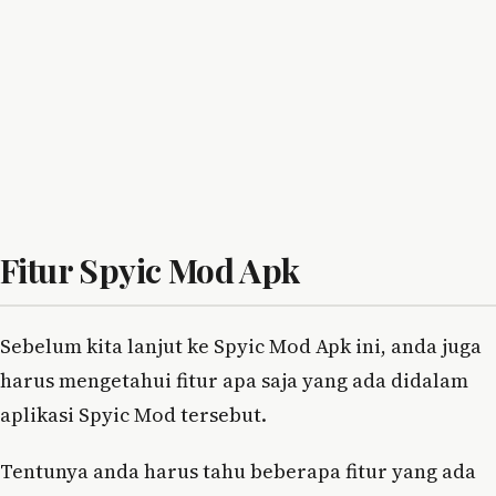
Fitur Spyic Mod Apk
Sebelum kita lanjut ke Spyic Mod Apk ini, anda juga
harus mengetahui fitur apa saja yang ada didalam
aplikasi Spyic Mod tersebut.
Tentunya anda harus tahu beberapa fitur yang ada