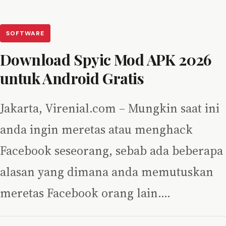
SOFTWARE
Download Spyic Mod APK 2026
untuk Android Gratis
Jakarta, Virenial.com – Mungkin saat ini
anda ingin meretas atau menghack
Facebook seseorang, sebab ada beberapa
alasan yang dimana anda memutuskan
meretas Facebook orang lain.…