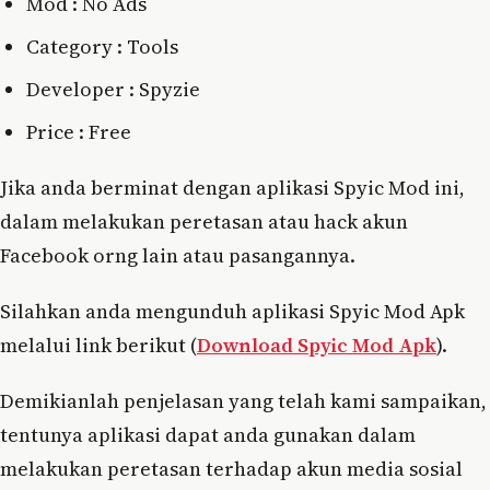
Mod : No Ads
Category : Tools
Developer : Spyzie
Price : Free
Jika anda berminat dengan aplikasi Spyic Mod ini,
dalam melakukan peretasan atau hack akun
Facebook orng lain atau pasangannya.
Silahkan anda mengunduh aplikasi Spyic Mod Apk
melalui link berikut (
Download Spyic Mod Apk
).
Demikianlah penjelasan yang telah kami sampaikan,
tentunya aplikasi dapat anda gunakan dalam
melakukan peretasan terhadap akun media sosial