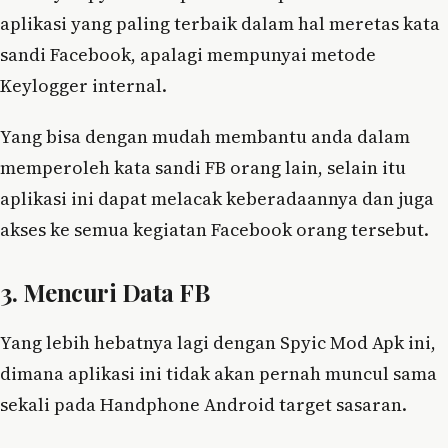
aplikasi yang paling terbaik dalam hal meretas kata
sandi Facebook, apalagi mempunyai metode
Keylogger internal.
Yang bisa dengan mudah membantu anda dalam
memperoleh kata sandi FB orang lain, selain itu
aplikasi ini dapat melacak keberadaannya dan juga
akses ke semua kegiatan Facebook orang tersebut.
3. Mencuri Data FB
Yang lebih hebatnya lagi dengan Spyic Mod Apk ini,
dimana aplikasi ini tidak akan pernah muncul sama
sekali pada Handphone Android target sasaran.