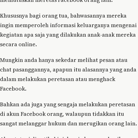
Khususnya bagi orang tua, bahwasannya mereka
ingin memperoleh informasi keluarganya mengenai
kegiatan apa saja yang dilakukan anak-anak mereka
secara online.
Mungkin anda hanya sekedar melihat pesan atau
chat pasanggannya, apapun itu alasannya yang anda
dalam melakukan peretasan atau menghack
Facebook.
Bahkan ada juga yang sengaja melakukan peretasan
di akun Facebook orang, walaupun tidakkan itu
sangat melanggar hukum dan merugikan orang lain.