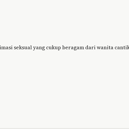
imasi seksual yang cukup beragam dari wanita cantik