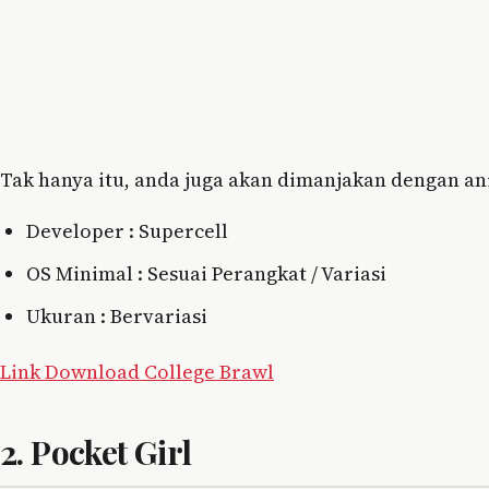
Tak hanya itu, anda juga akan dimanjakan dengan an
Developer : Supercell
OS Minimal : Sesuai Perangkat / Variasi
Ukuran : Bervariasi
Link Download College Brawl
2. Pocket Girl