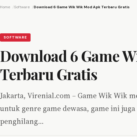
Home
Software
Download 6 Game Wik Wik Mod Apk Terbaru Gratis
SOFTWARE
Download 6 Game W
Terbaru Gratis
Jakarta, Virenial.com – Game Wik Wik m
untuk genre game dewasa, game ini juga b
penghilang…