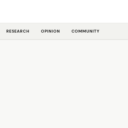
RESEARCH
OPINION
COMMUNITY