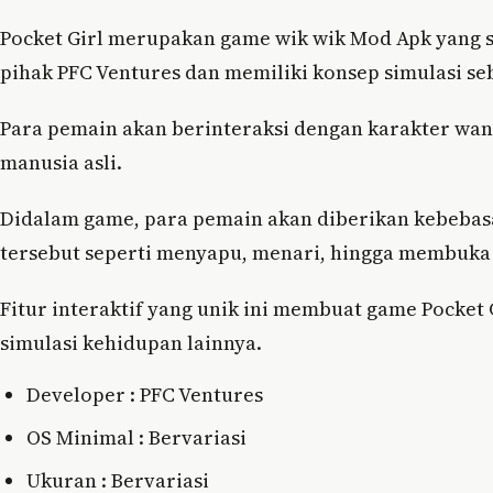
Pocket Girl merupakan game wik wik Mod Apk yang s
pihak PFC Ventures dan memiliki konsep simulasi s
Para pemain akan berinteraksi dengan karakter wanit
manusia asli.
Didalam game, para pemain akan diberikan kebebas
tersebut seperti menyapu, menari, hingga membuka
Fitur interaktif yang unik ini membuat game Pocket
simulasi kehidupan lainnya.
Developer : PFC Ventures
OS Minimal : Bervariasi
Ukuran : Bervariasi