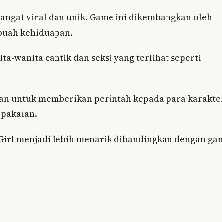
angat viral dan unik. Game ini dikembangkan oleh
ebuah kehiduapan.
a-wanita cantik dan seksi yang terlihat seperti
an untuk memberikan perintah kepada para karakte
 pakaian.
 Girl menjadi lebih menarik dibandingkan dengan ga