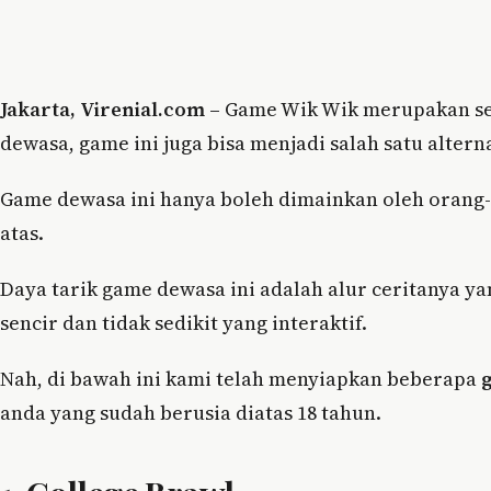
Jakarta, Virenial.com –
Game Wik Wik merupakan seb
dewasa, game ini juga bisa menjadi salah satu alter
Game dewasa ini hanya boleh dimainkan oleh orang-
atas.
Daya tarik game dewasa ini adalah alur ceritanya y
sencir dan tidak sedikit yang interaktif.
Nah, di bawah ini kami telah menyiapkan beberapa
anda yang sudah berusia diatas 18 tahun.