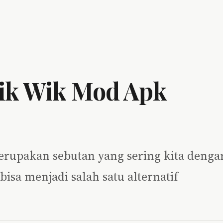
ik Wik Mod Apk
erupakan sebutan yang sering kita denga
isa menjadi salah satu alternatif