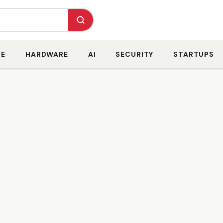
RE
HARDWARE
AI
SECURITY
STARTUPS