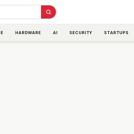
RE
HARDWARE
AI
SECURITY
STARTUPS