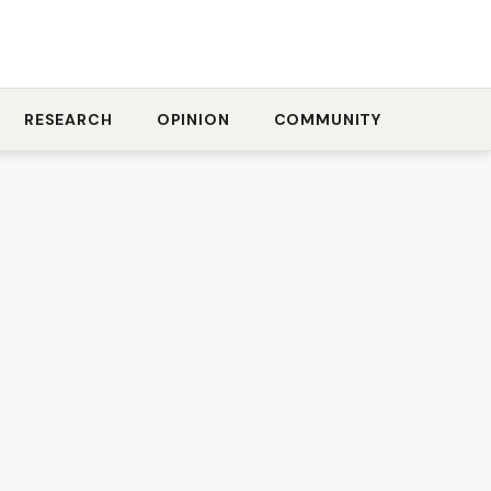
RESEARCH
OPINION
COMMUNITY