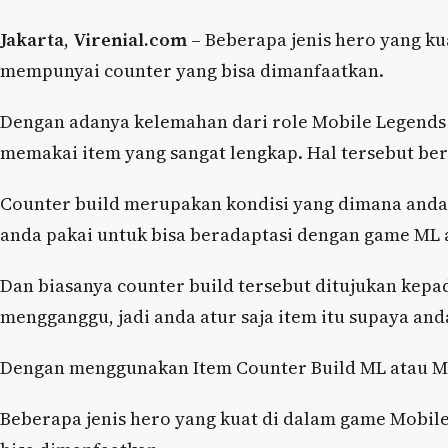
Jakarta
,
Virenial.com
– Beberapa jenis hero yang ku
mempunyai counter yang bisa dimanfaatkan.
Dengan adanya kelemahan dari role Mobile Legends
memakai item yang sangat lengkap. Hal tersebut b
Counter build merupakan kondisi yang dimana anda a
anda pakai untuk bisa beradaptasi dengan game ML a
Dan biasanya counter build tersebut ditujukan kepa
mengganggu, jadi anda atur saja item itu supaya an
Dengan menggunakan Item Counter Build ML atau Mo
Beberapa jenis hero yang kuat di dalam game Mobil