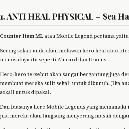
1. ANTI HEAL PHYSICAL – Sea Ha
Counter Item ML
atau Mobile Legend pertama yaitu 
Sering sekali anda akan melawan hero heal atau lif
ini misalnya itu seperti Alucard dan Uranus.
Hero-hero tersebut akan sangat bergantung juga den
membuat mereka sulit sekali untuk dibunuh. Jika and
sekali untuk dipakai.
Dan biasanya hero Mobile Legends yang memamaki 
jika mereka akan langsung menyerang musuh dengan 