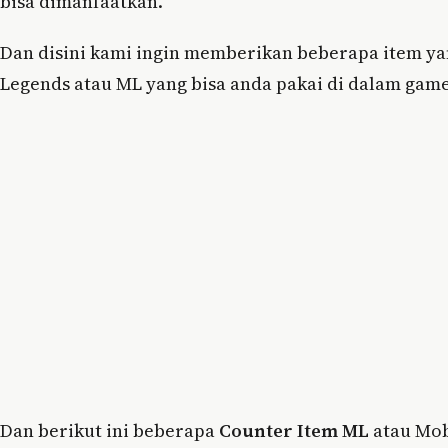
bisa dimanfaatkan.
Dan disini kami ingin memberikan beberapa item ya
Legends atau ML yang bisa anda pakai di dalam gam
Dan berikut ini beberapa
Counter Item ML
atau Mob