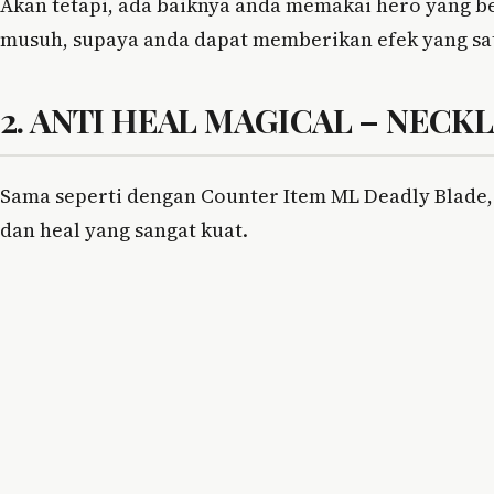
Akan tetapi, ada baiknya anda memakai hero yang b
musuh, supaya anda dapat memberikan efek yang sat
2. ANTI HEAL MAGICAL – NECK
Sama seperti dengan Counter Item ML Deadly Blade, 
dan heal yang sangat kuat.