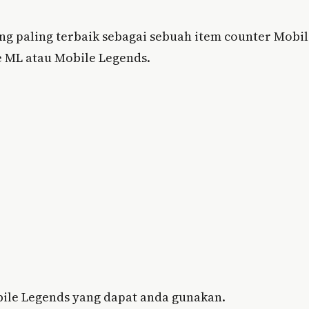
ng paling terbaik sebagai sebuah item counter Mobi
e ML atau Mobile Legends.
ile Legends yang dapat anda gunakan.