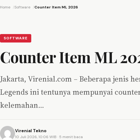
Home
Software
Counter Item ML 2026
SOFTWARE
Counter Item ML 20
Jakarta, Virenial.com – Beberapa jenis 
Legends ini tentunya mempunyai counter
kelemahan…
Virenial Tekno
10 Juli 2026, 10:06 WIB
· 5 menit baca