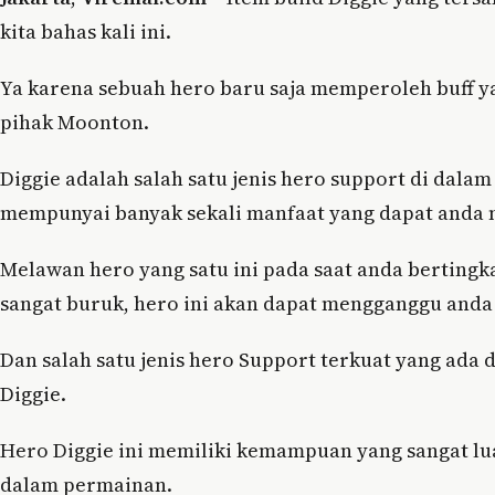
kita bahas kali ini.
Ya karena sebuah hero baru saja memperoleh buff ya
pihak Moonton.
Diggie adalah salah satu jenis hero support di dala
mempunyai banyak sekali manfaat yang dapat anda 
Melawan hero yang satu ini pada saat anda bertingk
sangat buruk, hero ini akan dapat mengganggu anda 
Dan salah satu jenis hero Support terkuat yang ada
Diggie.
Hero Diggie ini memiliki kemampuan yang sangat lu
dalam permainan.