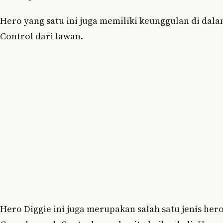
Hero yang satu ini juga memiliki keunggulan di dal
Control dari lawan.
Hero Diggie ini juga merupakan salah satu jenis h