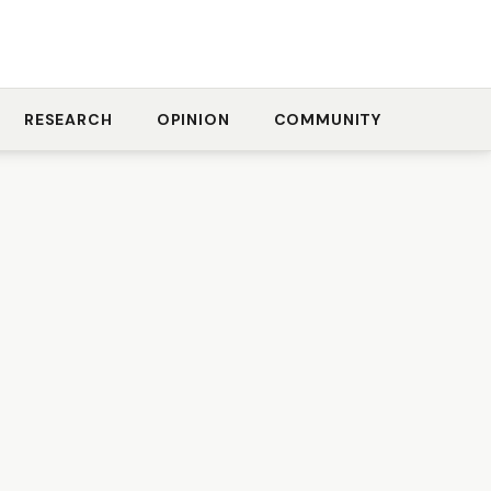
RESEARCH
OPINION
COMMUNITY