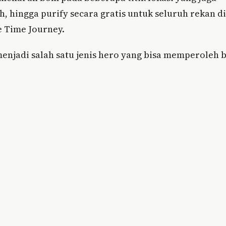
 hingga purify secara gratis untuk seluruh rekan di
e Time Journey.
menjadi salah satu jenis hero yang bisa memperoleh b