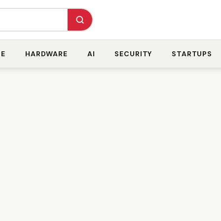
RE
HARDWARE
AI
SECURITY
STARTUPS