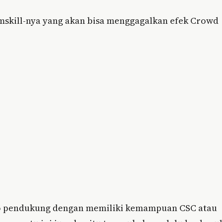
amskill-nya yang akan bisa menggagalkan efek Crowd
ero pendukung dengan memiliki kemampuan CSC atau