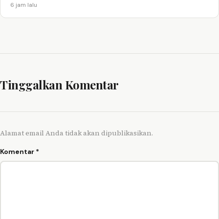
6 jam lalu
Tinggalkan Komentar
Alamat email Anda tidak akan dipublikasikan.
Komentar
*