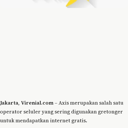
Jakarta
,
Virenial.com
– Axis merupakan salah satu
operator seluler yang sering digunakan gretonger
untuk mendapatkan internet gratis.