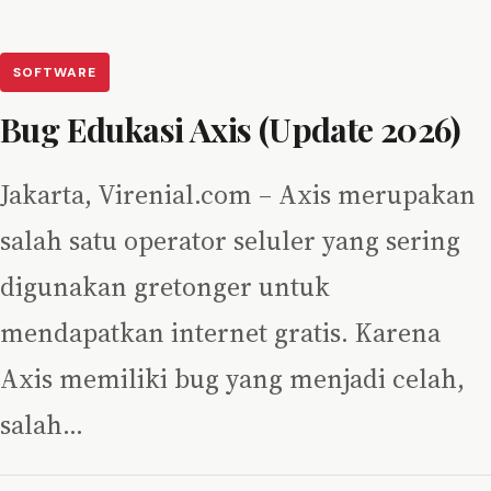
SOFTWARE
Bug Edukasi Axis (Update 2026)
Jakarta, Virenial.com – Axis merupakan
salah satu operator seluler yang sering
digunakan gretonger untuk
mendapatkan internet gratis. Karena
Axis memiliki bug yang menjadi celah,
salah…