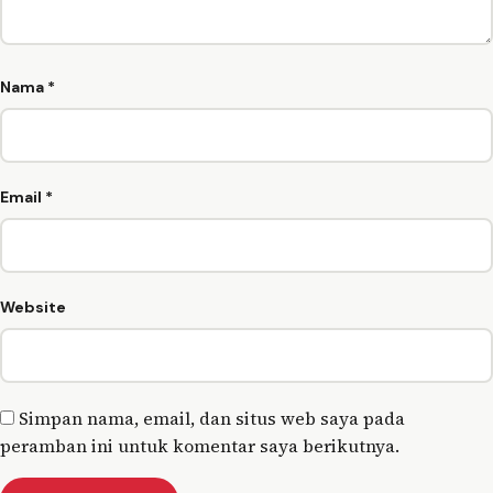
Nama
*
Email
*
Website
Simpan nama, email, dan situs web saya pada
peramban ini untuk komentar saya berikutnya.