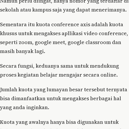
Namun perlu diingat, hanya nomor yang terdaftar di
sekolah atau kampus saja yang dapat menerimanya.
Sementara itu kuota conference axis adalah kuota
khusus untuk mengakses apllikasi video conference,
seperti zoom, google meet, google classroom dan
masih banyak lagi.
Secara fungsi, keduanya sama untuk mendukung
proses kegiatan belajar mengajar secara online.
Jumlah kuota yang lumayan besar tersebut ternyata
bisa dimanfaatkan untuk mengakses berbagai hal
yang anda inginkan.
Kuota yang awalnya hanya bisa digunakan untuk