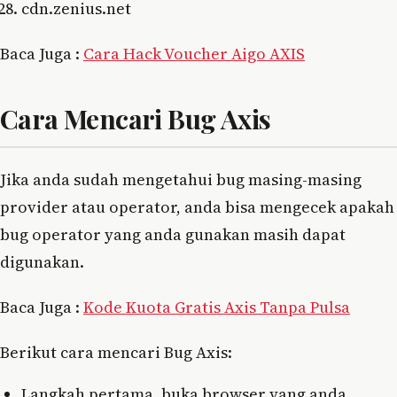
cdn.zenius.net
Baca Juga :
Cara Hack Voucher Aigo AXIS
Cara Mencari Bug Axis
Jika anda sudah mengetahui bug masing-masing
provider atau operator, anda bisa mengecek apakah
bug operator yang anda gunakan masih dapat
digunakan.
Baca Juga :
Kode Kuota Gratis Axis Tanpa Pulsa
Berikut cara mencari Bug Axis:
Langkah pertama, buka browser yang anda