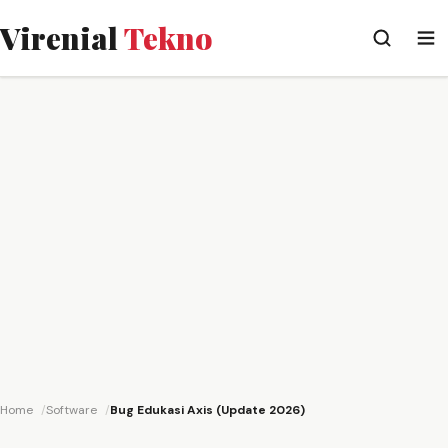
Virenial
Tekno
Home
Software
Bug Edukasi Axis (Update 2026)