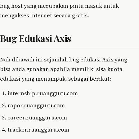
bug host yang merupakan pintu masuk untuk
mengakses internet secara gratis.
Bug Edukasi Axis
Nah dibawah ini sejumlah bug edukasi Axis yang
bisa anda gunakan apabila memiliki sisa kuota
edukasi yang menumpuk, sebagai berikut:
internship.ruangguru.com
rapor.ruangguru.com
career.ruangguru.com
tracker.ruangguru.com