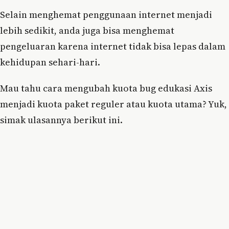
Selain menghemat penggunaan internet menjadi
lebih sedikit, anda juga bisa menghemat
pengeluaran karena internet tidak bisa lepas dalam
kehidupan sehari-hari.
Mau tahu cara mengubah kuota bug edukasi Axis
menjadi kuota paket reguler atau kuota utama? Yuk,
simak ulasannya berikut ini.