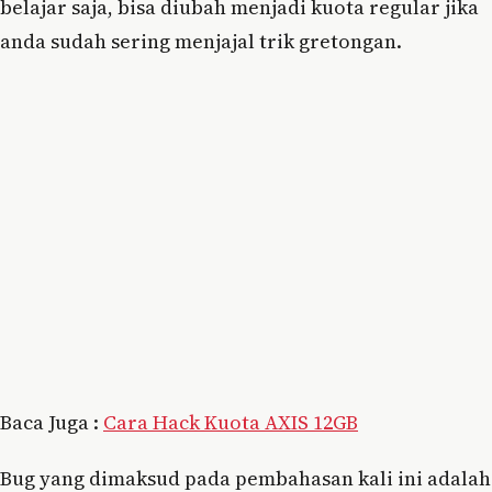
belajar saja, bisa diubah menjadi kuota regular jika
anda sudah sering menjajal trik gretongan.
Baca Juga :
Cara Hack Kuota AXIS 12GB
Bug yang dimaksud pada pembahasan kali ini adalah