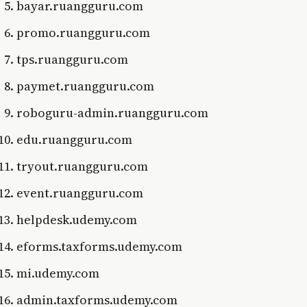
bayar.ruangguru.com
promo.ruangguru.com
tps.ruangguru.com
paymet.ruangguru.com
roboguru-admin.ruangguru.com
edu.ruangguru.com
tryout.ruangguru.com
event.ruangguru.com
helpdesk.udemy.com
eforms.taxforms.udemy.com
mi.udemy.com
admin.taxforms.udemy.com