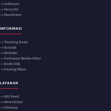
→ Software
→ Security
→ Hardware
INFORMASI
→ Tentang Kami
→ Kontak
→ Redaksi
→ Pedoman Media Siber
→ Kode Etik
→ Pasang Iklan
LAYANAN
→ RSS Feed
→ Newsletter
→ Sitemap