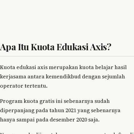
Apa Itu Kuota Edukasi Axis?
Kuota edukasi axis merupakan kuota belajar hasil
kerjasama antara kemendikbud dengan sejumlah
operator tertentu.
Program kuota gratis ini sebenarnya sudah
diperpanjang pada tahun 2021 yang sebenarnya
hanya sampai pada desember 2020 saja.