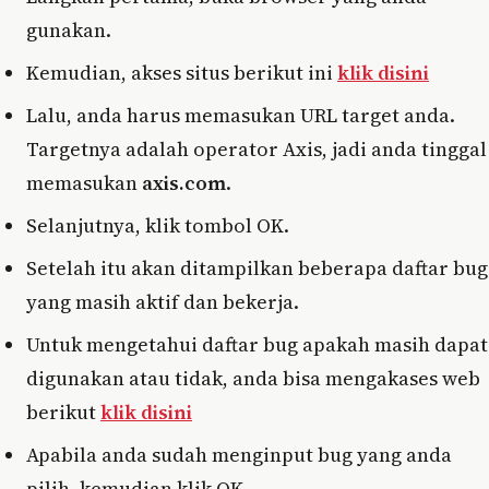
gunakan.
Kemudian, akses situs berikut ini
klik disini
Lalu, anda harus memasukan URL target anda.
Targetnya adalah operator Axis, jadi anda tinggal
memasukan
axis.com
.
Selanjutnya, klik tombol OK.
Setelah itu akan ditampilkan beberapa daftar bug
yang masih aktif dan bekerja.
Untuk mengetahui daftar bug apakah masih dapat
digunakan atau tidak, anda bisa mengakases web
berikut
klik disini
Apabila anda sudah menginput bug yang anda
pilih, kemudian klik OK.