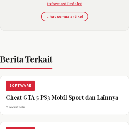
Informasi Redaksi
Lihat semua artikel
Berita Terkait
SOFTWARE
Cheat GTA 5 PS3 Mobil Sport dan Lainnya
2 menit lalu