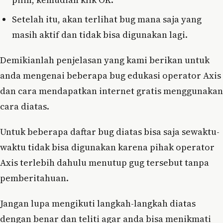
Setelah itu, akan terlihat bug mana saja yang
masih aktif dan tidak bisa digunakan lagi.
Demikianlah penjelasan yang kami berikan untuk
anda mengenai beberapa bug edukasi operator Axis
dan cara mendapatkan internet gratis menggunakan
cara diatas.
Untuk beberapa daftar bug diatas bisa saja sewaktu-
waktu tidak bisa digunakan karena pihak operator
Axis terlebih dahulu menutup gug tersebut tanpa
pemberitahuan.
Jangan lupa mengikuti langkah-langkah diatas
dengan benar dan teliti agar anda bisa menikmati