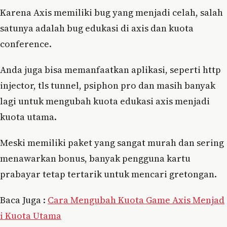
Karena Axis memiliki bug yang menjadi celah, salah
satunya adalah bug edukasi di axis dan kuota
conference.
Anda juga bisa memanfaatkan aplikasi, seperti http
injector, tls tunnel, psiphon pro dan masih banyak
lagi untuk mengubah kuota edukasi axis menjadi
kuota utama.
Meski memiliki paket yang sangat murah dan sering
menawarkan bonus, banyak pengguna kartu
prabayar tetap tertarik untuk mencari gretongan.
Baca Juga :
Cara Mengubah Kuota Game Axis Menjad
i Kuota Utama