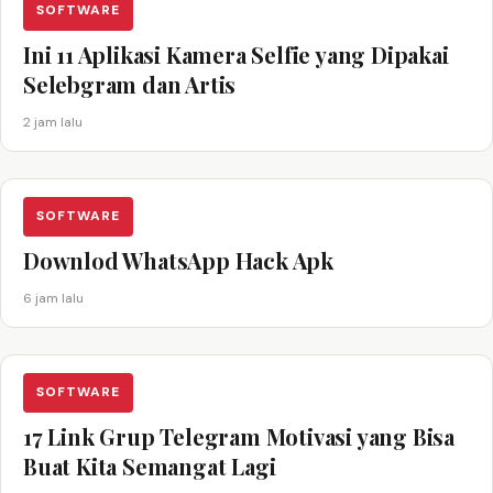
SOFTWARE
Ini 11 Aplikasi Kamera Selfie yang Dipakai
Selebgram dan Artis
2 jam lalu
SOFTWARE
Downlod WhatsApp Hack Apk
6 jam lalu
SOFTWARE
17 Link Grup Telegram Motivasi yang Bisa
Buat Kita Semangat Lagi