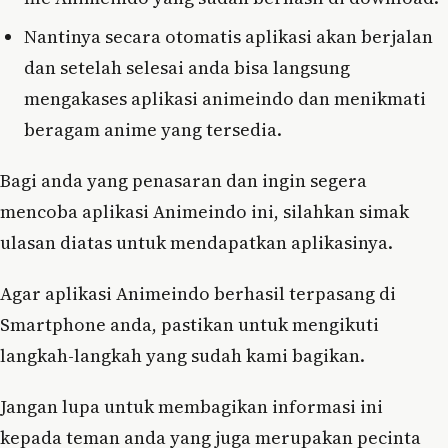
Nantinya secara otomatis aplikasi akan berjalan
dan setelah selesai anda bisa langsung
mengakases aplikasi animeindo dan menikmati
beragam anime yang tersedia.
Bagi anda yang penasaran dan ingin segera
mencoba aplikasi Animeindo ini, silahkan simak
ulasan diatas untuk mendapatkan aplikasinya.
Agar aplikasi Animeindo berhasil terpasang di
Smartphone anda, pastikan untuk mengikuti
langkah-langkah yang sudah kami bagikan.
Jangan lupa untuk membagikan informasi ini
kepada teman anda yang juga merupakan pecinta