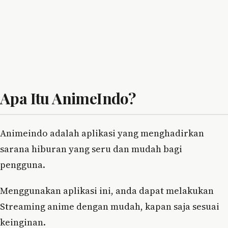
Apa Itu AnimeIndo?
Animeindo adalah aplikasi yang menghadirkan
sarana hiburan yang seru dan mudah bagi
pengguna.
Menggunakan aplikasi ini, anda dapat melakukan
Streaming anime dengan mudah, kapan saja sesuai
keinginan.