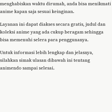
menghabiskan waktu dirumah, anda bisa menikmati
anime kapan saja sesuai keinginan.
Layanan ini dapat diakses secara gratis, judul dan
koleksi anime yang ada cukup beragam sehingga
bisa memenuhi selera para penggunanya.
Untuk informasi lebih lengkap dan jelasnya,
silahkan simak ulasan dibawah ini tentang
animendo sampai selesai.