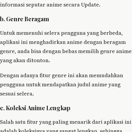
informasi seputar anime secara Update.
b. Genre Beragam
Untuk memenuhi selera pengguna yang berbeda,
aplikasi ini menghadirkan anime dengan beragam
genre, anda bisa dengan bebas memilih genre anime
yang akan ditonton.
Dengan adanya fitur genre ini akan memudahkan
pengguna untuk mendapatkan judul anime yang
sesuai selera.
c. Koleksi Anime Lengkap
Salah satu fitur yang paling menarik dari aplikasi ini
adalah koleksinya yang sangat lengkap, sehingga