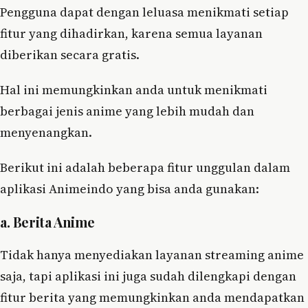
Pengguna dapat dengan leluasa menikmati setiap
fitur yang dihadirkan, karena semua layanan
diberikan secara gratis.
Hal ini memungkinkan anda untuk menikmati
berbagai jenis anime yang lebih mudah dan
menyenangkan.
Berikut ini adalah beberapa fitur unggulan dalam
aplikasi Animeindo yang bisa anda gunakan:
a. Berita Anime
Tidak hanya menyediakan layanan streaming anime
saja, tapi aplikasi ini juga sudah dilengkapi dengan
fitur berita yang memungkinkan anda mendapatkan