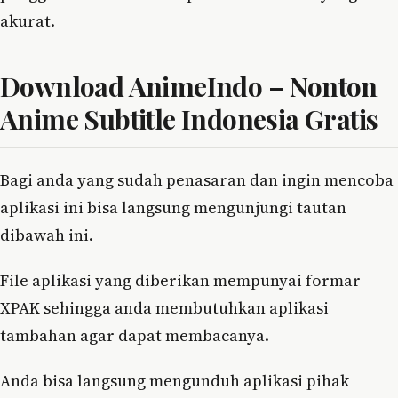
akurat.
Download AnimeIndo – Nonton
Anime Subtitle Indonesia Gratis
Bagi anda yang sudah penasaran dan ingin mencoba
aplikasi ini bisa langsung mengunjungi tautan
dibawah ini.
File aplikasi yang diberikan mempunyai formar
XPAK sehingga anda membutuhkan aplikasi
tambahan agar dapat membacanya.
Anda bisa langsung mengunduh aplikasi pihak