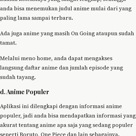
anda bisa menemukan judul anime mulai dari yang
paling lama sampai terbaru.
Ada juga anime yang masih On Going ataupun sudah
tamat.
Melalui meno home, anda dapat mengakses
langsung daftar anime dan jumlah episode yang
sudah tayang.
d. Anime Populer
Aplikasi ini dilengkapi dengan informasi anime
populer, jadi anda bisa mendapatkan informasi yang
akurat tentang anime apa saja yang sedang populer
seperti Boruto, One Piece dan lain sebagainya.