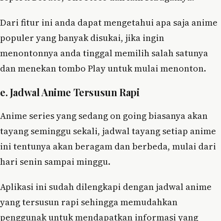
Dari fitur ini anda dapat mengetahui apa saja anime
populer yang banyak disukai, jika ingin
menontonnya anda tinggal memilih salah satunya
dan menekan tombo Play untuk mulai menonton.
e. Jadwal Anime Tersusun Rapi
Anime series yang sedang on going biasanya akan
tayang seminggu sekali, jadwal tayang setiap anime
ini tentunya akan beragam dan berbeda, mulai dari
hari senin sampai minggu.
Aplikasi ini sudah dilengkapi dengan jadwal anime
yang tersusun rapi sehingga memudahkan
penggunak untuk mendapatkan informasi yang