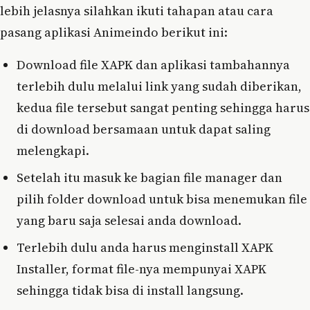
lebih jelasnya silahkan ikuti tahapan atau cara
pasang aplikasi Animeindo berikut ini:
Download file XAPK dan aplikasi tambahannya
terlebih dulu melalui link yang sudah diberikan,
kedua file tersebut sangat penting sehingga harus
di download bersamaan untuk dapat saling
melengkapi.
Setelah itu masuk ke bagian file manager dan
pilih folder download untuk bisa menemukan file
yang baru saja selesai anda download.
Terlebih dulu anda harus menginstall XAPK
Installer, format file-nya mempunyai XAPK
sehingga tidak bisa di install langsung.