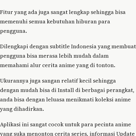
Fitur yang ada juga sangat lengkap sehingga bisa
memenuhi semua kebutuhan hiburan para
pengguna.
Dilengkapi dengan subtitle Indonesia yang membuat
pengguna bisa merasa lebih mudah dalam
memahami alur cerita anime yang di tonton.
Ukurannya juga sangan relatif kecil sehingga
dengan mudah bisa di Install di berbagai perangkat,
anda bisa dengan leluasa menikmati koleksi anime
yang dihadirkan.
Aplikasi ini sangat cocok untuk para pecinta anime
yang suka menonton cerita series, informasi Update