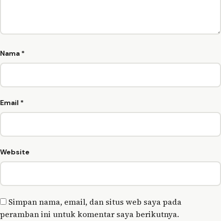
Nama
*
Email
*
Website
Simpan nama, email, dan situs web saya pada
peramban ini untuk komentar saya berikutnya.