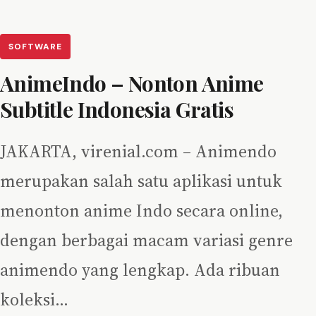
SOFTWARE
AnimeIndo – Nonton Anime
Subtitle Indonesia Gratis
JAKARTA, virenial.com – Animendo
merupakan salah satu aplikasi untuk
menonton anime Indo secara online,
dengan berbagai macam variasi genre
animendo yang lengkap. Ada ribuan
koleksi…