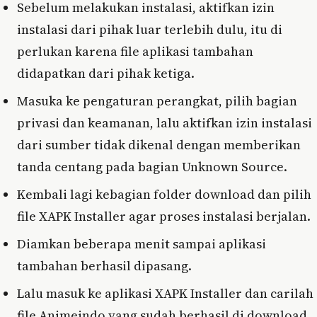
Sebelum melakukan instalasi, aktifkan izin
instalasi dari pihak luar terlebih dulu, itu di
perlukan karena file aplikasi tambahan
didapatkan dari pihak ketiga.
Masuka ke pengaturan perangkat, pilih bagian
privasi dan keamanan, lalu aktifkan izin instalasi
dari sumber tidak dikenal dengan memberikan
tanda centang pada bagian Unknown Source.
Kembali lagi kebagian folder download dan pilih
file XAPK Installer agar proses instalasi berjalan.
Diamkan beberapa menit sampai aplikasi
tambahan berhasil dipasang.
Lalu masuk ke aplikasi XAPK Installer dan carilah
file Animeindo yang sudah berhasil di download.