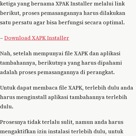
ketiga yang bernama XPAK Installer melalui link
berikut, proses pemasangannya harus dilakukan
satu persatu agar bisa berfungsi secara optimal.
–
Download XAPK Installer
Nah, setelah mempunyai file XAPK dan aplikasi
tambahannya, berikutnya yang harus dipahami
adalah proses pemasangannya di perangkat.
Untuk dapat membaca file XAPK, terlebih dulu anda
harus menginstall aplikasi tambahannya terlebih
dulu.
Prosesnya tidak terlalu sulit, namun anda harus
mengaktifkan izin instalasi terlebih dulu, untuk