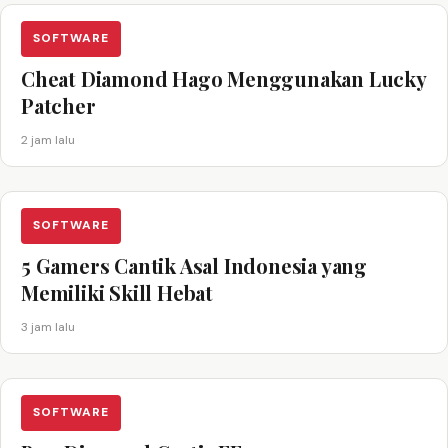
SOFTWARE
Cheat Diamond Hago Menggunakan Lucky
Patcher
2 jam lalu
SOFTWARE
5 Gamers Cantik Asal Indonesia yang
Memiliki Skill Hebat
3 jam lalu
SOFTWARE