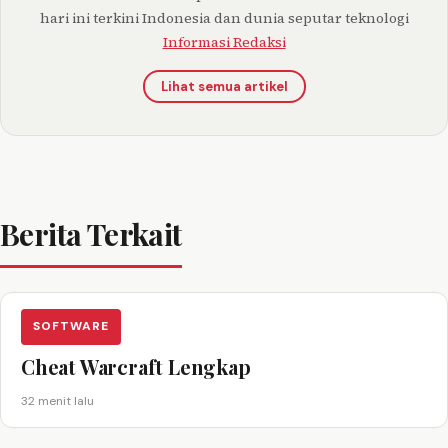
hari ini terkini Indonesia dan dunia seputar teknologi
Informasi Redaksi
Lihat semua artikel
Berita Terkait
SOFTWARE
Cheat Warcraft Lengkap
32 menit lalu