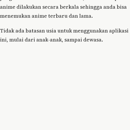
anime dilakukan secara berkala sehingga anda bisa
menemukan anime terbaru dan lama.
Tidak ada batasan usia untuk menggunakan aplikasi
ini, mulai dari anak-anak, sampai dewasa.