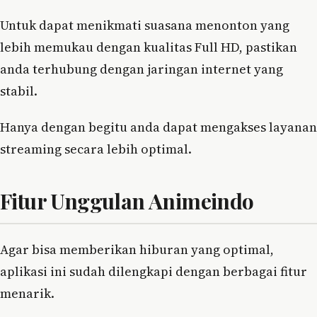
Untuk dapat menikmati suasana menonton yang
lebih memukau dengan kualitas Full HD, pastikan
anda terhubung dengan jaringan internet yang
stabil.
Hanya dengan begitu anda dapat mengakses layanan
streaming secara lebih optimal.
Fitur Unggulan Animeindo
Agar bisa memberikan hiburan yang optimal,
aplikasi ini sudah dilengkapi dengan berbagai fitur
menarik.