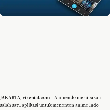
JAKARTA
,
virenial.com
– Animendo merupakan
salah satu aplikasi untuk menonton anime Indo