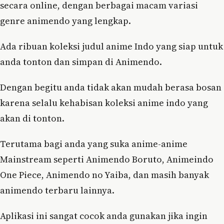
secara online, dengan berbagai macam variasi
genre animendo yang lengkap.
Ada ribuan koleksi judul anime Indo yang siap untuk
anda tonton dan simpan di Animendo.
Dengan begitu anda tidak akan mudah berasa bosan
karena selalu kehabisan koleksi anime indo yang
akan di tonton.
Terutama bagi anda yang suka anime-anime
Mainstream seperti Animendo Boruto, Animeindo
One Piece, Animendo no Yaiba, dan masih banyak
animendo terbaru lainnya.
Aplikasi ini sangat cocok anda gunakan jika ingin