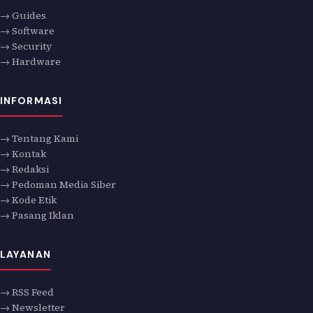
→ Guides
→ Software
→ Security
→ Hardware
INFORMASI
→ Tentang Kami
→ Kontak
→ Redaksi
→ Pedoman Media Siber
→ Kode Etik
→ Pasang Iklan
LAYANAN
→ RSS Feed
→ Newsletter