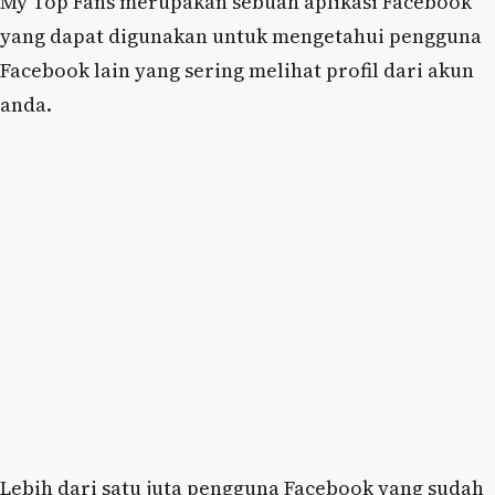
My Top Fans merupakan sebuah aplikasi Facebook
yang dapat digunakan untuk mengetahui pengguna
Facebook lain yang sering melihat profil dari akun
anda.
Lebih dari satu juta pengguna Facebook yang sudah