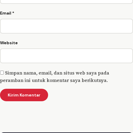
Email
*
Website
Simpan nama, email, dan situs web saya pada
peramban ini untuk komentar saya berikutnya.