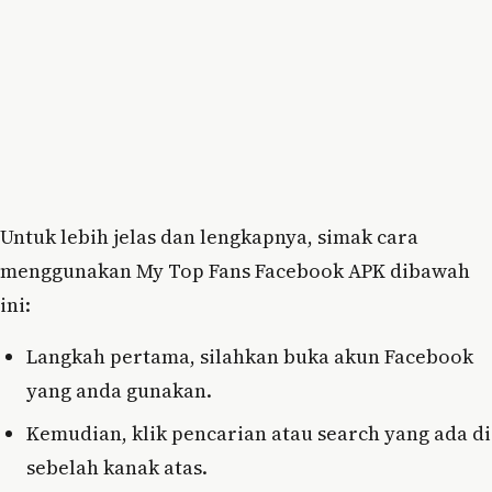
Untuk lebih jelas dan lengkapnya, simak cara
menggunakan My Top Fans Facebook APK dibawah
ini:
Langkah pertama, silahkan buka akun Facebook
yang anda gunakan.
Kemudian, klik pencarian atau search yang ada di
sebelah kanak atas.