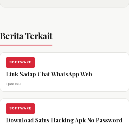
Berita Terkait
SOFTWARE
Link Sadap Chat WhatsApp Web
1 jam lalu
SOFTWARE
Download Sains Hacking Apk No Password