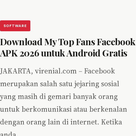
SOFTWARE
Download My Top Fans Facebook
APK 2026 untuk Android Gratis
JAKARTA, virenial.com – Facebook
merupakan salah satu jejaring sosial
yang masih di gemari banyak orang
untuk berkomunikasi atau berkenalan
dengan orang lain di internet. Ketika
anda…