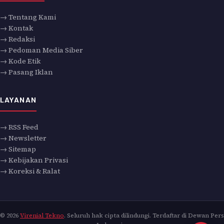
→ Tentang Kami
→ Kontak
→ Redaksi
→ Pedoman Media Siber
→ Kode Etik
→ Pasang Iklan
LAYANAN
→ RSS Feed
→ Newsletter
→ Sitemap
→ Kebijakan Privasi
→ Koreksi & Ralat
© 2026
Virenial Tekno
. Seluruh hak cipta dilindungi. Terdaftar di Dewan Pers