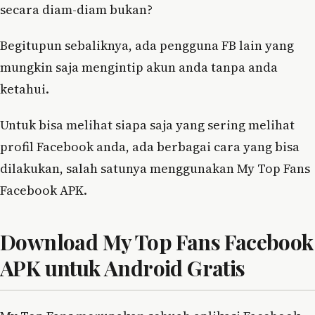
secara diam-diam bukan?
Begitupun sebaliknya, ada pengguna FB lain yang
mungkin saja mengintip akun anda tanpa anda
ketahui.
Untuk bisa melihat siapa saja yang sering melihat
profil Facebook anda, ada berbagai cara yang bisa
dilakukan, salah satunya menggunakan My Top Fans
Facebook APK.
Download My Top Fans Facebook
APK untuk Android Gratis