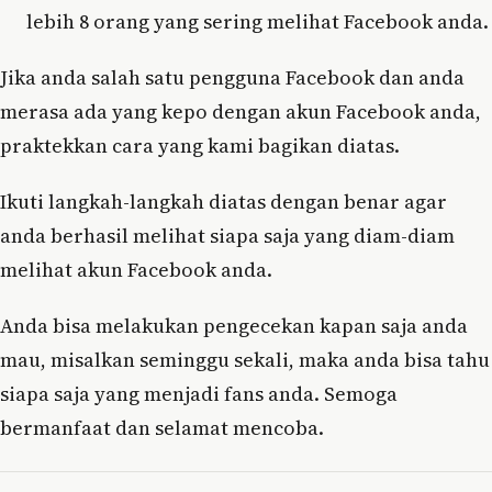
lebih 8 orang yang sering melihat Facebook anda.
Jika anda salah satu pengguna Facebook dan anda
merasa ada yang kepo dengan akun Facebook anda,
praktekkan cara yang kami bagikan diatas.
Ikuti langkah-langkah diatas dengan benar agar
anda berhasil melihat siapa saja yang diam-diam
melihat akun Facebook anda.
Anda bisa melakukan pengecekan kapan saja anda
mau, misalkan seminggu sekali, maka anda bisa tahu
siapa saja yang menjadi fans anda. Semoga
bermanfaat dan selamat mencoba.