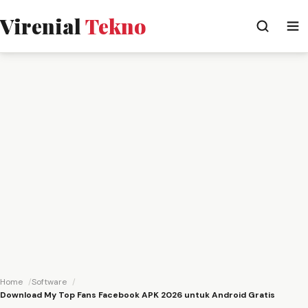
Virenial
Tekno
Home
Software
Download My Top Fans Facebook APK 2026 untuk Android Gratis