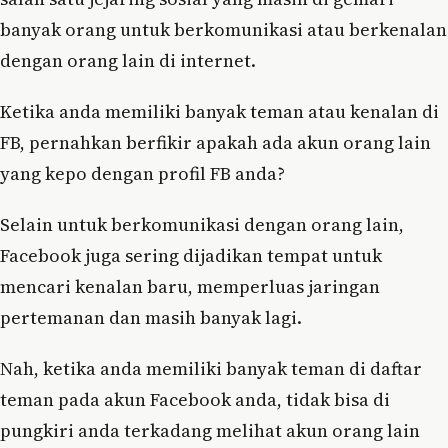
banyak orang untuk berkomunikasi atau berkenalan
dengan orang lain di internet.
Ketika anda memiliki banyak teman atau kenalan di
FB, pernahkan berfikir apakah ada akun orang lain
yang kepo dengan profil FB anda?
Selain untuk berkomunikasi dengan orang lain,
Facebook juga sering dijadikan tempat untuk
mencari kenalan baru, memperluas jaringan
pertemanan dan masih banyak lagi.
Nah, ketika anda memiliki banyak teman di daftar
teman pada akun Facebook anda, tidak bisa di
pungkiri anda terkadang melihat akun orang lain