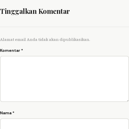
Tinggalkan Komentar
Alamat email Anda tidak akan dipublikasikan.
Komentar
*
Nama
*