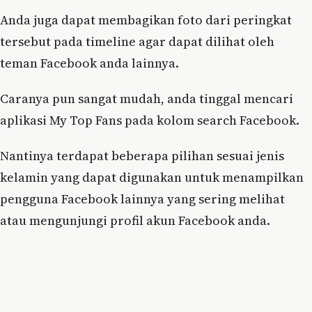
Anda juga dapat membagikan foto dari peringkat
tersebut pada timeline agar dapat dilihat oleh
teman Facebook anda lainnya.
Caranya pun sangat mudah, anda tinggal mencari
aplikasi My Top Fans pada kolom search Facebook.
Nantinya terdapat beberapa pilihan sesuai jenis
kelamin yang dapat digunakan untuk menampilkan
pengguna Facebook lainnya yang sering melihat
atau mengunjungi profil akun Facebook anda.