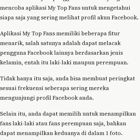
mencoba aplikasi My Top Fans untuk mengetahui
siapa saja yang sering melihat profil akun Facebook.
Aplikasi My Top Fans memiliki beberapa fitur
menarik, salah satunya adalah dapat melacak
pengguna Facebook lainnya berdasarkan jenis
kelamin, entah itu laki-laki maupun perempuan.
Tidak hanya itu saja, anda bisa membuat peringkat
sesuai frekuensi seberapa sering mereka
mengunjungi profil Facebook anda.
Selain itu, anda dapat memilih untuk menampilkan
fans laki-laki atau fans perempuan saja, bahkan
dapat menampilkan keduanya di dalam 1 foto.