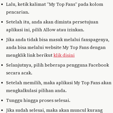
Lalu, ketik kalimat “My Top Fans” pada kolom
pencarian.
Setelah itu, anda akan diminta persetujuan
aplikasi ini, pilih Allow atau izinkan.
Jika anda tidak bisa masuk melalui fanspagenya,
anda bisa melalui website My Top Fans dengan
mengklik link berikut
klik disini
Selanjutnya, pilih beberapa pengguna Facebook
secara acak.
Setelah memilih, maka aplikasi My Top Fans akan
mengkalkulasi pilihan anda.
Tunggu hingga proses selesai.
Jika sudah selesai, maka akan muncul kurang