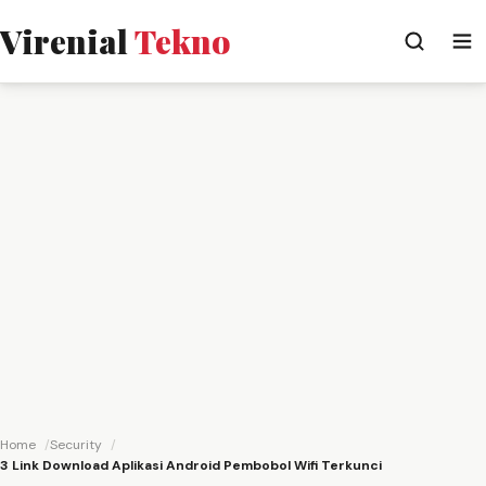
Virenial
Tekno
Home
Security
3 Link Download Aplikasi Android Pembobol Wifi Terkunci