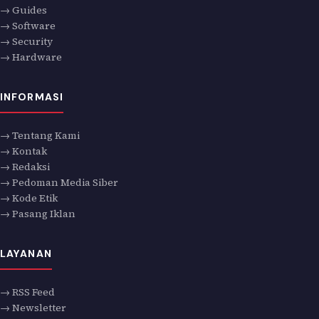
→ Guides
→ Software
→ Security
→ Hardware
INFORMASI
→ Tentang Kami
→ Kontak
→ Redaksi
→ Pedoman Media Siber
→ Kode Etik
→ Pasang Iklan
LAYANAN
→ RSS Feed
→ Newsletter