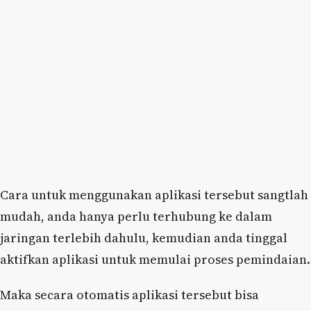
Cara untuk menggunakan aplikasi tersebut sangtlah
mudah, anda hanya perlu terhubung ke dalam
jaringan terlebih dahulu, kemudian anda tinggal
aktifkan aplikasi untuk memulai proses pemindaian.
Maka secara otomatis aplikasi tersebut bisa