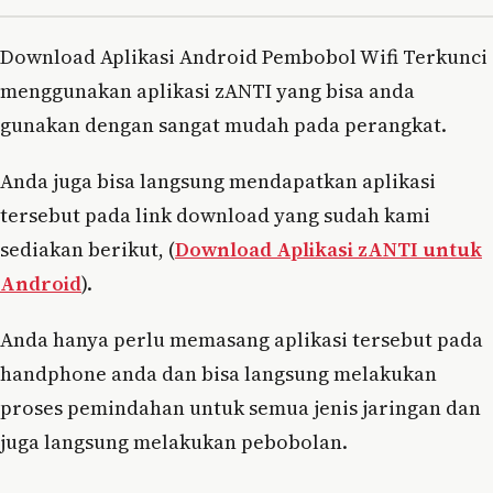
Download Aplikasi Android Pembobol Wifi Terkunci
menggunakan aplikasi zANTI yang bisa anda
gunakan dengan sangat mudah pada perangkat.
Anda juga bisa langsung mendapatkan aplikasi
tersebut pada link download yang sudah kami
sediakan berikut, (
Download Aplikasi zANTI untuk
Android
).
Anda hanya perlu memasang aplikasi tersebut pada
handphone anda dan bisa langsung melakukan
proses pemindahan untuk semua jenis jaringan dan
juga langsung melakukan pebobolan.