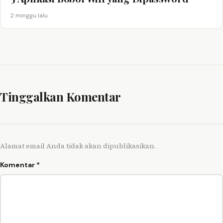
2 minggu lalu
Tinggalkan Komentar
Alamat email Anda tidak akan dipublikasikan.
Komentar
*