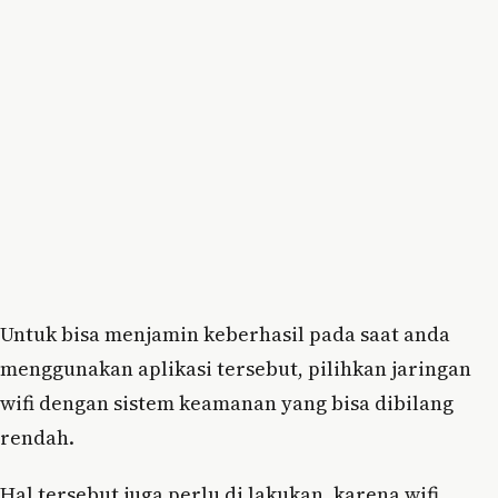
Untuk bisa menjamin keberhasil pada saat anda
menggunakan aplikasi tersebut, pilihkan jaringan
wifi dengan sistem keamanan yang bisa dibilang
rendah.
Hal tersebut juga perlu di lakukan, karena wifi