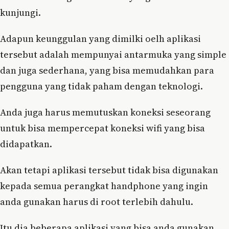
kunjungi.
Adapun keunggulan yang dimilki oelh aplikasi
tersebut adalah mempunyai antarmuka yang simple
dan juga sederhana, yang bisa memudahkan para
pengguna yang tidak paham dengan teknologi.
Anda juga harus memutuskan koneksi seseorang
untuk bisa mempercepat koneksi wifi yang bisa
didapatkan.
Akan tetapi aplikasi tersebut tidak bisa digunakan
kepada semua perangkat handphone yang ingin
anda gunakan harus di root terlebih dahulu.
Itu dia beberapa aplikasi yang bisa anda gunakan