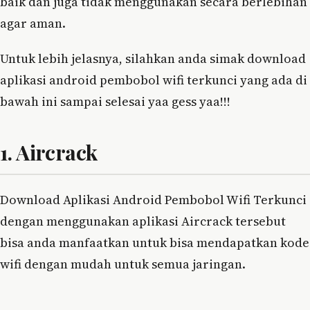
baik dan juga tidak menggunakan secara berlebihan
agar aman.
Untuk lebih jelasnya, silahkan anda simak download
aplikasi android pembobol wifi terkunci yang ada di
bawah ini sampai selesai yaa gess yaa!!!
1. Aircrack
Download Aplikasi Android Pembobol Wifi Terkunci
dengan menggunakan aplikasi Aircrack tersebut
bisa anda manfaatkan untuk bisa mendapatkan kode
wifi dengan mudah untuk semua jaringan.