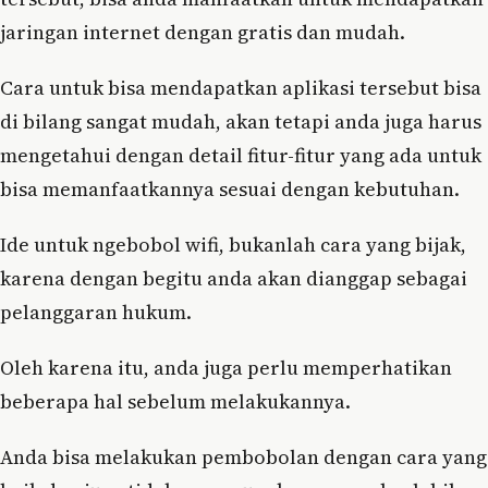
jaringan internet dengan gratis dan mudah.
Cara untuk bisa mendapatkan aplikasi tersebut bisa
di bilang sangat mudah, akan tetapi anda juga harus
mengetahui dengan detail fitur-fitur yang ada untuk
bisa memanfaatkannya sesuai dengan kebutuhan.
Ide untuk ngebobol wifi, bukanlah cara yang bijak,
karena dengan begitu anda akan dianggap sebagai
pelanggaran hukum.
Oleh karena itu, anda juga perlu memperhatikan
beberapa hal sebelum melakukannya.
Anda bisa melakukan pembobolan dengan cara yang