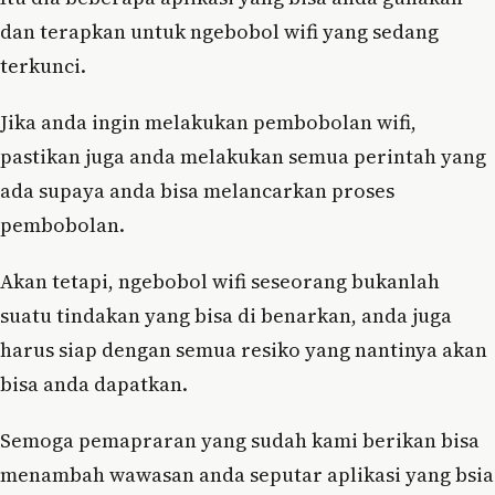
dan terapkan untuk ngebobol wifi yang sedang
terkunci.
Jika anda ingin melakukan pembobolan wifi,
pastikan juga anda melakukan semua perintah yang
ada supaya anda bisa melancarkan proses
pembobolan.
Akan tetapi, ngebobol wifi seseorang bukanlah
suatu tindakan yang bisa di benarkan, anda juga
harus siap dengan semua resiko yang nantinya akan
bisa anda dapatkan.
Semoga pemapraran yang sudah kami berikan bisa
menambah wawasan anda seputar aplikasi yang bsia