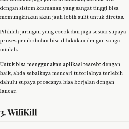
dengan sistem keamanan yang sangat tinggi bisa
memungkinkan akan jauh lebih sulit untuk diretas.
Pilihlah jaringan yang cocok dan juga sesuai supaya
proses pembobolan bisa dilakukan dengan sangat
mudah.
Untuk bisa menggunakan aplikasi tesrebt dengan
baik, abda sebaiknya mencari tutorialnya terlebih
dahulu supaya prosesnya bisa berjalan dengan
lancar.
3. WifiKill