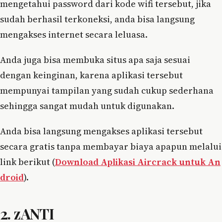
mengetahui password dari kode wifi tersebut, jika
sudah berhasil terkoneksi, anda bisa langsung
mengakses internet secara leluasa.
Anda juga bisa membuka situs apa saja sesuai
dengan keinginan, karena aplikasi tersebut
mempunyai tampilan yang sudah cukup sederhana
sehingga sangat mudah untuk digunakan.
Anda bisa langsung mengakses aplikasi tersebut
secara gratis tanpa membayar biaya apapun melalui
link berikut (
Download Aplikasi Aircrack untuk An
droid
).
2. zANTI