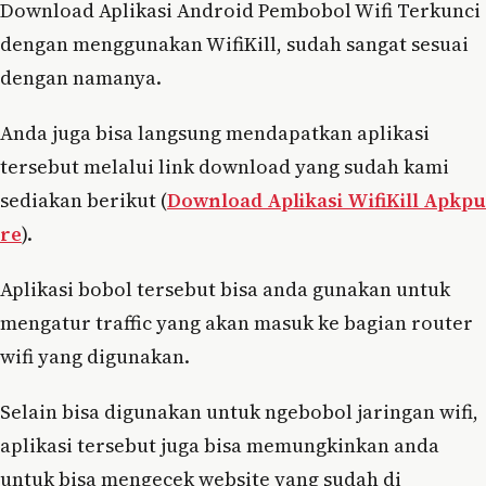
Download Aplikasi Android Pembobol Wifi Terkunci
dengan menggunakan WifiKill, sudah sangat sesuai
dengan namanya.
Anda juga bisa langsung mendapatkan aplikasi
tersebut melalui link download yang sudah kami
sediakan berikut (
Download Aplikasi WifiKill Apkpu
re
).
Aplikasi bobol tersebut bisa anda gunakan untuk
mengatur traffic yang akan masuk ke bagian router
wifi yang digunakan.
Selain bisa digunakan untuk ngebobol jaringan wifi,
aplikasi tersebut juga bisa memungkinkan anda
untuk bisa mengecek website yang sudah di