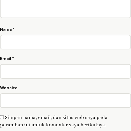
Nama
*
Email
*
Website
Simpan nama, email, dan situs web saya pada
peramban ini untuk komentar saya berikutnya.