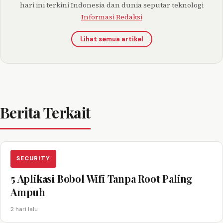
hari ini terkini Indonesia dan dunia seputar teknologi
Informasi Redaksi
Lihat semua artikel
Berita Terkait
SECURITY
5 Aplikasi Bobol Wifi Tanpa Root Paling
Ampuh
2 hari lalu