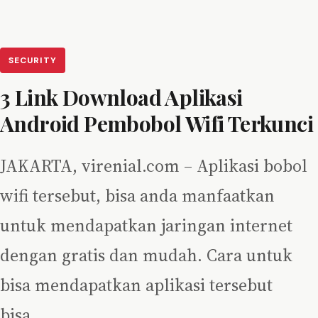
SECURITY
3 Link Download Aplikasi
Android Pembobol Wifi Terkunci
JAKARTA, virenial.com – Aplikasi bobol
wifi tersebut, bisa anda manfaatkan
untuk mendapatkan jaringan internet
dengan gratis dan mudah. Cara untuk
bisa mendapatkan aplikasi tersebut
bisa…