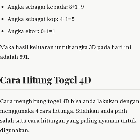
Angka sebagai kepada: 8+1=9
Angka sebagai kop: 4+1=5
Angka ekor: 0+1=1
Maka hasil keluaran untuk angka 3D pada hari ini
adalah 591.
Cara Hitung Togel 4D
Cara menghitung togel 4D bisa anda lakukan dengan
menggunaka 4 cara hitunga. Silahkan anda pilih
salah satu cara hitungan yang paling nyaman untuk
digunakan.