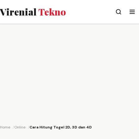
Virenial
Tekno
Home
Online
Cara Hitung Togel 2D, 3D dan 4D