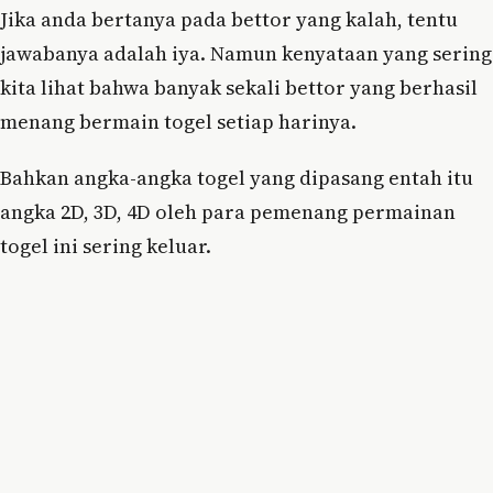
Jika anda bertanya pada bettor yang kalah, tentu
jawabanya adalah iya. Namun kenyataan yang sering
kita lihat bahwa banyak sekali bettor yang berhasil
menang bermain togel setiap harinya.
Bahkan angka-angka togel yang dipasang entah itu
angka 2D, 3D, 4D oleh para pemenang permainan
togel ini sering keluar.