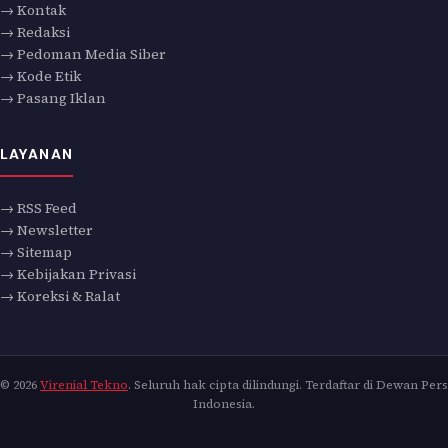
→ Kontak
→ Redaksi
→ Pedoman Media Siber
→ Kode Etik
→ Pasang Iklan
LAYANAN
→ RSS Feed
→ Newsletter
→ Sitemap
→ Kebijakan Privasi
→ Koreksi & Ralat
© 2026
Virenial Tekno
. Seluruh hak cipta dilindungi. Terdaftar di Dewan Pers
Indonesia.