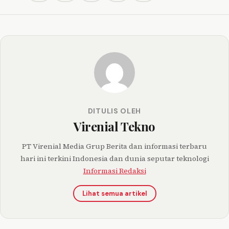
DITULIS OLEH
Virenial Tekno
PT Virenial Media Grup Berita dan informasi terbaru
hari ini terkini Indonesia dan dunia seputar teknologi
Informasi Redaksi
Lihat semua artikel