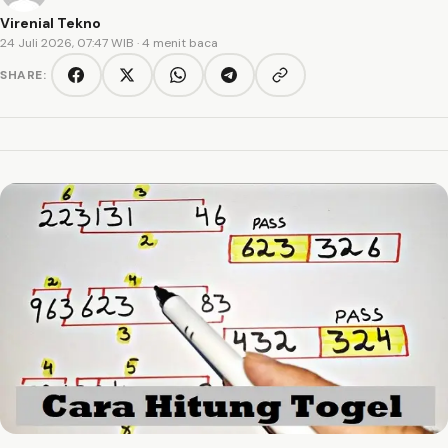
Virenial Tekno
24 Juli 2026, 07:47 WIB
· 4 menit baca
SHARE:
Copy link
Facebook
Twitter/X
WhatsApp
Telegram