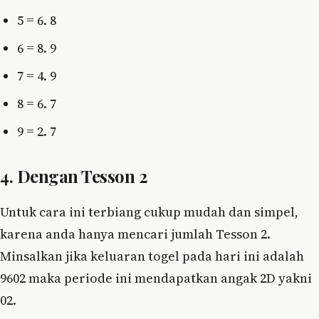
5 = 6. 8
6 = 8. 9
7 = 4. 9
8 = 6. 7
9 = 2. 7
4. Dengan Tesson 2
Untuk cara ini terbiang cukup mudah dan simpel,
karena anda hanya mencari jumlah Tesson 2.
Minsalkan jika keluaran togel pada hari ini adalah
9602 maka periode ini mendapatkan angak 2D yakni
02.