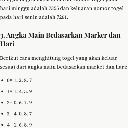
hari minggu adalah 7355 dan keluaran nomor togel
pada hari senin adalah 7261.
3. Angka Main Bedasarkan Marker dan
Hari
Berikut cara menghitung togel yang akan keluar
sesuai dari angka main bedasarkan market dan hari:
0= 1. 2. 8. 7
1= 1. 4. 5. 9
2= 0. 6. 7. 9
3= 4. 0. 8. 7
4= 1. 6. 8. 9