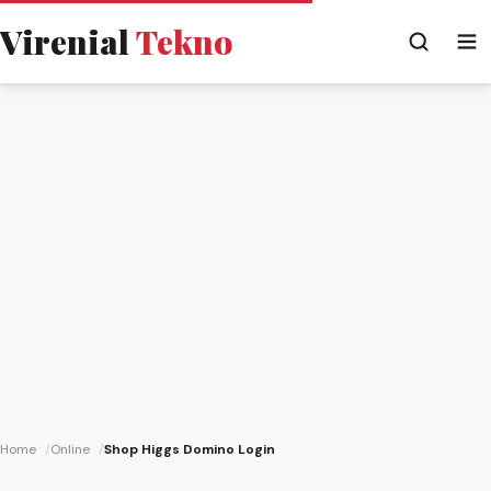
Virenial
Tekno
Home
Online
Shop Higgs Domino Login