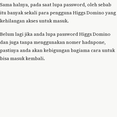
Sama halnya, pada saat lupa password, oleh sebab
itu banyak sekali para pengguna Higgs Domino yang
kehilangan akses untuk masuk.
Belum lagi jika anda lupa password Higgs Domino
dan juga tanpa menggunakan nomer hadnpone,
pastinya anda akan kebigungan bagiama cara untuk
bisa masuk kembali.