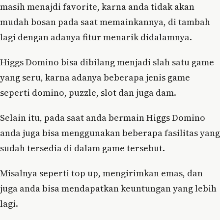
masih menajdi favorite, karna anda tidak akan
mudah bosan pada saat memainkannya, di tambah
lagi dengan adanya fitur menarik didalamnya.
Higgs Domino bisa dibilang menjadi slah satu game
yang seru, karna adanya beberapa jenis game
seperti domino, puzzle, slot dan juga dam.
Selain itu, pada saat anda bermain Higgs Domino
anda juga bisa menggunakan beberapa fasilitas yang
sudah tersedia di dalam game tersebut.
Misalnya seperti top up, mengirimkan emas, dan
juga anda bisa mendapatkan keuntungan yang lebih
lagi.