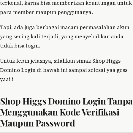
terkenal, karna bisa memberikan keuntungan untuk
para member maupun penggunanya.
Tapi, ada juga berbagai macam permasalahan akun
yang sering kali terjadi, yang menyebabkan anda
tidak bisa login.
Untuk lebih jelasnya, silahkan simak Shop Higgs
Domino Login di bawah ini sampai selesai yaa gess
yaa!!!
Shop Higgs Domino Login Tanpa
Menggunakan Kode Verifikasi
Maupun Password