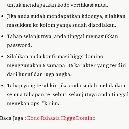
untuk mendapatkan kode verifikasi anda.
Jika anda sudah mendapatkan kdoenya, silahkan
masukkan ke kolom yanga sudah disediakan.
Tahap selanjutnya, anda tinggal memasukkan
password.
Silahkan anda konfirmasi higgs domino
menggunakan 6 samapai 16 karakter yang terdiri
dari huruf dan juga angka.
Tahap yang terahkir, jika anda sudah melakukan
semua tahapan tersebut, selanjutnya anda tinggal
menekan opsi “kirim.
Baca Juga :
Kode Rahasia Higgs Domino