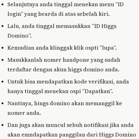
Selanjutnya anda tinggal menekan menu “ID
login” yang bearda di atas sebelah kiri.
Lalu, anda tinggal memasukkan “ID Higgs
Domino”.
Kemudian anda klinggak klik ospti “lupa”.
Masukkanlah nomer handpone yang sudah
terdaftar dengan akun higgs domino anda.
Untuk bisa mendapatkan kode verifikasi, anda
hanya tinggal menekan ospi “Dapatkan”.
Nantinya, hings domino akan memanggil ke
nomer anda.
Dan juga akan muncul sebuh notifikasi jika anda
akan emndapatkan panggilan dari Higgs Domino