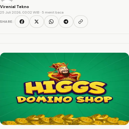
Virenial Tekno
25 Juli 2026, 03:02 WIB
· 5 menit baca
SHARE:
Copy link
Facebook
Twitter/X
WhatsApp
Telegram