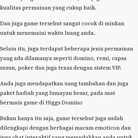
kualitas permainan yang cukup baik.
Dan juga game tersebut sangat cocok di minkan
untuk menemaini waktu luang anda.
Selain itu, juga terdapat beberapa jenis permainan
yang ada dilamanya seperti domino, remi, capsa
susun, poker dan juga texas dengan sistem VIP.
Anda juga mendapatkan uang tambahan dan juga
paket hadiah yang lumayan besar, pada saat
bermain game di Higgs Domino
Bukan hanya itu saja, game tersebut juga sudah
dilengkapi dengan berbagai macam emoticon dan
juga chat interaktif yang memudahkan anda untuk