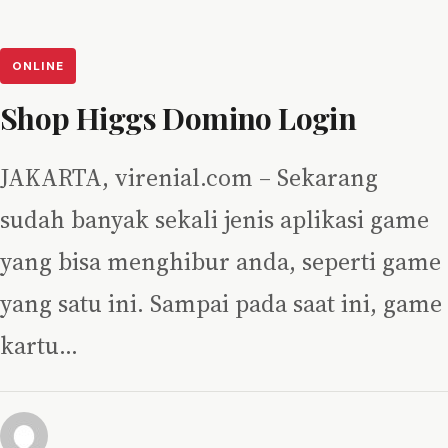
ONLINE
Shop Higgs Domino Login
JAKARTA, virenial.com – Sekarang
sudah banyak sekali jenis aplikasi game
yang bisa menghibur anda, seperti game
yang satu ini. Sampai pada saat ini, game
kartu…