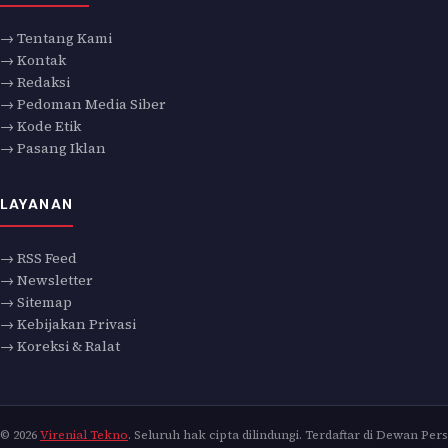
→ Tentang Kami
→ Kontak
→ Redaksi
→ Pedoman Media Siber
→ Kode Etik
→ Pasang Iklan
LAYANAN
→ RSS Feed
→ Newsletter
→ Sitemap
→ Kebijakan Privasi
→ Koreksi & Ralat
© 2026
Virenial Tekno
. Seluruh hak cipta dilindungi. Terdaftar di Dewan Pers