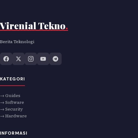
Virenial Tekno
.
Berita Teknologi
KATEGORI
→ Guides
→ Software
→ Security
→ Hardware
INFORMASI