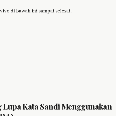
vivo di bawah ini sampai selesai.
g Lupa Kata Sandi Menggunakan