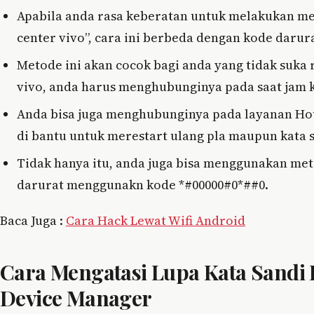
Apabila anda rasa keberatan untuk melakukan me
center vivo”, cara ini berbeda dengan kode darura
Metode ini akan cocok bagi anda yang tidak suka 
vivo, anda harus menghubunginya pada saat jam ker
Anda bisa juga menghubunginya pada layanan Hotl
di bantu untuk merestart ulang pla maupun kata s
Tidak hanya itu, anda juga bisa menggunakan me
darurat menggunakn kode *#00000#0*##0.
Baca Juga :
Cara Hack Lewat Wifi Android
Cara Mengatasi Lupa Kata Sandi
Device Manager