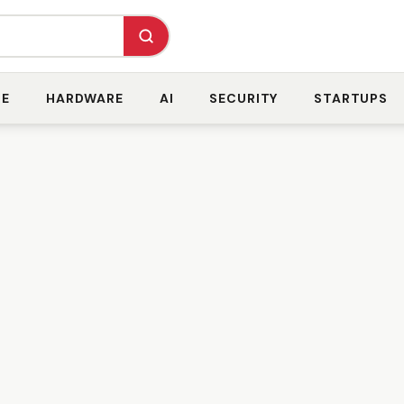
RE
HARDWARE
AI
SECURITY
STARTUPS