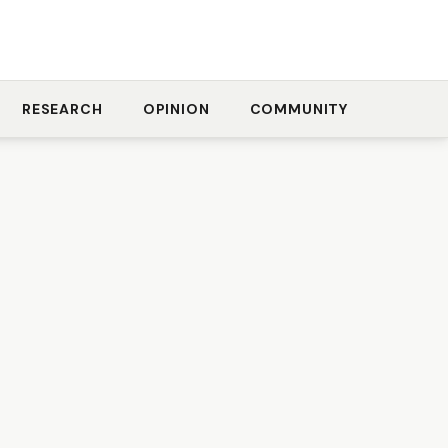
RESEARCH
OPINION
COMMUNITY