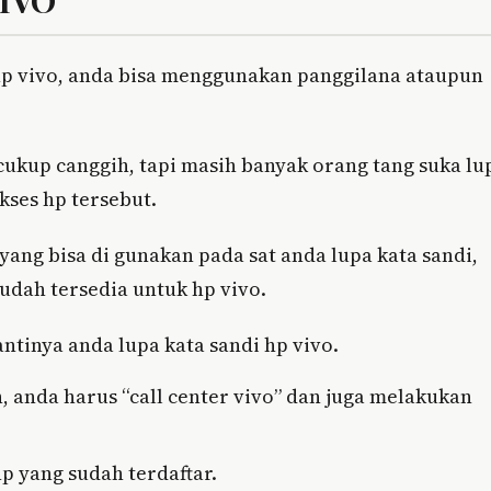
VIVO
hp vivo, anda bisa menggunakan panggilana ataupun
ukup canggih, tapi masih banyak orang tang suka lu
kses hp tersebut.
ang bisa di gunakan pada sat anda lupa kata sandi,
udah tersedia untuk hp vivo.
ntinya anda lupa kata sandi hp vivo.
 anda harus “call center vivo” dan juga melakukan
 yang sudah terdaftar.