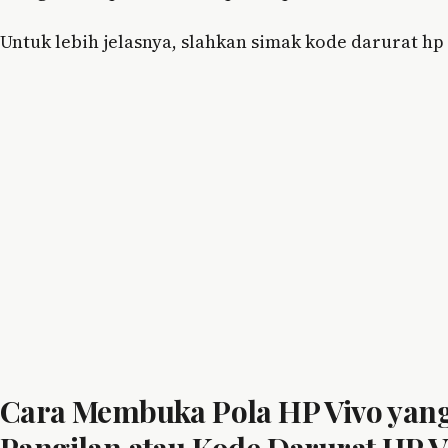
Untuk lebih jelasnya, slahkan simak kode darurat hp 
Cara Membuka Pola HP Vivo yan