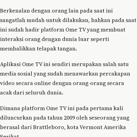
Berkenalan dengan orang lain pada saat ini
sangatlah mudah untuk dilakukan, bahkan pada saat
ini sudah hadir platform Ome TV yang membuat
interaksi orang dengan dunia luar seperti
membalikkan telapak tangan.
Aplikasi Ome TV ini sendiri merupakan salah satu
media sosial yang sudah menawarkan percakapan
video secara online dengan orang-orang secara
acak dari seluruh dunia.
Dimana platform Ome TV ini pada pertama kali
diluncurkan pada tahun 2009 oleh seseorang yang
berasal dari Brattleboro, kota Vermont Amerika
Serikat.