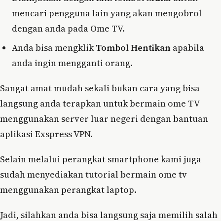
mencari pengguna lain yang akan mengobrol
dengan anda pada Ome TV.
Anda bisa mengklik
Tombol Hentikan
apabila
anda ingin mengganti orang.
Sangat amat mudah sekali bukan cara yang bisa
langsung anda terapkan untuk bermain ome TV
menggunakan server luar negeri dengan bantuan
aplikasi Exspress VPN.
Selain melalui perangkat smartphone kami juga
sudah menyediakan tutorial bermain ome tv
menggunakan perangkat laptop.
Jadi, silahkan anda bisa langsung saja memilih salah