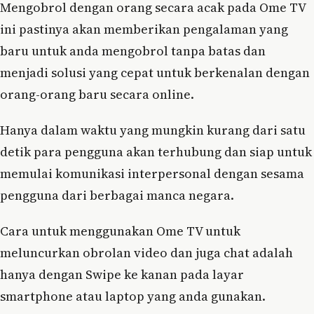
Mengobrol dengan orang secara acak pada Ome TV
ini pastinya akan memberikan pengalaman yang
baru untuk anda mengobrol tanpa batas dan
menjadi solusi yang cepat untuk berkenalan dengan
orang-orang baru secara online.
Hanya dalam waktu yang mungkin kurang dari satu
detik para pengguna akan terhubung dan siap untuk
memulai komunikasi interpersonal dengan sesama
pengguna dari berbagai manca negara.
Cara untuk menggunakan Ome TV untuk
meluncurkan obrolan video dan juga chat adalah
hanya dengan Swipe ke kanan pada layar
smartphone atau laptop yang anda gunakan.