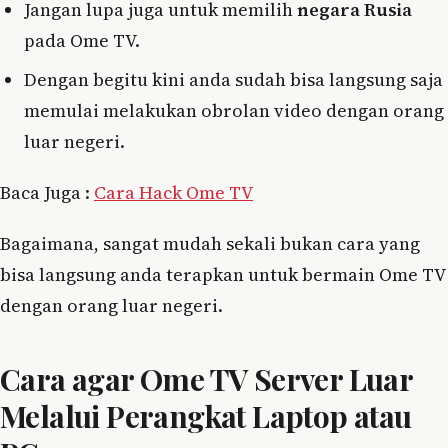
Jangan lupa juga untuk memilih
negara Rusia
pada Ome TV.
Dengan begitu kini anda sudah bisa langsung saja
memulai melakukan obrolan video dengan orang
luar negeri.
Baca Juga :
Cara Hack Ome TV
Bagaimana, sangat mudah sekali bukan cara yang
bisa langsung anda terapkan untuk bermain Ome TV
dengan orang luar negeri.
Cara agar Ome TV Server Luar
Melalui Perangkat Laptop atau