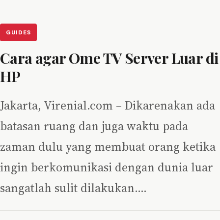
GUIDES
Cara agar Ome TV Server Luar di
HP
Jakarta, Virenial.com – Dikarenakan ada
batasan ruang dan juga waktu pada
zaman dulu yang membuat orang ketika
ingin berkomunikasi dengan dunia luar
sangatlah sulit dilakukan.…