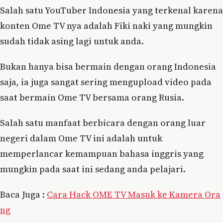
Salah satu YouTuber Indonesia yang terkenal karena
konten Ome TV nya adalah Fiki naki yang mungkin
sudah tidak asing lagi untuk anda.
Bukan hanya bisa bermain dengan orang Indonesia
saja, ia juga sangat sering mengupload video pada
saat bermain Ome TV bersama orang Rusia.
Salah satu manfaat berbicara dengan orang luar
negeri dalam Ome TV ini adalah untuk
memperlancar kemampuan bahasa inggris yang
mungkin pada saat ini sedang anda pelajari.
Baca Juga :
Cara Hack OME TV Masuk ke Kamera Ora
ng