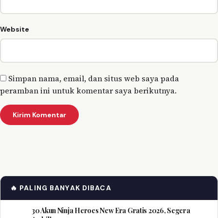
Website
Simpan nama, email, dan situs web saya pada
peramban ini untuk komentar saya berikutnya.
🔥 PALING BANYAK DIBACA
30 Akun Ninja Heroes New Era Gratis 2026, Segera