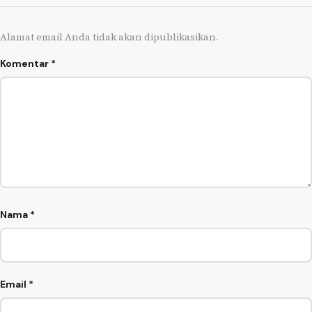
Alamat email Anda tidak akan dipublikasikan.
Komentar
*
Nama
*
Email
*