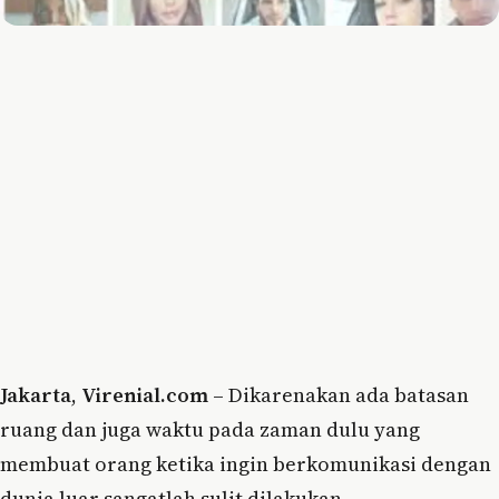
Jakarta
,
Virenial.com
– Dikarenakan ada batasan
ruang dan juga waktu pada zaman dulu yang
membuat orang ketika ingin berkomunikasi dengan
dunia luar sangatlah sulit dilakukan.