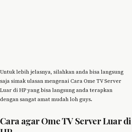
Untuk lebih jelasnya, silahkan anda bisa langsung
saja simak ulasan mengenai Cara Ome TV Server
Luar di HP yang bisa langsung anda terapkan
dengan sangat amat mudah loh guys.
Cara agar Ome TV Server Luar di
HP