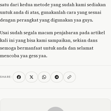
satu dari kedua metode yang sudah kami sediakan
untuk anda di atas, gunakanlah cara yang sesuai
dengan perangkat yang digunakan yaa guys.
Usai sudah segala macam penjabaran pada artikel
kali ini yang bisa kami sampaikan, sekian dans
semoga bermanfaat untuk anda dan selamat
mencoba yaa gess yaa.
SHARE:
Copy link
Facebook
Twitter/X
WhatsApp
Telegram