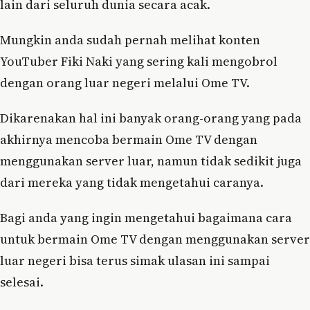
lain dari seluruh dunia secara acak.
Mungkin anda sudah pernah melihat konten
YouTuber Fiki Naki yang sering kali mengobrol
dengan orang luar negeri melalui Ome TV.
Dikarenakan hal ini banyak orang-orang yang pada
akhirnya mencoba bermain Ome TV dengan
menggunakan server luar, namun tidak sedikit juga
dari mereka yang tidak mengetahui caranya.
Bagi anda yang ingin mengetahui bagaimana cara
untuk bermain Ome TV dengan menggunakan server
luar negeri bisa terus simak ulasan ini sampai
selesai.