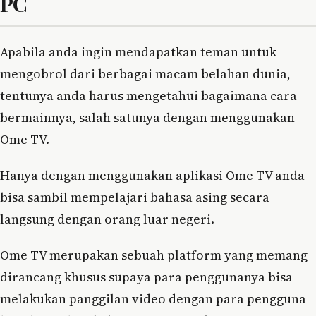
PC
Apabila anda ingin mendapatkan teman untuk
mengobrol dari berbagai macam belahan dunia,
tentunya anda harus mengetahui bagaimana cara
bermainnya, salah satunya dengan menggunakan
Ome TV.
Hanya dengan menggunakan aplikasi Ome TV anda
bisa sambil mempelajari bahasa asing secara
langsung dengan orang luar negeri.
Ome TV merupakan sebuah platform yang memang
dirancang khusus supaya para penggunanya bisa
melakukan panggilan video dengan para pengguna