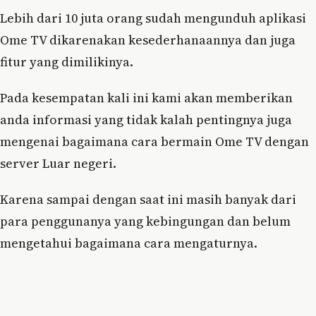
Lebih dari 10 juta orang sudah mengunduh aplikasi
Ome TV dikarenakan kesederhanaannya dan juga
fitur yang dimilikinya.
Pada kesempatan kali ini kami akan memberikan
anda informasi yang tidak kalah pentingnya juga
mengenai bagaimana cara bermain Ome TV dengan
server Luar negeri.
Karena sampai dengan saat ini masih banyak dari
para penggunanya yang kebingungan dan belum
mengetahui bagaimana cara mengaturnya.