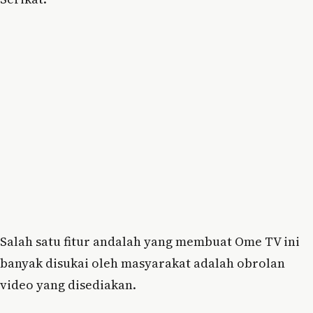
Salah satu fitur andalah yang membuat Ome TV ini
banyak disukai oleh masyarakat adalah obrolan
video yang disediakan.