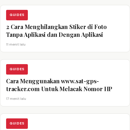
GUIDES
2 Cara Menghilangkan Stiker di Foto
Tanpa Aplikasi dan Dengan Aplikasi
11 menit lalu
GUIDES
Cara Menggunakan www.sat-gps-
tracker.com Untuk Melacak Nomor HP
17 menit lalu
GUIDES