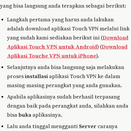
yang bisa langsung anda terapkan sebagai berikut:
Langkah pertama yang harus anda lakukan
adalah download aplikasi Touch VPN melalui link
yang sudah kami sediakan berikut ini (
Download
Aplikasi Touch VPN untuk Android
) (
Download
Aplikasi Touche VPN untuk iPhone
).
Selanjutnya anda bisa langsung saja melakukan
proses
installasi
aplikasi Touch VPN ke dalam
masing-masing perangkat yang anda gunakan.
Apabila aplikasinya sudah berhasil terpasang
dengan baik pada perangkat anda, silahkan anda
bisa
buka
aplikasinya.
Lalu anda tinggal mengganti
Server
caranya