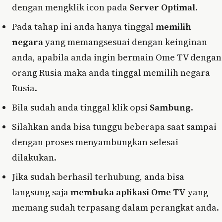
dengan mengklik icon pada
Server Optimal
.
Pada tahap ini anda hanya tinggal
memilih
negara
yang memangsesuai dengan keinginan
anda, apabila anda ingin bermain Ome TV dengan
orang Rusia maka anda tinggal memilih negara
Rusia.
Bila sudah anda tinggal klik opsi
Sambung
.
Silahkan anda bisa tunggu beberapa saat sampai
dengan proses menyambungkan selesai
dilakukan.
Jika sudah berhasil terhubung, anda bisa
langsung saja
membuka aplikasi Ome TV
yang
memang sudah terpasang dalam perangkat anda.