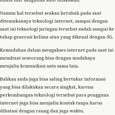
Namun hal tersebut seakan berubah pada saat
ditemukannya teknologi internet, sampai dengan
saat ini teknologi jaringan tersebut sudah sampai ke
tahap generasi kelima atau yang dikenal dengan 5G.
Kemudahan dalam mengakses internet pada saat ini
membuat seseorang bisa dengan mudahnya
menjalin komunikasi satu sama lain.
Bahkan anda juga bisa saling bertukar informasi
yang bisa dilakukan secara singkat, karena
perkembangan teknologi tersebut para pengguna
internet juga bisa menjalin kontak tanpa harus
dibatasi dengan raung dan juga waktu.