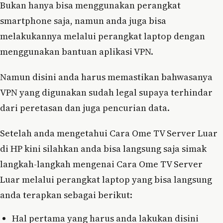
Bukan hanya bisa menggunakan perangkat
smartphone saja, namun anda juga bisa
melakukannya melalui perangkat laptop dengan
menggunakan bantuan aplikasi VPN.
Namun disini anda harus memastikan bahwasanya
VPN yang digunakan sudah legal supaya terhindar
dari peretasan dan juga pencurian data.
Setelah anda mengetahui Cara Ome TV Server Luar
di HP kini silahkan anda bisa langsung saja simak
langkah-langkah mengenai Cara Ome TV Server
Luar melalui perangkat laptop yang bisa langsung
anda terapkan sebagai berikut:
Hal pertama yang harus anda lakukan disini