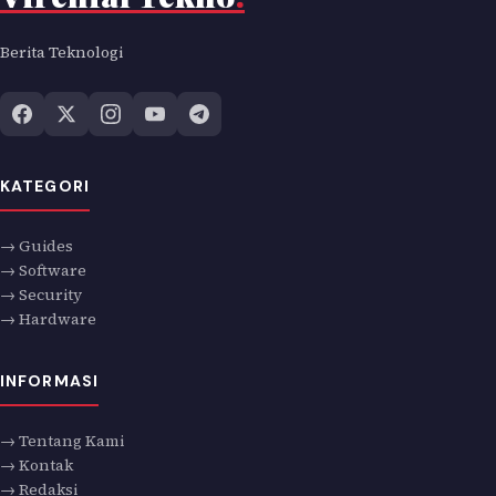
Berita Teknologi
KATEGORI
→ Guides
→ Software
→ Security
→ Hardware
INFORMASI
→ Tentang Kami
→ Kontak
→ Redaksi