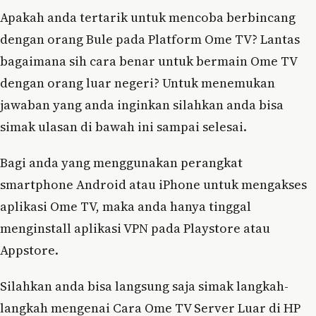
Apakah anda tertarik untuk mencoba berbincang
dengan orang Bule pada Platform Ome TV? Lantas
bagaimana sih cara benar untuk bermain Ome TV
dengan orang luar negeri? Untuk menemukan
jawaban yang anda inginkan silahkan anda bisa
simak ulasan di bawah ini sampai selesai.
Bagi anda yang menggunakan perangkat
smartphone Android atau iPhone untuk mengakses
aplikasi Ome TV, maka anda hanya tinggal
menginstall aplikasi VPN pada Playstore atau
Appstore.
Silahkan anda bisa langsung saja simak langkah-
langkah mengenai Cara Ome TV Server Luar di HP