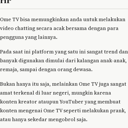
Ome TV bisa memungkinkan anda untuk melakukan
video chatting secara acak bersama dengan para
pengguna yang lainnya.
Pada saat ini platform yang satu ini sangat trend dan
banyak digunakan dimulai dari kalangan anak-anak,
remaja, sampai dengan orang dewasa.
Bukan hanya itu saja, melainkan Ome TV juga sangat
amat terkenal di luar negeri, mungkin karena
konten kreator ataupun YouTuber yang membuat
konten mengenai Ome TV seperti melakukan prank,
atau hanya sekedar mengobrol saja.