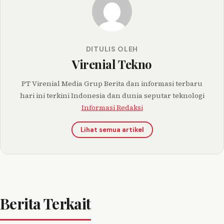
DITULIS OLEH
Virenial Tekno
PT Virenial Media Grup Berita dan informasi terbaru
hari ini terkini Indonesia dan dunia seputar teknologi
Informasi Redaksi
Lihat semua artikel
Berita Terkait