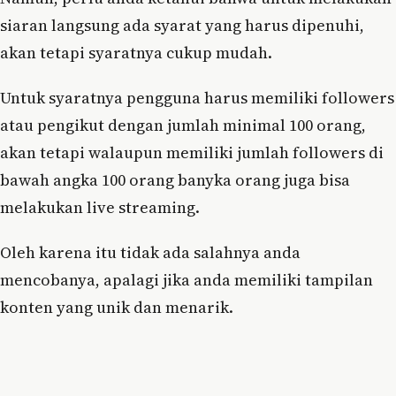
siaran langsung ada syarat yang harus dipenuhi,
akan tetapi syaratnya cukup mudah.
Untuk syaratnya pengguna harus memiliki followers
atau pengikut dengan jumlah minimal 100 orang,
akan tetapi walaupun memiliki jumlah followers di
bawah angka 100 orang banyka orang juga bisa
melakukan live streaming.
Oleh karena itu tidak ada salahnya anda
mencobanya, apalagi jika anda memiliki tampilan
konten yang unik dan menarik.