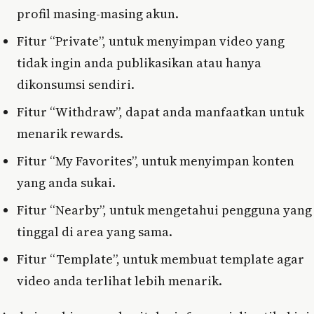
profil masing-masing akun.
Fitur “Private”, untuk menyimpan video yang
tidak ingin anda publikasikan atau hanya
dikonsumsi sendiri.
Fitur “Withdraw”, dapat anda manfaatkan untuk
menarik rewards.
Fitur “My Favorites”, untuk menyimpan konten
yang anda sukai.
Fitur “Nearby”, untuk mengetahui pengguna yang
tinggal di area yang sama.
Fitur “Template”, untuk membuat template agar
video anda terlihat lebih menarik.