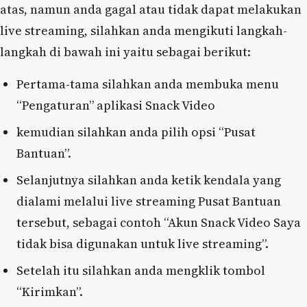
atas, namun anda gagal atau tidak dapat melakukan
live streaming, silahkan anda mengikuti langkah-
langkah di bawah ini yaitu sebagai berikut:
Pertama-tama silahkan anda membuka menu
“Pengaturan” aplikasi Snack Video
kemudian silahkan anda pilih opsi “Pusat
Bantuan”.
Selanjutnya silahkan anda ketik kendala yang
dialami melalui live streaming Pusat Bantuan
tersebut, sebagai contoh “Akun Snack Video Saya
tidak bisa digunakan untuk live streaming”.
Setelah itu silahkan anda mengklik tombol
“Kirimkan”.