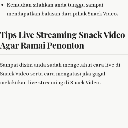
Kemudian silahkan anda tunggu sampai
mendapatkan balasan dari pihak Snack Video.
Tips Live Streaming Snack Video
Agar Ramai Penonton
Sampai disini anda sudah mengetahui cara live di
Snack Video serta cara mengatasi jika gagal
melakukan live streaming di Snack Video.