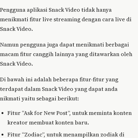
Pengguna aplikasi Snack Video tidak hanya
menikmati fitur live streaming dengan cara live di
Snack Video.
Namun pengguna juga dapat menikmati berbagai
macam fitur canggih lainnya yang ditawarkan oleh
Snack Video.
Di bawah ini adalah beberapa fitur-fitur yang
terdapat dalam Snack Video yang dapat anda
nikmati yaitu sebagai berikut:
Fitur “Ask for New Post”, untuk meminta konten
kreator membuat konten baru.
Fitur “Zodiac”, untuk menampilkan zodiak di