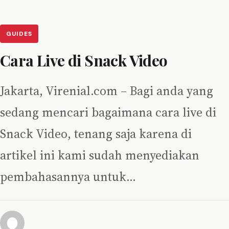
GUIDES
Cara Live di Snack Video
Jakarta, Virenial.com – Bagi anda yang
sedang mencari bagaimana cara live di
Snack Video, tenang saja karena di
artikel ini kami sudah menyediakan
pembahasannya untuk…