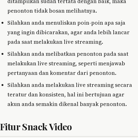
ditampilkan sudah tertata dengan baik, maka
penonton tidak bosan melihatnya.
Silahkan anda menuliskan poin-poin apa saja
yang ingin dibicarakan, agar anda lebih lancar
pada saat melakukan live streaming.
Silahkan anda melibatkan penonton pada saat
melakukan live streaming, seperti menjawab
pertanyaan dan komentar dari penonton.
Silahkan anda melakukan live streaming secara
teratur dan konsisten, hal ini bertujuan agar
akun anda semakin dikenal banyak penonton.
Fitur Snack Video