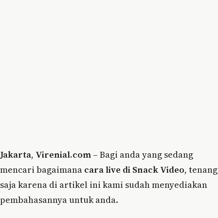
Jakarta
,
Virenial.com
– Bagi anda yang sedang
mencari bagaimana
cara live di Snack Video
, tenang
saja karena di artikel ini kami sudah menyediakan
pembahasannya untuk anda.