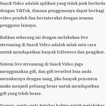
Snack Video adalah aplikasi yang tidak jauh berbeda
dengan TikTok, dimana penggunanya dapat berbagi
video pendek dan berinteraksi dengan sesama
pengguna lainnya.
Bahkan sekarang ini dengan melakukan live
streaming di Snack Video adalah salah satu cara
untuk mendapatkan banyak followers dan pengikut.
Sistem live streaming di Snack Video juga
menggunakan gift, dan gift tersebut bisa anda
menukarnya dengan uang, jika banyak penonton
maka menjadi peluang besar untuk mendapatkan
gift yang lebih besar.
Namun, perlu anda ketahui bahwa untuk melakukan