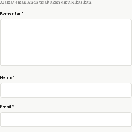
Alamat email Anda tidak akan dipublikasikan.
Komentar
*
Nama
*
Email
*