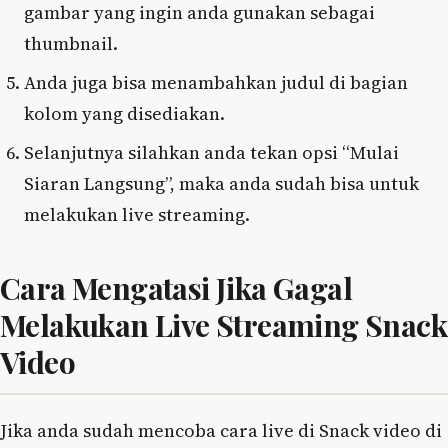
gambar yang ingin anda gunakan sebagai
thumbnail.
Anda juga bisa menambahkan judul di bagian
kolom yang disediakan.
Selanjutnya silahkan anda tekan opsi “Mulai
Siaran Langsung”, maka anda sudah bisa untuk
melakukan live streaming.
Cara Mengatasi Jika Gagal
Melakukan Live Streaming Snack
Video
Jika anda sudah mencoba cara live di Snack video di