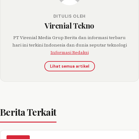
DITULIS OLEH
Virenial Tekno
PT Virenial Media Grup Berita dan informasi terbaru
hari ini terkini Indonesia dan dunia seputar teknologi
Informasi Redaksi
Lihat semua artikel
Berita Terkait