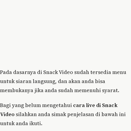
Pada dasarnya di Snack Video sudah tersedia menu
untuk siaran langsung, dan akan anda bisa
membukanya jika anda sudah memenuhi syarat.
Bagi yang belum mengetahui
cara live di Snack
Video
silahkan anda simak penjelasan di bawah ini
untuk anda ikuti.