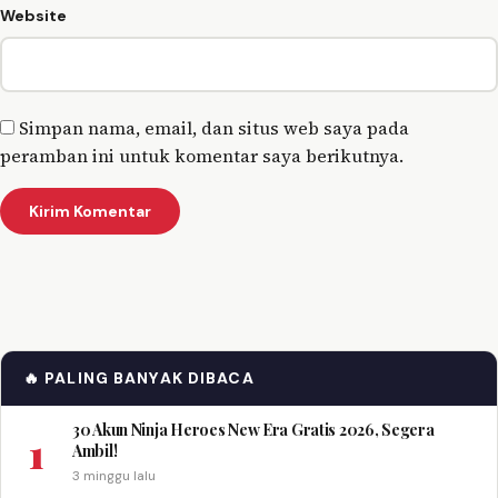
Website
Simpan nama, email, dan situs web saya pada
peramban ini untuk komentar saya berikutnya.
🔥 PALING BANYAK DIBACA
30 Akun Ninja Heroes New Era Gratis 2026, Segera
1
Ambil!
3 minggu lalu