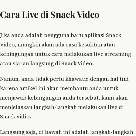
Cara Live di Snack Video
Jika anda adalah pengguna baru aplikasi Snack
Video, mungkin akan ada rasa kesulitan atau
kebingungan untuk cara melakukan live streaming
atau siaran langsung di Snack Video.
Namun, anda tidak perlu khawatir dengan hal tini
karena artikel ini akan membantu anda untuk
menjawab kebingungan anda tersebut, kami akan
menjelaskan langkah-langkah melakukan live di
Snack Vidio.
Langsung saja, di bawah ini adalah langkah-langkah