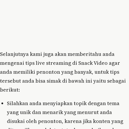
Selanjutnya kami juga akan memberitahu anda
mengenai tips live streaming di Snack Video agar
anda memiliki penonton yang banyak, untuk tips
tersebut anda bisa simak di bawah ini yaitu sebagai
berikut:
Silahkan anda menyiapkan topik dengan tema
yang unik dan menarik yang menurut anda
disukai oleh penonton, karena jika konten yang