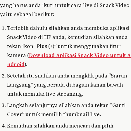
yang harus anda ikuti untuk cara live di Snack Video
yaitu sebagai berikut:
Terlebih dahulu silahkan anda membuka aplikasi
Snack Video di HP anda, kemudian silahkan anda
tekan ikon “Plus (+)” untuk menggunakan fitur
kamera (
Download Aplikasi Snack Video untuk A
ndroid
).
Setelah itu silahkan anda mengklik pada “Siaran
Langsung” yang berada di bagian kanan bawah
untuk memulai live streaming.
Langkah selanjutnya silahkan anda tekan “Ganti
Cover” untuk memilih thumbnail live.
Kemudian silahkan anda mencari dan pilih