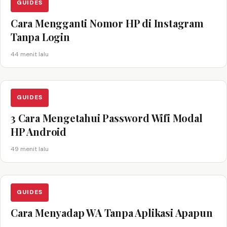
GUIDES
Cara Mengganti Nomor HP di Instagram
Tanpa Login
44 menit lalu
GUIDES
3 Cara Mengetahui Password Wifi Modal
HP Android
49 menit lalu
GUIDES
Cara Menyadap WA Tanpa Aplikasi Apapun