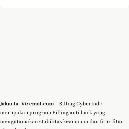
Jakarta, Virenial.com –
Billing CyberIndo
merupakan program Billing anti hack yang
mengutamakan stabilitas keamanan dan fitur-fitur