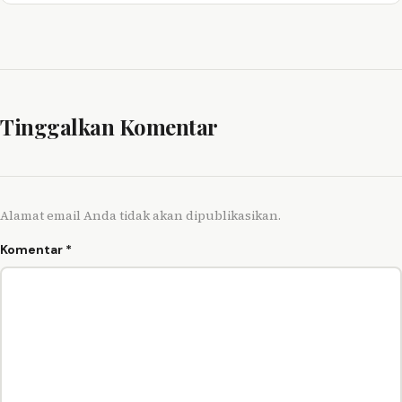
Tinggalkan Komentar
Alamat email Anda tidak akan dipublikasikan.
Komentar
*