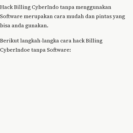
Hack Billing CyberIndo tanpa menggunakan
Software merupakan cara mudah dan pintas yang
bisa anda gunakan.
Berikut langkah-langka cara hack Billing
CyberIndoe tanpa Software: