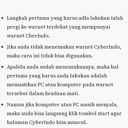
Langkah pertama yang harus adla lakukan ialah
pergi ke warnet terdekat yang mempunyai
warnet CberIndo.
Jika anda tidak menemukan warnet CyberIndo,
maka cara ini tidak bisa digunakan.
Apabila anda sudah menemukannya, maka hal
pertama yang harus anda lakukan adalah
memastikan PC atau komputer pada warnet
tersebut dalam keadaan mati.
Namun jika komputer atau PC masih menyala,
maka anda bisa langsung klik tombol start agar
halaman CyberIndo bisa muncul.