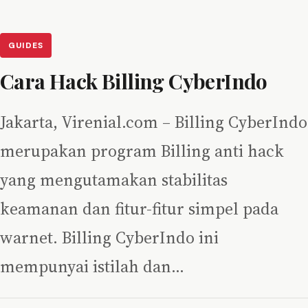
GUIDES
Cara Hack Billing CyberIndo
Jakarta, Virenial.com – Billing CyberIndo
merupakan program Billing anti hack
yang mengutamakan stabilitas
keamanan dan fitur-fitur simpel pada
warnet. Billing CyberIndo ini
mempunyai istilah dan…