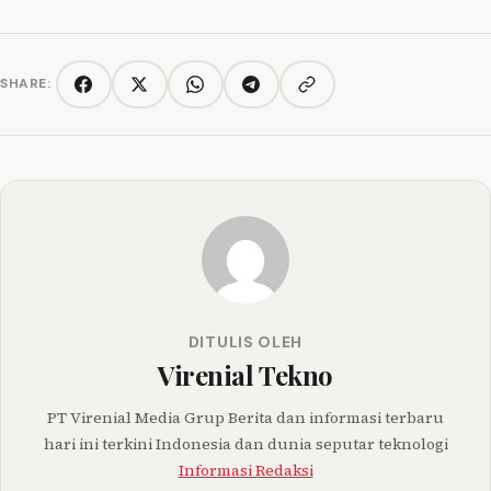
SHARE:
Copy link
Facebook
Twitter/X
WhatsApp
Telegram
DITULIS OLEH
Virenial Tekno
PT Virenial Media Grup Berita dan informasi terbaru
hari ini terkini Indonesia dan dunia seputar teknologi
Informasi Redaksi