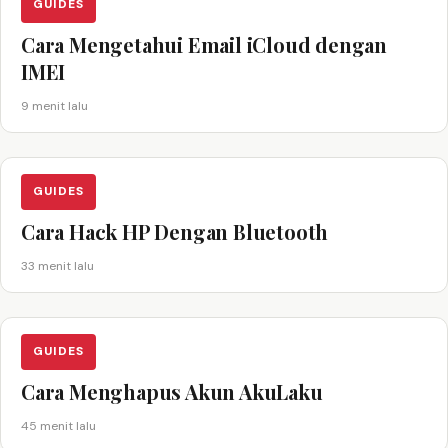
GUIDES
Cara Mengetahui Email iCloud dengan
IMEI
9 menit lalu
GUIDES
Cara Hack HP Dengan Bluetooth
33 menit lalu
GUIDES
Cara Menghapus Akun AkuLaku
45 menit lalu