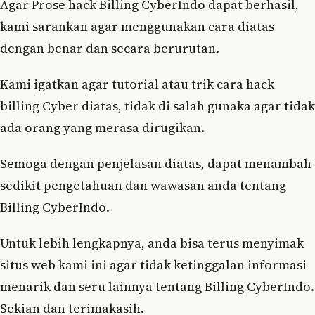
Agar Prose hack Billing CyberIndo dapat berhasil,
kami sarankan agar menggunakan cara diatas
dengan benar dan secara berurutan.
Kami igatkan agar tutorial atau trik cara hack
billing Cyber diatas, tidak di salah gunaka agar tidak
ada orang yang merasa dirugikan.
Semoga dengan penjelasan diatas, dapat menambah
sedikit pengetahuan dan wawasan anda tentang
Billing CyberIndo.
Untuk lebih lengkapnya, anda bisa terus menyimak
situs web kami ini agar tidak ketinggalan informasi
menarik dan seru lainnya tentang Billing CyberIndo.
Sekian dan terimakasih.