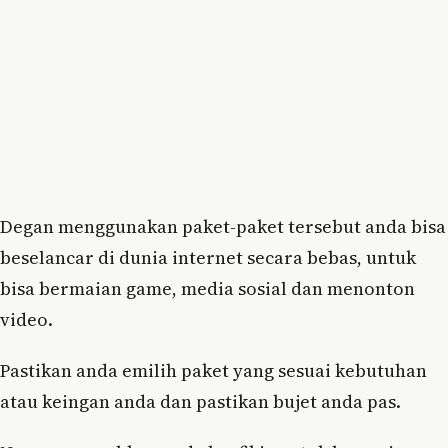
Degan menggunakan paket-paket tersebut anda bisa
beselancar di dunia internet secara bebas, untuk
bisa bermaian game, media sosial dan menonton
video.
Pastikan anda emilih paket yang sesuai kebutuhan
atau keingan anda dan pastikan bujet anda pas.