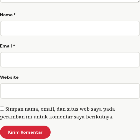
Nama
*
Email
*
Website
Simpan nama, email, dan situs web saya pada
peramban ini untuk komentar saya berikutnya.