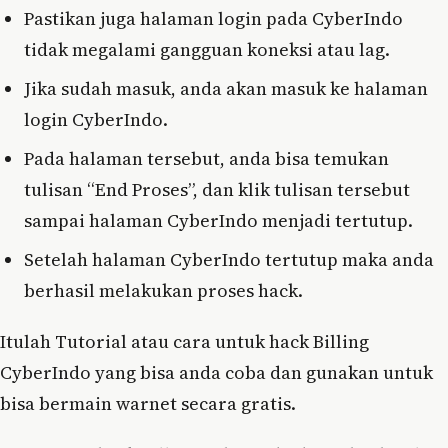
Pastikan juga halaman login pada CyberIndo
tidak megalami gangguan koneksi atau lag.
Jika sudah masuk, anda akan masuk ke halaman
login CyberIndo.
Pada halaman tersebut, anda bisa temukan
tulisan “End Proses”, dan klik tulisan tersebut
sampai halaman CyberIndo menjadi tertutup.
Setelah halaman CyberIndo tertutup maka anda
berhasil melakukan proses hack.
Itulah Tutorial atau cara untuk hack Billing
CyberIndo yang bisa anda coba dan gunakan untuk
bisa bermain warnet secara gratis.