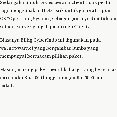
Sedangakn untuk Dikles berarti client tidak perlu
lagi menggunakan HDD, baik untuk game ataupun
OS “Operating System”, sebagai gantinya dibutuhkan
sebuah server yang di pakai oleh Client.
Biasanya Billig CyberIndo ini digunakan pada
warnet-warnet yang bergambar lumba yang
mempunyai bermacam pilihan paket.
Masing-masing paket memiliki harga yang bervarias
dari mulai Rp. 2000 hingga dengan Rp. 5000 per
paket.