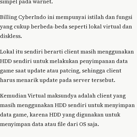
simpel pada warnet.
Billing CyberIndo ini mempunyai istilah dan fungsi
yang cukup berbeda-beda seperti lokal virtual dan
diskless.
Lokal itu sendiri berarti client masih menggunakan
HDD sendiri untuk melakukan penyimpanan data
game saat update atau patcing, sehingga client
harus menarik update pada server tersebut.
Kemudian Virtual maksundya adalah client yang
masih menggunakan HDD sendiri untuk menyimpan
data game, karena HDD yang digunakan untuk
menyimpan data atau file dari OS saja.