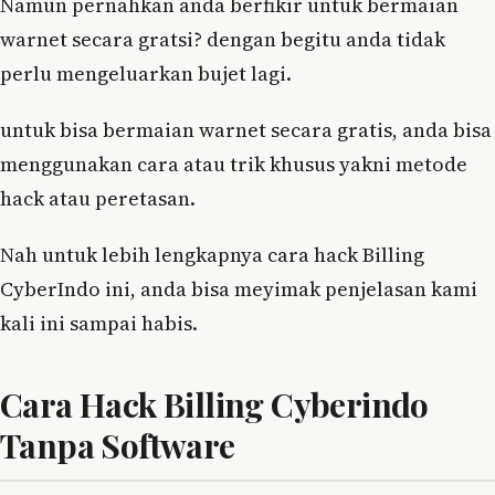
Namun pernahkan anda berfikir untuk bermaian
warnet secara gratsi? dengan begitu anda tidak
perlu mengeluarkan bujet lagi.
untuk bisa bermaian warnet secara gratis, anda bisa
menggunakan cara atau trik khusus yakni metode
hack atau peretasan.
Nah untuk lebih lengkapnya cara hack Billing
CyberIndo ini, anda bisa meyimak penjelasan kami
kali ini sampai habis.
Cara Hack Billing Cyberindo
Tanpa Software