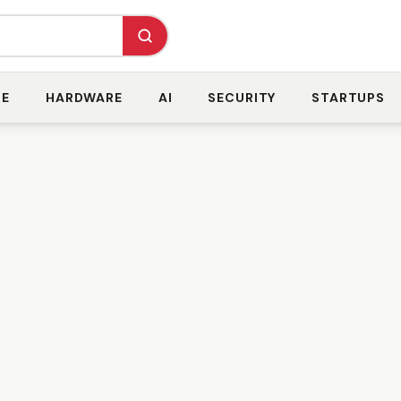
RE
HARDWARE
AI
SECURITY
STARTUPS