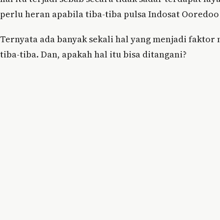
perlu heran apabila tiba-tiba pulsa Indosat Ooredoo
Ternyata ada banyak sekali hal yang menjadi faktor
tiba-tiba. Dan, apakah hal itu bisa ditangani?