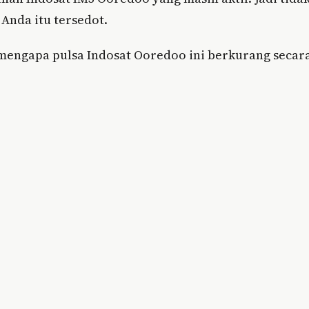
 Anda itu tersedot.
 mengapa pulsa Indosat Ooredoo ini berkurang secar