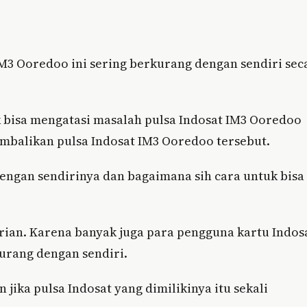
IM3 Ooredoo ini sering berkurang dengan sendiri sec
uk bisa mengatasi masalah pulsa Indosat IM3 Ooredoo
mbalikan pulsa Indosat IM3 Ooredoo tersebut.
engan sendirinya dan bagaimana sih cara untuk bisa
rian. Karena banyak juga para pengguna kartu Indos
urang dengan sendiri.
ika pulsa Indosat yang dimilikinya itu sekali