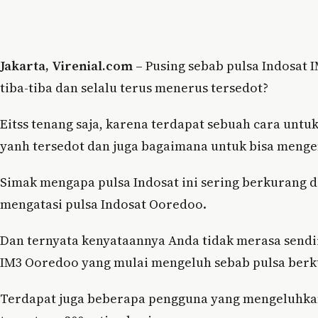
Jakarta, Virenial.com –
Pusing sebab pulsa Indosat 
tiba-tiba dan selalu terus menerus tersedot?
Eitss tenang saja, karena terdapat sebuah cara unt
yanh tersedot dan juga bagaimana untuk bisa menge
Simak mengapa pulsa Indosat ini sering berkurang d
mengatasi pulsa Indosat Ooredoo.
Dan ternyata kenyataannya Anda tidak merasa sendi
IM3 Ooredoo yang mulai mengeluh sebab pulsa berk
Terdapat juga beberapa pengguna yang mengeluhkan j