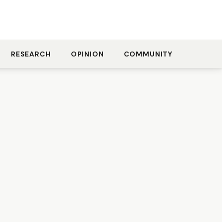
RESEARCH
OPINION
COMMUNITY