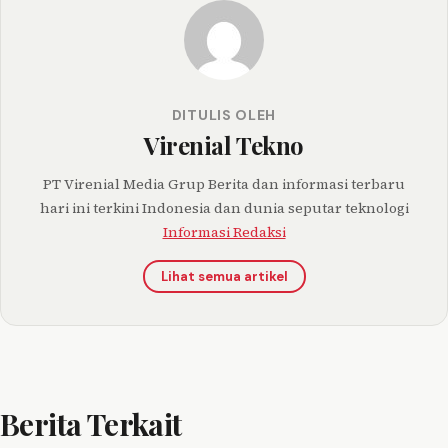
DITULIS OLEH
Virenial Tekno
PT Virenial Media Grup Berita dan informasi terbaru
hari ini terkini Indonesia dan dunia seputar teknologi
Informasi Redaksi
Lihat semua artikel
Berita Terkait