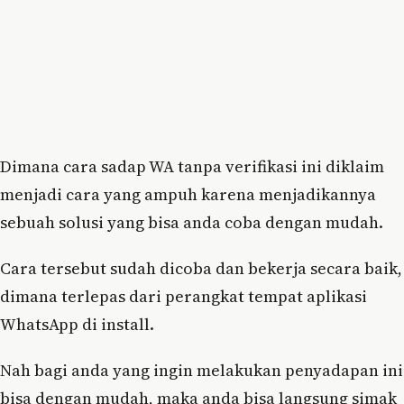
Dimana cara sadap WA tanpa verifikasi ini diklaim
menjadi cara yang ampuh karena menjadikannya
sebuah solusi yang bisa anda coba dengan mudah.
Cara tersebut sudah dicoba dan bekerja secara baik,
dimana terlepas dari perangkat tempat aplikasi
WhatsApp di install.
Nah bagi anda yang ingin melakukan penyadapan ini
bisa dengan mudah, maka anda bisa langsung simak