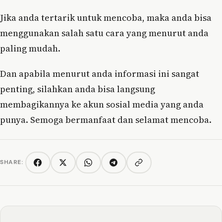
Jika anda tertarik untuk mencoba, maka anda bisa
menggunakan salah satu cara yang menurut anda
paling mudah.
Dan apabila menurut anda informasi ini sangat
penting, silahkan anda bisa langsung
membagikannya ke akun sosial media yang anda
punya. Semoga bermanfaat dan selamat mencoba.
SHARE:
Copy link
Facebook
Twitter/X
WhatsApp
Telegram