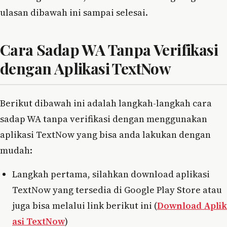
ulasan dibawah ini sampai selesai.
Cara Sadap WA Tanpa Verifikasi
dengan Aplikasi TextNow
Berikut dibawah ini adalah langkah-langkah cara
sadap WA tanpa verifikasi dengan menggunakan
aplikasi TextNow yang bisa anda lakukan dengan
mudah:
Langkah pertama, silahkan download aplikasi
TextNow yang tersedia di Google Play Store atau
juga bisa melalui link berikut ini (
Download Aplik
asi TextNow
)