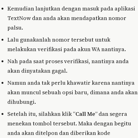
Kemudian lanjutkan dengan masuk pada aplikasi
TextNow dan anda akan mendapatkan nomor
palsu.
Lalu gunakanlah nomor tersebut untuk
melakukan verifikasi pada akun WA nantinya.
Nah pada saat proses verifikasi, nantinya anda
akan dinyatakan gagal.
Namun anda tak perlu khawatir karena nantinya
akan muncul sebuah opsi baru, dimana anda akan
dihubungi.
Setelah itu, silahkan klik “
Call Me
” dan segera
menekan tombol tersebut. Maka dengan begitu
anda akan ditelpon dan diberikan kode