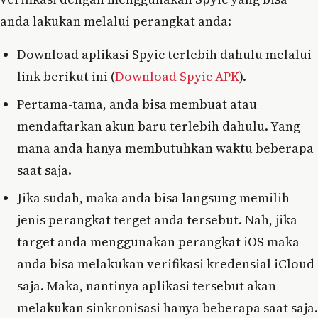
anda lakukan melalui perangkat anda:
Download aplikasi Spyic terlebih dahulu melalui
link berikut ini (
Download Spyic APK
).
Pertama-tama, anda bisa membuat atau
mendaftarkan akun baru terlebih dahulu. Yang
mana anda hanya membutuhkan waktu beberapa
saat saja.
Jika sudah, maka anda bisa langsung memilih
jenis perangkat terget anda tersebut. Nah, jika
target anda menggunakan perangkat iOS maka
anda bisa melakukan verifikasi kredensial iCloud
saja. Maka, nantinya aplikasi tersebut akan
melakukan sinkronisasi hanya beberapa saat saja.