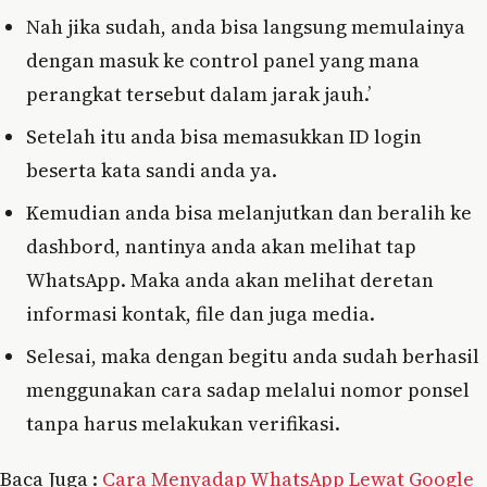
Nah jika sudah, anda bisa langsung memulainya
dengan masuk ke control panel yang mana
perangkat tersebut dalam jarak jauh.’
Setelah itu anda bisa memasukkan ID login
beserta kata sandi anda ya.
Kemudian anda bisa melanjutkan dan beralih ke
dashbord, nantinya anda akan melihat tap
WhatsApp. Maka anda akan melihat deretan
informasi kontak, file dan juga media.
Selesai, maka dengan begitu anda sudah berhasil
menggunakan cara sadap melalui nomor ponsel
tanpa harus melakukan verifikasi.
Baca Juga :
Cara Menyadap WhatsApp Lewat Google