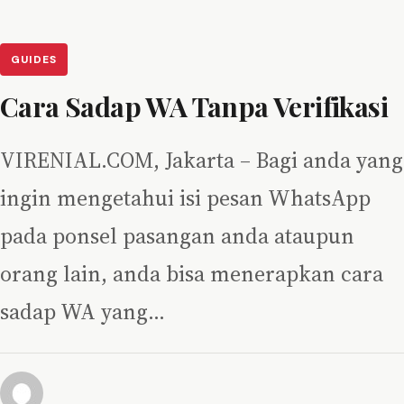
GUIDES
Cara Sadap WA Tanpa Verifikasi
VIRENIAL.COM, Jakarta – Bagi anda yang
ingin mengetahui isi pesan WhatsApp
pada ponsel pasangan anda ataupun
orang lain, anda bisa menerapkan cara
sadap WA yang…