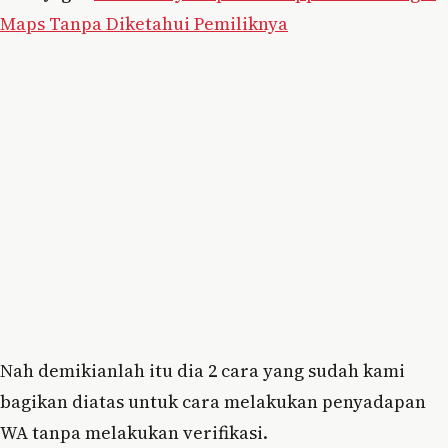
Maps Tanpa Diketahui Pemiliknya
Nah demikianlah itu dia 2 cara yang sudah kami
bagikan diatas untuk cara melakukan penyadapan
WA tanpa melakukan verifikasi.