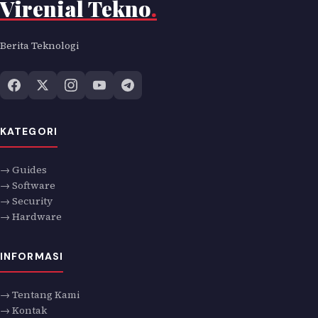
Virenial Tekno
.
Berita Teknologi
KATEGORI
→ Guides
→ Software
→ Security
→ Hardware
INFORMASI
→ Tentang Kami
→ Kontak