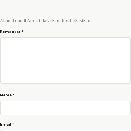
Alamat email Anda tidak akan dipublikasikan.
Komentar
*
Nama
*
Email
*