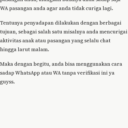
WA pasangan anda agar anda tidak curiga lagi.
Tentunya penyadapan dilakukan dengan berbagai
tujuan, sebagai salah satu misalnya anda mencurigai
aktivitas anak atau pasangan yang selalu chat
hingga larut malam.
Maka dengan begitu, anda bisa menggunakan cara
sadap WhatsApp atau WA tanpa verifikasi ini ya
guyss.