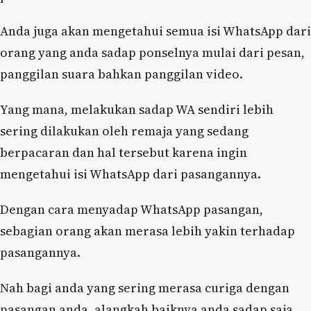
Anda juga akan mengetahui semua isi WhatsApp dari
orang yang anda sadap ponselnya mulai dari pesan,
panggilan suara bahkan panggilan video.
Yang mana, melakukan sadap WA sendiri lebih
sering dilakukan oleh remaja yang sedang
berpacaran dan hal tersebut karena ingin
mengetahui isi WhatsApp dari pasangannya.
Dengan cara menyadap WhatsApp pasangan,
sebagian orang akan merasa lebih yakin terhadap
pasangannya.
Nah bagi anda yang sering merasa curiga dengan
pasangan anda, alangkah baiknya anda sadap saja