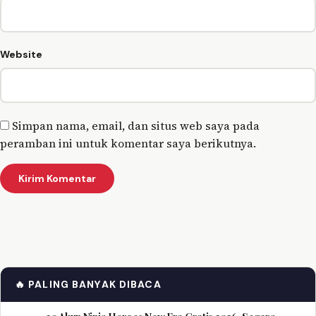
Website
Simpan nama, email, dan situs web saya pada
peramban ini untuk komentar saya berikutnya.
🔥 PALING BANYAK DIBACA