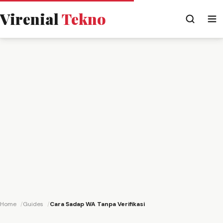
Virenial
Tekno
Home
Guides
Cara Sadap WA Tanpa Verifikasi