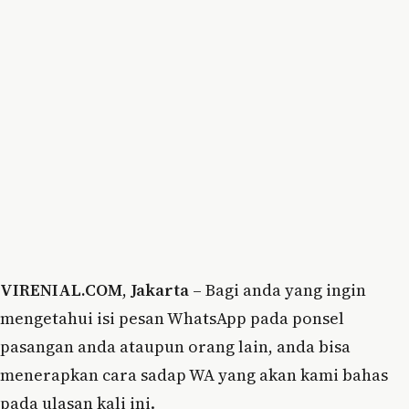
VIRENIAL.COM
,
Jakarta
– Bagi anda yang ingin
mengetahui isi pesan WhatsApp pada ponsel
pasangan anda ataupun orang lain, anda bisa
menerapkan cara sadap WA yang akan kami bahas
pada ulasan kali ini.