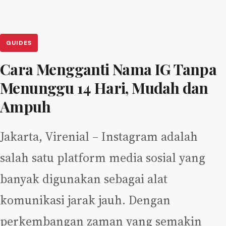
GUIDES
Cara Mengganti Nama IG Tanpa
Menunggu 14 Hari, Mudah dan
Ampuh
Jakarta, Virenial – Instagram adalah
salah satu platform media sosial yang
banyak digunakan sebagai alat
komunikasi jarak jauh. Dengan
perkembangan zaman yang semakin