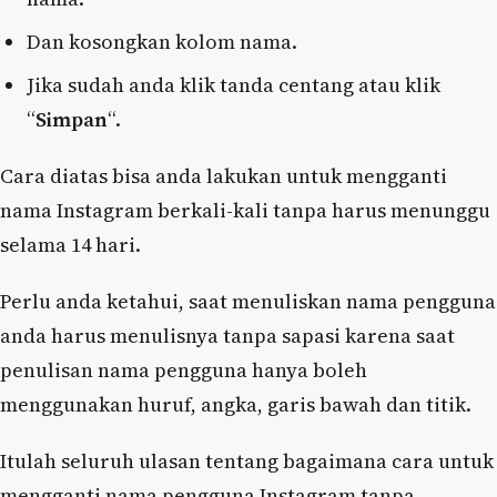
Dan kosongkan kolom nama.
Jika sudah anda klik tanda centang atau klik
“
Simpan
“.
Cara diatas bisa anda lakukan untuk mengganti
nama Instagram berkali-kali tanpa harus menunggu
selama 14 hari.
Perlu anda ketahui, saat menuliskan nama pengguna
anda harus menulisnya tanpa sapasi karena saat
penulisan nama pengguna hanya boleh
menggunakan huruf, angka, garis bawah dan titik.
Itulah seluruh ulasan tentang bagaimana cara untuk
mengganti nama pengguna Instagram tanpa