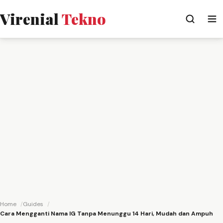
Virenial
Tekno
Home
Guides
Cara Mengganti Nama IG Tanpa Menunggu 14 Hari, Mudah dan Ampuh