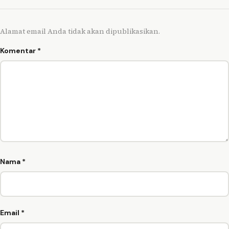
Alamat email Anda tidak akan dipublikasikan.
Komentar
*
Nama
*
Email
*