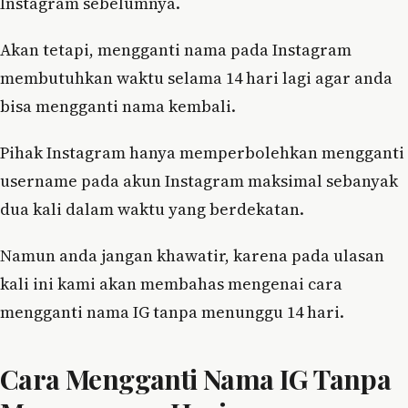
Instagram sebelumnya.
Akan tetapi, mengganti nama pada Instagram
membutuhkan waktu selama 14 hari lagi agar anda
bisa mengganti nama kembali.
Pihak Instagram hanya memperbolehkan mengganti
username pada akun Instagram maksimal sebanyak
dua kali dalam waktu yang berdekatan.
Namun anda jangan khawatir, karena pada ulasan
kali ini kami akan membahas mengenai cara
mengganti nama IG tanpa menunggu 14 hari.
Cara Mengganti Nama IG Tanpa