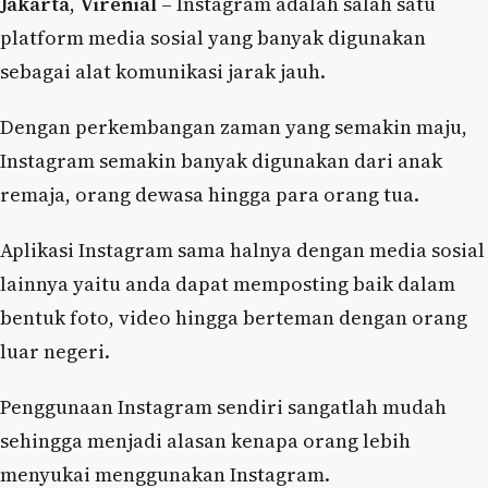
Jakarta
,
Virenial
– Instagram adalah salah satu
platform media sosial yang banyak digunakan
sebagai alat komunikasi jarak jauh.
Dengan perkembangan zaman yang semakin maju,
Instagram semakin banyak digunakan dari anak
remaja, orang dewasa hingga para orang tua.
Aplikasi Instagram sama halnya dengan media sosial
lainnya yaitu anda dapat memposting baik dalam
bentuk foto, video hingga berteman dengan orang
luar negeri.
Penggunaan Instagram sendiri sangatlah mudah
sehingga menjadi alasan kenapa orang lebih
menyukai menggunakan Instagram.