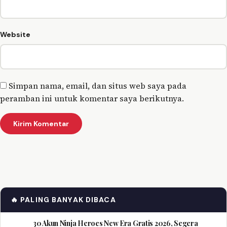
Website
Simpan nama, email, dan situs web saya pada
peramban ini untuk komentar saya berikutnya.
🔥 PALING BANYAK DIBACA
30 Akun Ninja Heroes New Era Gratis 2026, Segera