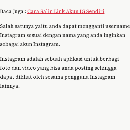
Baca Juga :
Cara Salin Link Akun IG Sendiri
Salah satunya yaitu anda dapat mengganti username
Instagram sesuai dengan nama yang anda inginkan
sebagai akun Instagram.
Instagram adalah sebuah aplikasi untuk berbagi
foto dan video yang bisa anda posting sehingga
dapat dilihat oleh sesama pengguna Instagram
lainnya.