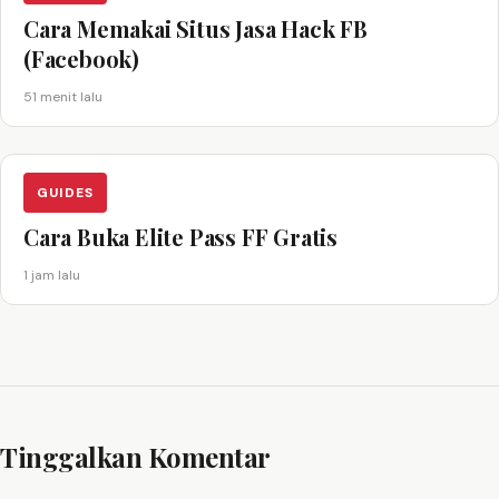
Cara Memakai Situs Jasa Hack FB
(Facebook)
51 menit lalu
GUIDES
Cara Buka Elite Pass FF Gratis
1 jam lalu
Tinggalkan Komentar