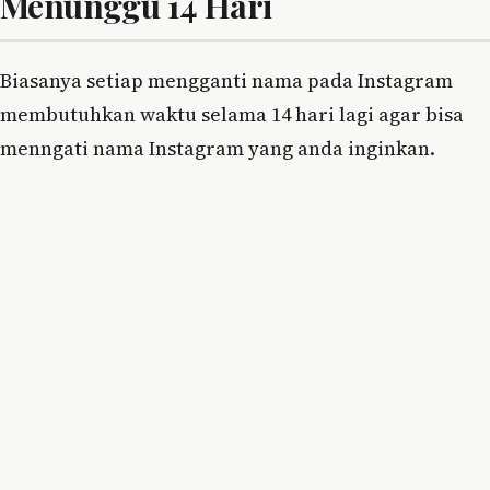
Menunggu 14 Hari
Biasanya setiap mengganti nama pada Instagram
membutuhkan waktu selama 14 hari lagi agar bisa
menngati nama Instagram yang anda inginkan.