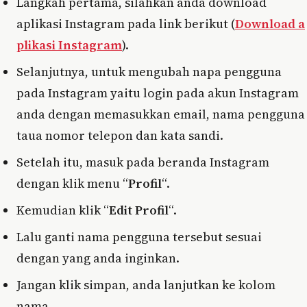
Langkah pertama, silahkan anda download
aplikasi Instagram pada link berikut (
Download a
plikasi Instagram
).
Selanjutnya, untuk mengubah napa pengguna
pada Instagram yaitu login pada akun Instagram
anda dengan memasukkan email, nama pengguna
taua nomor telepon dan kata sandi.
Setelah itu, masuk pada beranda Instagram
dengan klik menu “
Profil
“.
Kemudian klik “
Edit Profil
“.
Lalu ganti nama pengguna tersebut sesuai
dengan yang anda inginkan.
Jangan klik simpan, anda lanjutkan ke kolom
nama.