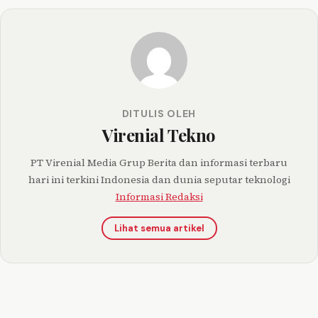
DITULIS OLEH
Virenial Tekno
PT Virenial Media Grup Berita dan informasi terbaru
hari ini terkini Indonesia dan dunia seputar teknologi
Informasi Redaksi
Lihat semua artikel