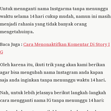
Untuk mennganti nama Instgarma tanpa menunggu
waktu selama 14 hari cukup mudah, namun ini masih
menjadi rahasia yang tidak banyak orang
mengetahuinya.
Baca Juga :
Cara Menonaktifkan Komentar Di Story I
G
Oleh karena itu, ikuti trik yang akan kami berikan
agar bisa mengubah nama Instagram anda kapan
saja anda inginkan tanpa menunggu waktu 14 hari.
Nah, untuk lebih jelasnya berikut langkah-langkah
cara mengganti nama IG tanpa menunggu 14 hari: