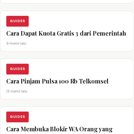
GUIDES
Cara Dapat Kuota Gratis 3 dari Pemerintah
9 menit lalu
GUIDES
Cara Pinjam Pulsa 100 Rb Telkomsel
13 menit lalu
GUIDES
Cara Membuka Blokir WA Orang yang