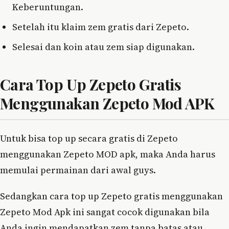
Keberuntungan.
Setelah itu klaim zem gratis dari Zepeto.
Selesai dan koin atau zem siap digunakan.
Cara Top Up Zepeto Gratis
Menggunakan Zepeto Mod APK
Untuk bisa top up secara gratis di Zepeto
menggunakan Zepeto MOD apk, maka Anda harus
memulai permainan dari awal guys.
Sedangkan cara top up Zepeto gratis menggunakan
Zepeto Mod Apk ini sangat cocok digunakan bila
Anda ingin mendapatkan zem tanpa batas atau