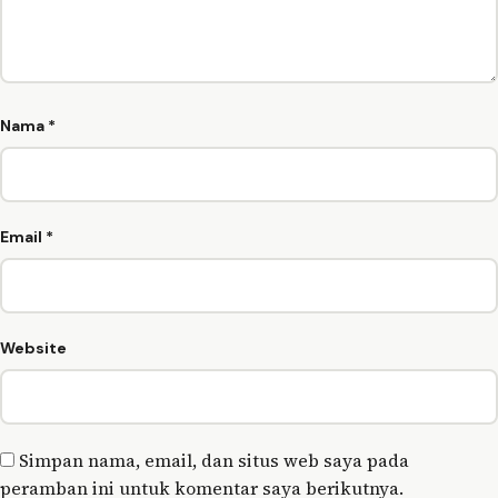
Nama
*
Email
*
Website
Simpan nama, email, dan situs web saya pada
peramban ini untuk komentar saya berikutnya.