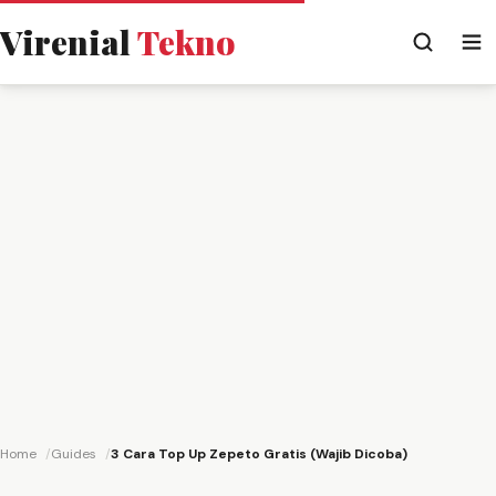
Virenial
Tekno
Home
Guides
3 Cara Top Up Zepeto Gratis (Wajib Dicoba)