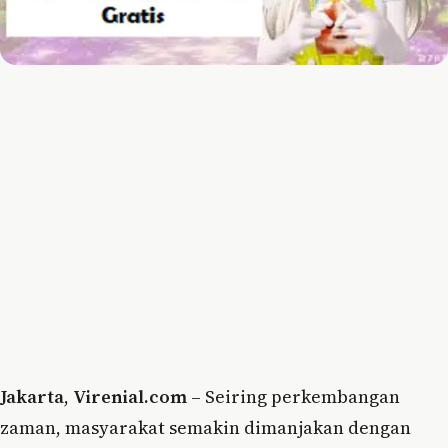
Jakarta
,
Virenial.com
– Seiring perkembangan
zaman, masyarakat semakin dimanjakan dengan