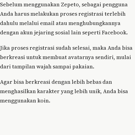
Sebelum menggunakan Zepeto, sebagai pengguna
Anda harus melakukan proses registrasi terlebih
dahulu melalui email atau menghubungkannya
dengan akun jejaring sosial lain seperti Facebook.
Jika proses registrasi sudah selesai, maka Anda bisa
berkreasi untuk membuat avatarnya sendiri, mulai
dari tampilan wajah sampai pakaian.
Agar bisa berkreasi dengan lebih bebas dan
menghasilkan karakter yang lebih unik, Anda bisa
menggunakan koin.