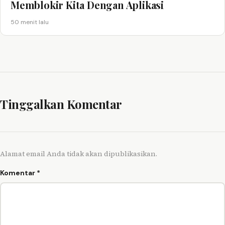
Memblokir Kita Dengan Aplikasi
50 menit lalu
Tinggalkan Komentar
Alamat email Anda tidak akan dipublikasikan.
Komentar
*