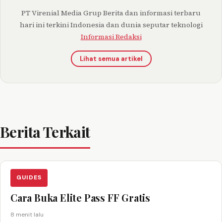
PT Virenial Media Grup Berita dan informasi terbaru
hari ini terkini Indonesia dan dunia seputar teknologi
Informasi Redaksi
Lihat semua artikel
Berita Terkait
GUIDES
Cara Buka Elite Pass FF Gratis
8 menit lalu