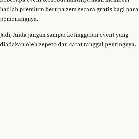
hadiah premium berupa zem secara gratis bagi para
pemenangnya.
Jadi, Anda jangan sampai ketinggalan event yang
diadakan oleh zepeto dan catat tanggal pentingnya.