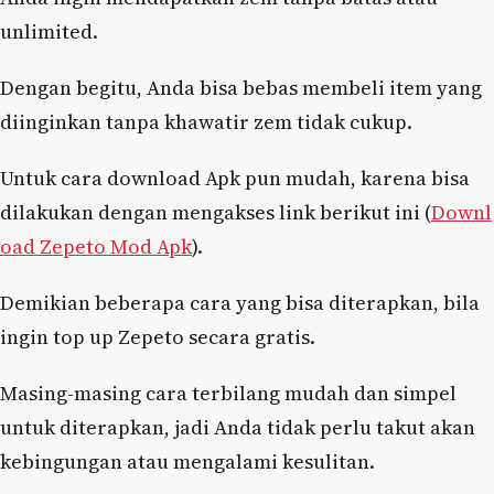
unlimited.
Dengan begitu, Anda bisa bebas membeli item yang
diinginkan tanpa khawatir zem tidak cukup.
Untuk cara download Apk pun mudah, karena bisa
dilakukan dengan mengakses link berikut ini (
Downl
oad Zepeto Mod Apk
).
Demikian beberapa cara yang bisa diterapkan, bila
ingin top up Zepeto secara gratis.
Masing-masing cara terbilang mudah dan simpel
untuk diterapkan, jadi Anda tidak perlu takut akan
kebingungan atau mengalami kesulitan.