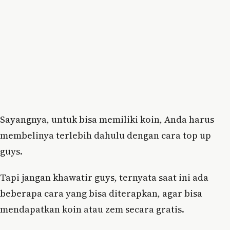
Sayangnya, untuk bisa memiliki koin, Anda harus
membelinya terlebih dahulu dengan cara top up
guys.
Tapi jangan khawatir guys, ternyata saat ini ada
beberapa cara yang bisa diterapkan, agar bisa
mendapatkan koin atau zem secara gratis.