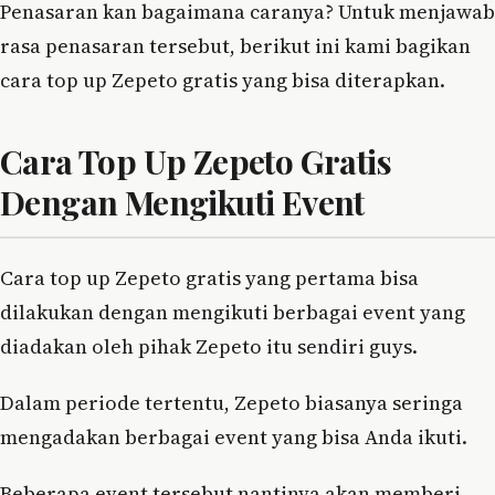
Penasaran kan bagaimana caranya? Untuk menjawab
rasa penasaran tersebut, berikut ini kami bagikan
cara top up Zepeto gratis yang bisa diterapkan.
Cara Top Up Zepeto Gratis
Dengan Mengikuti Event
Cara top up Zepeto gratis yang pertama bisa
dilakukan dengan mengikuti berbagai event yang
diadakan oleh pihak Zepeto itu sendiri guys.
Dalam periode tertentu, Zepeto biasanya seringa
mengadakan berbagai event yang bisa Anda ikuti.
Beberapa event tersebut nantinya akan memberi