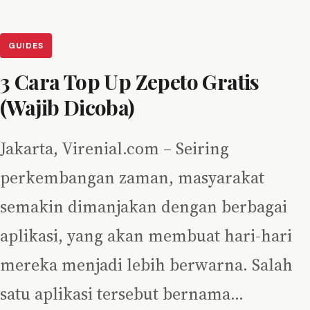
GUIDES
3 Cara Top Up Zepeto Gratis
(Wajib Dicoba)
Jakarta, Virenial.com – Seiring
perkembangan zaman, masyarakat
semakin dimanjakan dengan berbagai
aplikasi, yang akan membuat hari-hari
mereka menjadi lebih berwarna. Salah
satu aplikasi tersebut bernama…