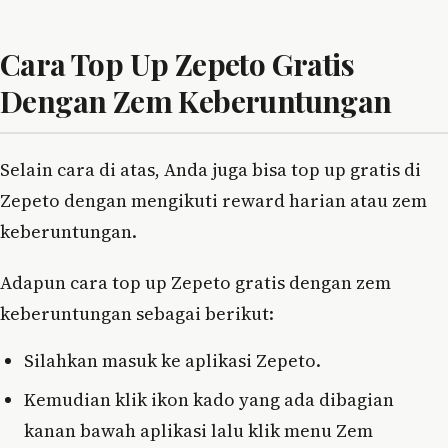
Cara Top Up Zepeto Gratis
Dengan Zem Keberuntungan
Selain cara di atas, Anda juga bisa top up gratis di
Zepeto dengan mengikuti reward harian atau zem
keberuntungan.
Adapun cara top up Zepeto gratis dengan zem
keberuntungan sebagai berikut:
Silahkan masuk ke aplikasi Zepeto.
Kemudian klik ikon kado yang ada dibagian
kanan bawah aplikasi lalu klik menu Zem