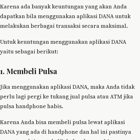
Karena ada banyak keuntungan yang akan Anda
dapatkan bila menggunakan aplikasi DANA untuk
melakukan berbagai transaksi secara maksimal.
Untuk keuntungan menggunakan aplikasi DANA
yaitu sebagai berikut:
1. Membeli Pulsa
Jika menggunakan aplikasi DANA, maka Anda tidak
perlu lagi pergi ke tukang jual pulsa atau ATM jika
pulsa handphone habis.
Karena Anda bisa membeli pulsa lewat aplikasi
DANA yang ada di handphone dan hal ini pastinya