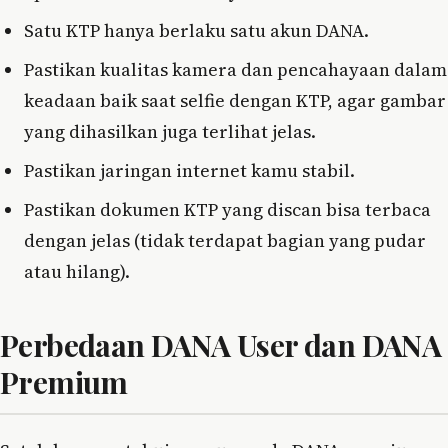
Satu KTP hanya berlaku satu akun DANA.
Pastikan kualitas kamera dan pencahayaan dalam
keadaan baik saat selfie dengan KTP, agar gambar
yang dihasilkan juga terlihat jelas.
Pastikan jaringan internet kamu stabil.
Pastikan dokumen KTP yang discan bisa terbaca
dengan jelas (tidak terdapat bagian yang pudar
atau hilang).
Perbedaan DANA User dan DANA
Premium