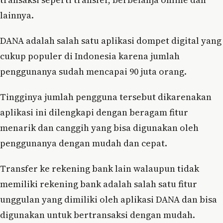
lainnya.
DANA adalah salah satu aplikasi dompet digital yang
cukup populer di Indonesia karena jumlah
penggunanya sudah mencapai 90 juta orang.
Tingginya jumlah pengguna tersebut dikarenakan
aplikasi ini dilengkapi dengan beragam fitur
menarik dan canggih yang bisa digunakan oleh
penggunanya dengan mudah dan cepat.
Transfer ke rekening bank lain walaupun tidak
memiliki rekening bank adalah salah satu fitur
unggulan yang dimiliki oleh aplikasi DANA dan bisa
digunakan untuk bertransaksi dengan mudah.