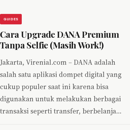
GUIDES
Cara Upgrade DANA Premium
Tanpa Selfie (Masih Work!)
Jakarta, Virenial.com – DANA adalah
salah satu aplikasi dompet digital yang
cukup populer saat ini karena bisa
digunakan untuk melakukan berbagai
transaksi seperti transfer, berbelanja…