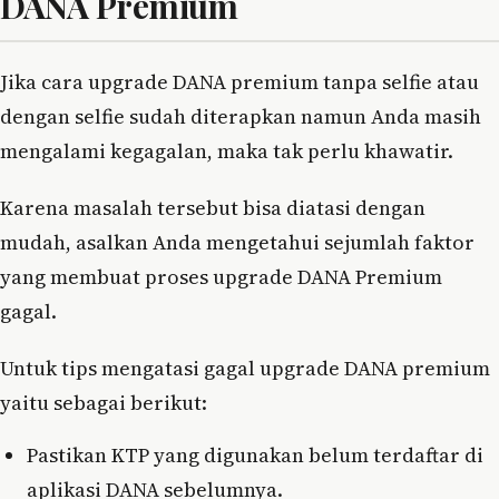
DANA Premium
Jika cara upgrade DANA premium tanpa selfie atau
dengan selfie sudah diterapkan namun Anda masih
mengalami kegagalan, maka tak perlu khawatir.
Karena masalah tersebut bisa diatasi dengan
mudah, asalkan Anda mengetahui sejumlah faktor
yang membuat proses upgrade DANA Premium
gagal.
Untuk tips mengatasi gagal upgrade DANA premium
yaitu sebagai berikut:
Pastikan KTP yang digunakan belum terdaftar di
aplikasi DANA sebelumnya.