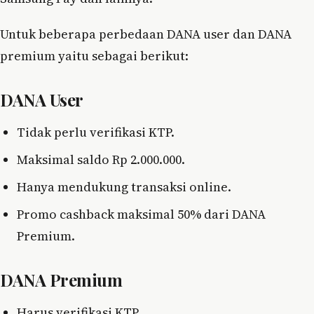
Untuk beberapa perbedaan DANA user dan DANA
premium yaitu sebagai berikut:
DANA User
Tidak perlu verifikasi KTP.
Maksimal saldo Rp 2.000.000.
Hanya mendukung transaksi online.
Promo cashback maksimal 50% dari DANA
Premium.
DANA Premium
Harus verifikasi KTP.