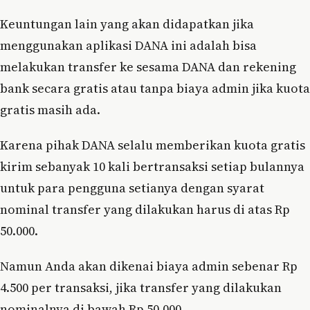
Keuntungan lain yang akan didapatkan jika
menggunakan aplikasi DANA ini adalah bisa
melakukan transfer ke sesama DANA dan rekening
bank secara gratis atau tanpa biaya admin jika kuota
gratis masih ada.
Karena pihak DANA selalu memberikan kuota gratis
kirim sebanyak 10 kali bertransaksi setiap bulannya
untuk para pengguna setianya dengan syarat
nominal transfer yang dilakukan harus di atas Rp
50.000.
Namun Anda akan dikenai biaya admin sebenar Rp
4.500 per transaksi, jika transfer yang dilakukan
nominalnya di bawah Rp 50.000.