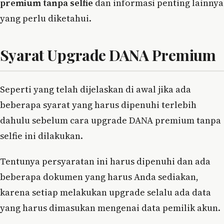
premium tanpa selfie
dan informasi penting lainnya
yang perlu diketahui.
Syarat Upgrade DANA Premium
Seperti yang telah dijelaskan di awal jika ada
beberapa syarat yang harus dipenuhi terlebih
dahulu sebelum cara upgrade DANA premium tanpa
selfie ini dilakukan.
Tentunya persyaratan ini harus dipenuhi dan ada
beberapa dokumen yang harus Anda sediakan,
karena setiap melakukan upgrade selalu ada data
yang harus dimasukan mengenai data pemilik akun.