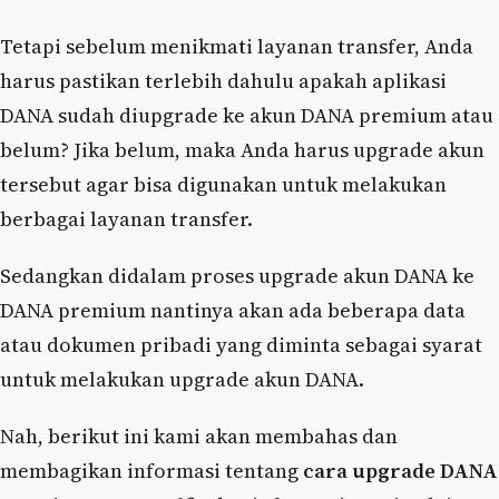
Tetapi sebelum menikmati layanan transfer, Anda
harus pastikan terlebih dahulu apakah aplikasi
DANA sudah diupgrade ke akun DANA premium atau
belum? Jika belum, maka Anda harus upgrade akun
tersebut agar bisa digunakan untuk melakukan
berbagai layanan transfer.
Sedangkan didalam proses upgrade akun DANA ke
DANA premium nantinya akan ada beberapa data
atau dokumen pribadi yang diminta sebagai syarat
untuk melakukan upgrade akun DANA.
Nah, berikut ini kami akan membahas dan
membagikan informasi tentang
cara upgrade DANA