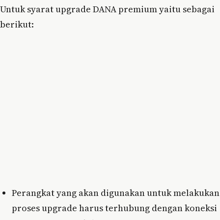
Untuk syarat upgrade DANA premium yaitu sebagai
berikut:
Perangkat yang akan digunakan untuk melakukan
proses upgrade harus terhubung dengan koneksi