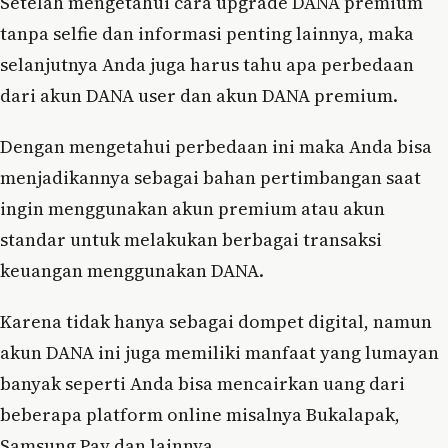
Setelah mengetahui cara upgrade DANA premium
tanpa selfie dan informasi penting lainnya, maka
selanjutnya Anda juga harus tahu apa perbedaan
dari akun DANA user dan akun DANA premium.
Dengan mengetahui perbedaan ini maka Anda bisa
menjadikannya sebagai bahan pertimbangan saat
ingin menggunakan akun premium atau akun
standar untuk melakukan berbagai transaksi
keuangan menggunakan DANA.
Karena tidak hanya sebagai dompet digital, namun
akun DANA ini juga memiliki manfaat yang lumayan
banyak seperti Anda bisa mencairkan uang dari
beberapa platform online misalnya Bukalapak,
Samsung Pay dan lainnya.