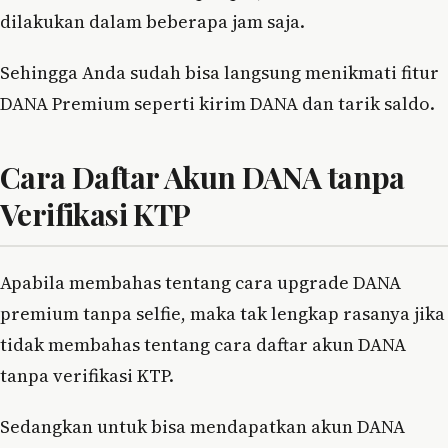
dilakukan dalam beberapa jam saja.
Sehingga Anda sudah bisa langsung menikmati fitur
DANA Premium seperti kirim DANA dan tarik saldo.
Cara Daftar Akun DANA tanpa
Verifikasi KTP
Apabila membahas tentang cara upgrade DANA
premium tanpa selfie, maka tak lengkap rasanya jika
tidak membahas tentang cara daftar akun DANA
tanpa verifikasi KTP.
Sedangkan untuk bisa mendapatkan akun DANA