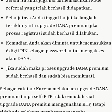
Selain itu anda juga harus memasukkan kode
referral yang telah berhasil didapatkan.
Selanjutnya Anda tinggal lanjut ke langkah
terakhir yaitu upgrade DANA premium jika
proses registrasi sudah berhasil dilakukan.
Kemudian Anda akan diminta untuk memasukkan
6 digit PIN sebagai password untuk mengakses
akun DANA.
Jika sudah maka proses upgrade DANA premium
sudah berhasil dan sudah bisa menikmati.
Sebagai catatan: Karena melakukan upgrade DANA
premium tanpa selfi KTP tidak semudah saat
upgrade DANA premiun menggunakan KTP, tetapi
tidak ada salahnya untuk tetap mencoba.