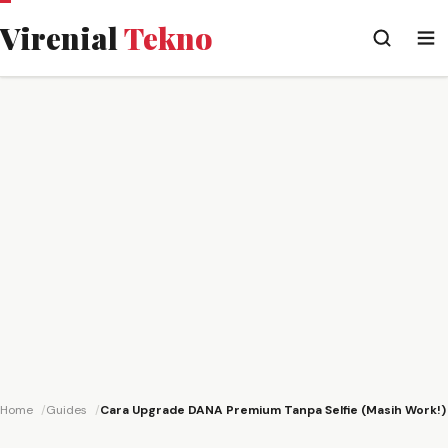
Virenial
Tekno
Home
Guides
Cara Upgrade DANA Premium Tanpa Selfie (Masih Work!)