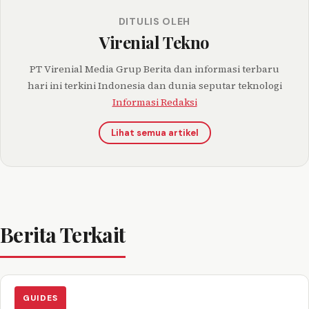
DITULIS OLEH
Virenial Tekno
PT Virenial Media Grup Berita dan informasi terbaru
hari ini terkini Indonesia dan dunia seputar teknologi
Informasi Redaksi
Lihat semua artikel
Berita Terkait
GUIDES