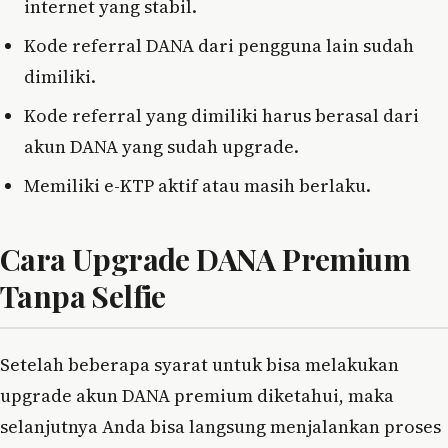
internet yang stabil.
Kode referral DANA dari pengguna lain sudah
dimiliki.
Kode referral yang dimiliki harus berasal dari
akun DANA yang sudah upgrade.
Memiliki e-KTP aktif atau masih berlaku.
Cara Upgrade DANA Premium
Tanpa Selfie
Setelah beberapa syarat untuk bisa melakukan
upgrade akun DANA premium diketahui, maka
selanjutnya Anda bisa langsung menjalankan proses