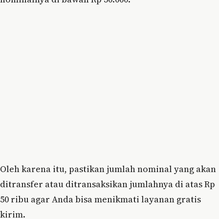
Oleh karena itu, pastikan jumlah nominal yang akan
ditransfer atau ditransaksikan jumlahnya di atas Rp
50 ribu agar Anda bisa menikmati layanan gratis
kirim.