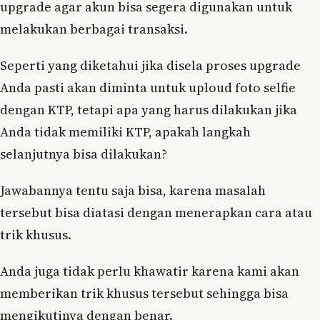
upgrade agar akun bisa segera digunakan untuk
melakukan berbagai transaksi.
Seperti yang diketahui jika disela proses upgrade
Anda pasti akan diminta untuk uploud foto selfie
dengan KTP, tetapi apa yang harus dilakukan jika
Anda tidak memiliki KTP, apakah langkah
selanjutnya bisa dilakukan?
Jawabannya tentu saja bisa, karena masalah
tersebut bisa diatasi dengan menerapkan cara atau
trik khusus.
Anda juga tidak perlu khawatir karena kami akan
memberikan trik khusus tersebut sehingga bisa
mengikutinya dengan benar.