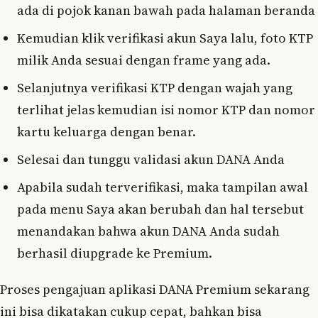
ada di pojok kanan bawah pada halaman beranda
Kemudian klik verifikasi akun Saya lalu, foto KTP
milik Anda sesuai dengan frame yang ada.
Selanjutnya verifikasi KTP dengan wajah yang
terlihat jelas kemudian isi nomor KTP dan nomor
kartu keluarga dengan benar.
Selesai dan tunggu validasi akun DANA Anda
Apabila sudah terverifikasi, maka tampilan awal
pada menu Saya akan berubah dan hal tersebut
menandakan bahwa akun DANA Anda sudah
berhasil diupgrade ke Premium.
Proses pengajuan aplikasi DANA Premium sekarang
ini bisa dikatakan cukup cepat, bahkan bisa