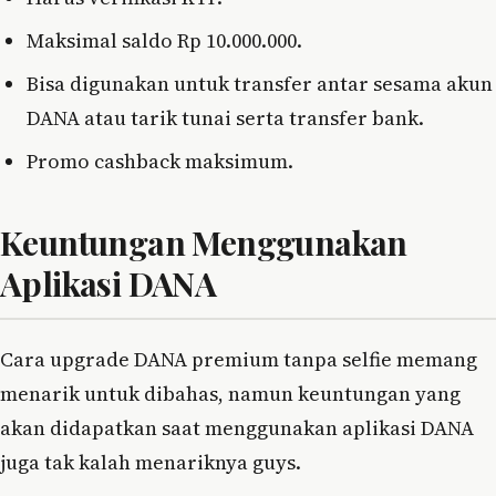
Maksimal saldo Rp 10.000.000.
Bisa digunakan untuk transfer antar sesama akun
DANA atau tarik tunai serta transfer bank.
Promo cashback maksimum.
Keuntungan Menggunakan
Aplikasi DANA
Cara upgrade DANA premium tanpa selfie memang
menarik untuk dibahas, namun keuntungan yang
akan didapatkan saat menggunakan aplikasi DANA
juga tak kalah menariknya guys.