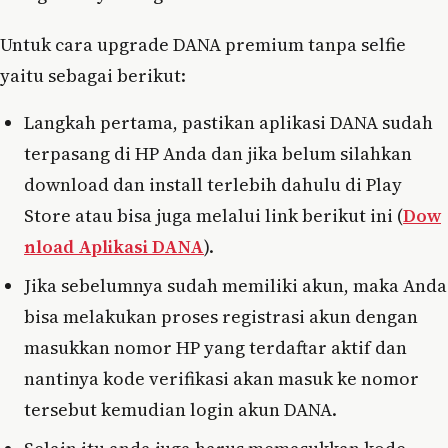
Untuk cara upgrade DANA premium tanpa selfie
yaitu sebagai berikut:
Langkah pertama, pastikan aplikasi DANA sudah
terpasang di HP Anda dan jika belum silahkan
download dan install terlebih dahulu di Play
Store atau bisa juga melalui link berikut ini (
Dow
nload Aplikasi DANA
).
Jika sebelumnya sudah memiliki akun, maka Anda
bisa melakukan proses registrasi akun dengan
masukkan nomor HP yang terdaftar aktif dan
nantinya kode verifikasi akan masuk ke nomor
tersebut kemudian login akun DANA.