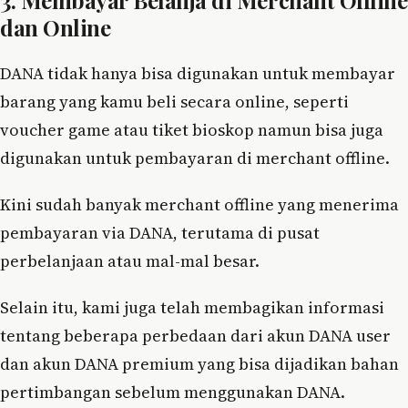
dan Online
DANA tidak hanya bisa digunakan untuk membayar
barang yang kamu beli secara online, seperti
voucher game atau tiket bioskop namun bisa juga
digunakan untuk pembayaran di merchant offline.
Kini sudah banyak merchant offline yang menerima
pembayaran via DANA, terutama di pusat
perbelanjaan atau mal-mal besar.
Selain itu, kami juga telah membagikan informasi
tentang beberapa perbedaan dari akun DANA user
dan akun DANA premium yang bisa dijadikan bahan
pertimbangan sebelum menggunakan DANA.