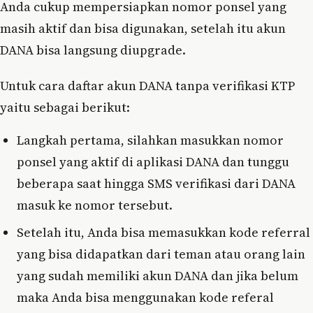
Anda cukup mempersiapkan nomor ponsel yang
masih aktif dan bisa digunakan, setelah itu akun
DANA bisa langsung diupgrade.
Untuk cara daftar akun DANA tanpa verifikasi KTP
yaitu sebagai berikut:
Langkah pertama, silahkan masukkan nomor
ponsel yang aktif di aplikasi DANA dan tunggu
beberapa saat hingga SMS verifikasi dari DANA
masuk ke nomor tersebut.
Setelah itu, Anda bisa memasukkan kode referral
yang bisa didapatkan dari teman atau orang lain
yang sudah memiliki akun DANA dan jika belum
maka Anda bisa menggunakan kode referal