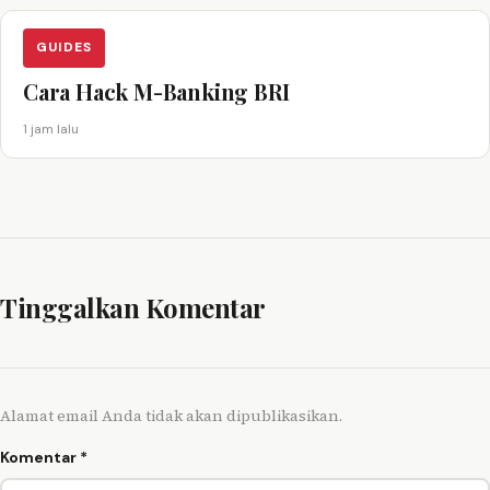
GUIDES
Cara Hack M-Banking BRI
1 jam lalu
Tinggalkan Komentar
Alamat email Anda tidak akan dipublikasikan.
Komentar
*