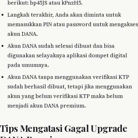
berikut: bp45JS atau kPnzH5.
Langkah terakhir, Anda akan diminta untuk
memasukkan PIN atau password untuk mengakses
akun DANA.
Akun DANA sudah selesai dibuat dan bisa
digunakan selayaknya aplikasi dompet digital
pada umumnya.
Akun DANA tanpa menggunakan verifikasi KTP
sudah berhasil dibuat, tetapi jika menggunakan
akun yang belum verifikasi KTP maka belum
menjadi akun DANA premium.
Tips Mengatasi Gagal Upgrade