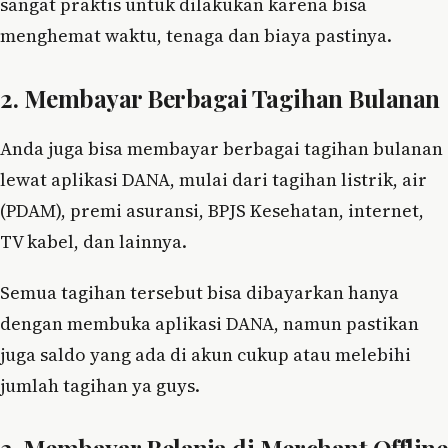
sangat praktis untuk dilakukan karena bisa
menghemat waktu, tenaga dan biaya pastinya.
2. Membayar Berbagai Tagihan Bulanan
Anda juga bisa membayar berbagai tagihan bulanan
lewat aplikasi DANA, mulai dari tagihan listrik, air
(PDAM), premi asuransi, BPJS Kesehatan, internet,
TV kabel, dan lainnya.
Semua tagihan tersebut bisa dibayarkan hanya
dengan membuka aplikasi DANA, namun pastikan
juga saldo yang ada di akun cukup atau melebihi
jumlah tagihan ya guys.
3. Membayar Belanja di Merchant Offline