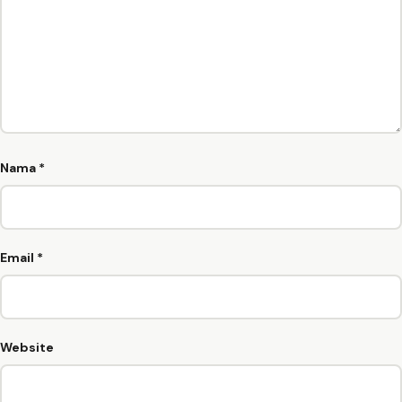
Nama
*
Email
*
Website