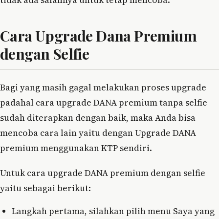
Cara Upgrade Dana Premium
dengan Selfie
Bagi yang masih gagal melakukan proses upgrade
padahal cara upgrade DANA premium tanpa selfie
sudah diterapkan dengan baik, maka Anda bisa
mencoba cara lain yaitu dengan Upgrade DANA
premium menggunakan KTP sendiri.
Untuk cara upgrade DANA premium dengan selfie
yaitu sebagai berikut:
Langkah pertama, silahkan pilih menu Saya yang