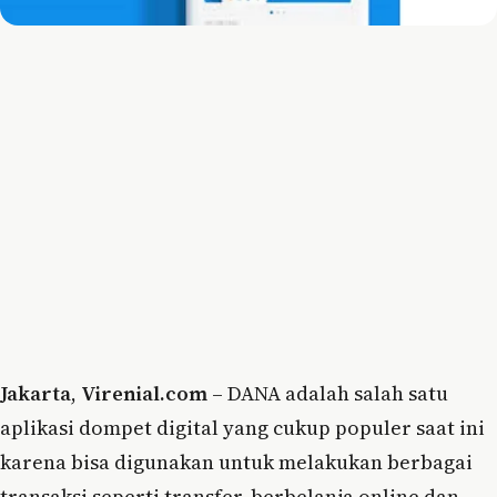
Jakarta
,
Virenial.com
– DANA adalah salah satu
aplikasi dompet digital yang cukup populer saat ini
karena bisa digunakan untuk melakukan berbagai
transaksi seperti transfer, berbelanja online dan