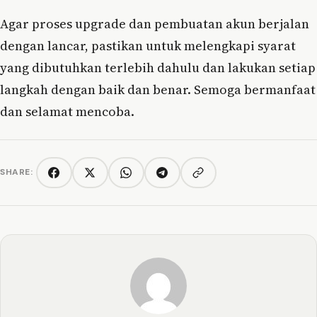
Agar proses upgrade dan pembuatan akun berjalan
dengan lancar, pastikan untuk melengkapi syarat
yang dibutuhkan terlebih dahulu dan lakukan setiap
langkah dengan baik dan benar. Semoga bermanfaat
dan selamat mencoba.
SHARE:
Copy link
Facebook
Twitter/X
WhatsApp
Telegram