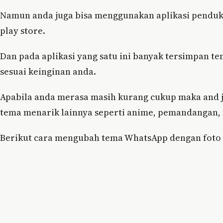
Namun anda juga bisa menggunakan aplikasi pendukun
play store.
Dan pada aplikasi yang satu ini banyak tersimpan 
sesuai keinginan anda.
Apabila anda merasa masih kurang cukup maka and
tema menarik lainnya seperti anime, pemandangan, 
Berikut cara mengubah tema WhatsApp dengan foto s