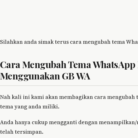
Silahkan anda simak terus cara mengubah tema What
Cara Mengubah Tema WhatsApp D
Menggunakan GB WA
Nah kali ini kami akan membagikan cara mengubah
tema yang anda miliki.
Anda hanya cukup mengganti dengan menampilkan/m
telah tersimpan.