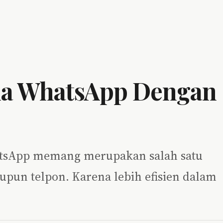
a WhatsApp Dengan
WhatsApp memang merupakan salah satu
pun telpon. Karena lebih efisien dalam