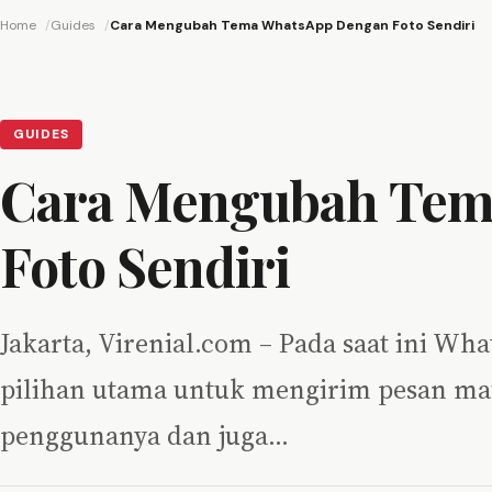
Home
Guides
Cara Mengubah Tema WhatsApp Dengan Foto Sendiri
GUIDES
Cara Mengubah Tem
Foto Sendiri
Jakarta, Virenial.com – Pada saat ini 
pilihan utama untuk mengirim pesan mau
penggunanya dan juga…