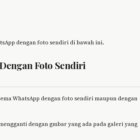
sApp dengan foto sendiri di bawah ini.
engan Foto Sendiri
 tema WhatsApp dengan foto sendiri maupun dengan
engganti dengan gmbar yang ada pada galeri yang