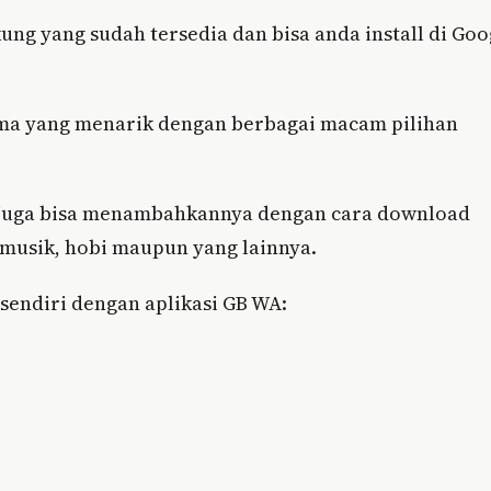
g yang sudah tersedia dan bisa anda install di Goo
tema yang menarik dengan berbagai macam pilihan
 juga bisa menambahkannya dengan cara download
musik, hobi maupun yang lainnya.
endiri dengan aplikasi GB WA: