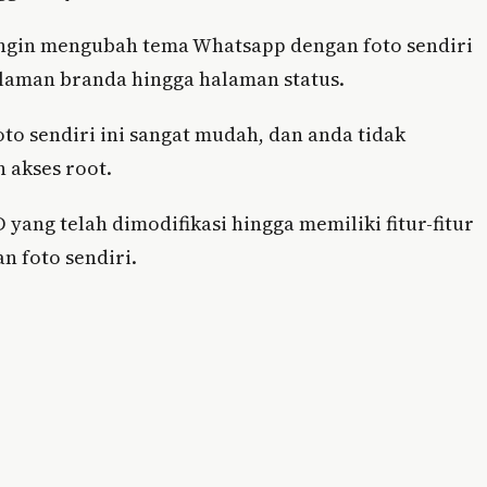
 ingin mengubah tema Whatsapp dengan foto sendiri
alaman branda hingga halaman status.
 sendiri ini sangat mudah, dan anda tidak
 akses root.
ng telah dimodifikasi hingga memiliki fitur-fitur
 foto sendiri.