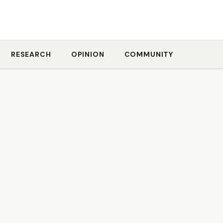
RESEARCH
OPINION
COMMUNITY