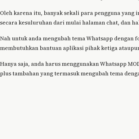
Oleh karena itu, banyak sekali para pengguna yang
secara kesuluruhan dari mulai halaman chat, dan h
Nah untuk anda mengubah tema Whatsapp dengan foto
membutuhkan bantuan aplikasi pihak ketiga ataupun
Hanya saja, anda harus menggunakan Whatsapp MOD ya
plus tambahan yang termasuk mengubah tema dengan