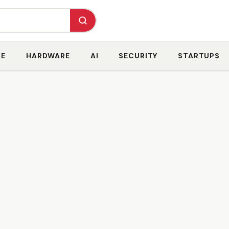
RE
HARDWARE
AI
SECURITY
STARTUPS