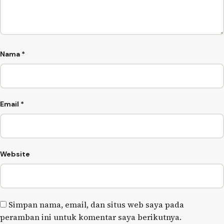
Nama
*
Email
*
Website
Simpan nama, email, dan situs web saya pada
peramban ini untuk komentar saya berikutnya.