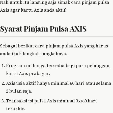
Nah untuk itu lansung saja simak cara pinjam pulsa
Axis agar kartu Axis anda aktif.
Syarat Pinjam Pulsa AXIS
Sebagai berikut cara pinjam pulsa Axis yang harus
anda ikuti langkah-langkahnya.
Program ini hanya tersedia bagi para pelanggan
kartu Axis prabayar.
Axis usia aktif hanya minimal 60 hari atau selama
2 bulan saja.
Transaksi isi pulsa Axis minimal 3x/60 hari
terakhir.