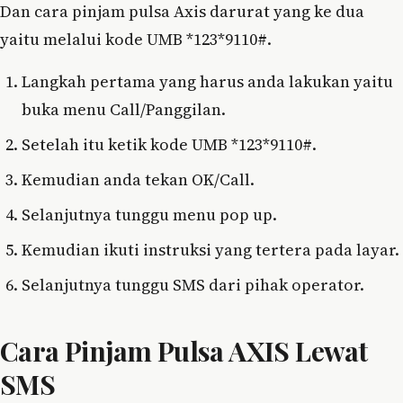
Dan cara pinjam pulsa Axis darurat yang ke dua
yaitu melalui kode UMB *123*9110#.
Langkah pertama yang harus anda lakukan yaitu
buka menu Call/Panggilan.
Setelah itu ketik kode UMB *123*9110#.
Kemudian anda tekan OK/Call.
Selanjutnya tunggu menu pop up.
Kemudian ikuti instruksi yang tertera pada layar.
Selanjutnya tunggu SMS dari pihak operator.
Cara Pinjam Pulsa AXIS Lewat
SMS