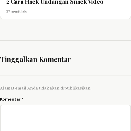
2 Cara Hack Undangan Snack Video
37 menit lalu
Tinggalkan Komentar
Alamat email Anda tidak akan dipublikasikan.
Komentar
*