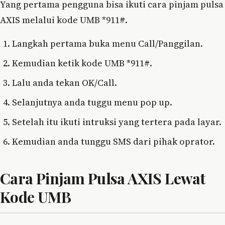
Yang pertama pengguna bisa ikuti cara pinjam pulsa
AXIS melalui kode UMB *911#.
Langkah pertama buka menu Call/Panggilan.
Kemudian ketik kode UMB *911#.
Lalu anda tekan OK/Call.
Selanjutnya anda tuggu menu pop up.
Setelah itu ikuti intruksi yang tertera pada layar.
Kemudian anda tunggu SMS dari pihak oprator.
Cara Pinjam Pulsa AXIS Lewat
Kode UMB