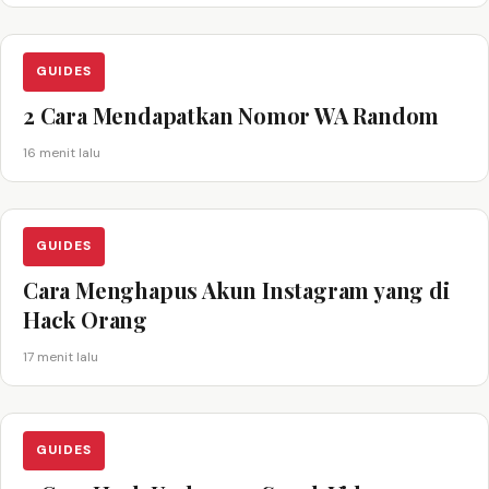
GUIDES
2 Cara Mendapatkan Nomor WA Random
16 menit lalu
GUIDES
Cara Menghapus Akun Instagram yang di
Hack Orang
17 menit lalu
GUIDES