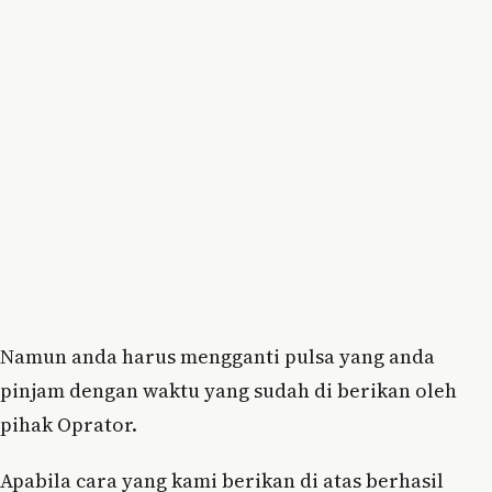
Namun anda harus mengganti pulsa yang anda
pinjam dengan waktu yang sudah di berikan oleh
pihak Oprator.
Apabila cara yang kami berikan di atas berhasil