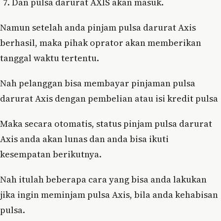
Dan pulsa darurat AXIS akan masuk.
Namun setelah anda pinjam pulsa darurat Axis
berhasil, maka pihak oprator akan memberikan
tanggal waktu tertentu.
Nah pelanggan bisa membayar pinjaman pulsa
darurat Axis dengan pembelian atau isi kredit pulsa
Maka secara otomatis, status pinjam pulsa darurat
Axis anda akan lunas dan anda bisa ikuti
kesempatan berikutnya.
Nah itulah beberapa cara yang bisa anda lakukan
jika ingin meminjam pulsa Axis, bila anda kehabisan
pulsa.