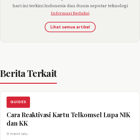
hari ini terkini Indonesia dan dunia seputar teknologi
Informasi Redaksi
Lihat semua artikel
Berita Terkait
GUIDES
Cara Reaktivasi Kartu Telkomsel Lupa NIK
dan KK
9 menit lalu