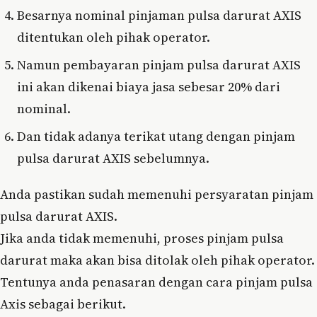
Besarnya nominal pinjaman pulsa darurat AXIS
ditentukan oleh pihak operator.
Namun pembayaran pinjam pulsa darurat AXIS
ini akan dikenai biaya jasa sebesar 20% dari
nominal.
Dan tidak adanya terikat utang dengan pinjam
pulsa darurat AXIS sebelumnya.
Anda pastikan sudah memenuhi persyaratan pinjam
pulsa darurat AXIS.
Jika anda tidak memenuhi, proses pinjam pulsa
darurat maka akan bisa ditolak oleh pihak operator.
Tentunya anda penasaran dengan cara pinjam pulsa
Axis sebagai berikut.