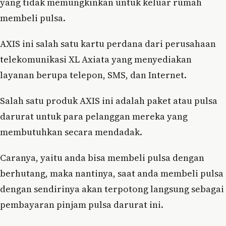
yang tidak memungkinkan untuk keluar rumah
membeli pulsa.
AXIS ini salah satu kartu perdana dari perusahaan
telekomunikasi XL Axiata yang menyediakan
layanan berupa telepon, SMS, dan Internet.
Salah satu produk AXIS ini adalah paket atau pulsa
darurat untuk para pelanggan mereka yang
membutuhkan secara mendadak.
Caranya, yaitu anda bisa membeli pulsa dengan
berhutang, maka nantinya, saat anda membeli pulsa
dengan sendirinya akan terpotong langsung sebagai
pembayaran pinjam pulsa darurat ini.