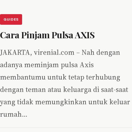
GUIDES
Cara Pinjam Pulsa AXIS
JAKARTA, virenial.com – Nah dengan
adanya meminjam pulsa Axis
membantumu untuk tetap terhubung
dengan teman atau keluarga di saat-saat
yang tidak memungkinkan untuk keluar
rumah…