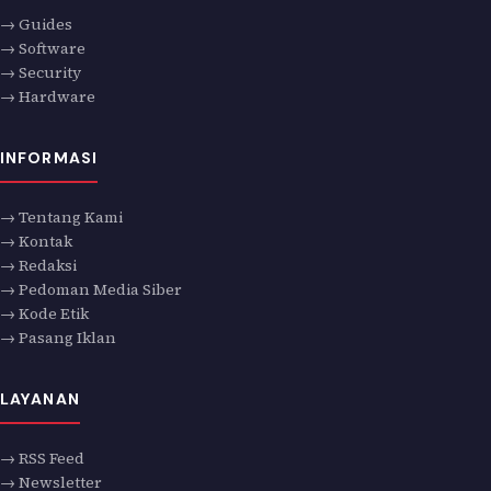
→ Guides
→ Software
→ Security
→ Hardware
INFORMASI
→ Tentang Kami
→ Kontak
→ Redaksi
→ Pedoman Media Siber
→ Kode Etik
→ Pasang Iklan
LAYANAN
→ RSS Feed
→ Newsletter