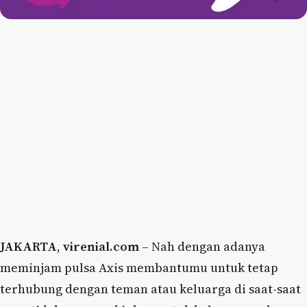
JAKARTA
,
virenial.com
– Nah dengan adanya
meminjam pulsa Axis membantumu untuk tetap
terhubung dengan teman atau keluarga di saat-saat