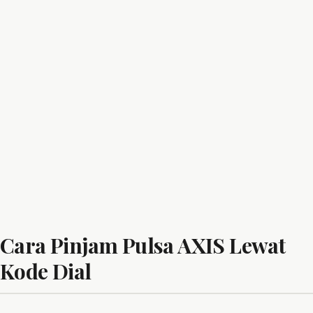
Cara Pinjam Pulsa AXIS Lewat
Kode Dial