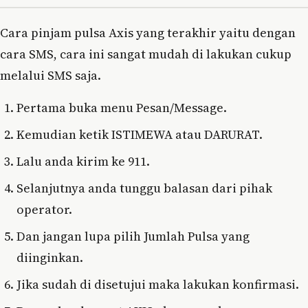
Cara pinjam pulsa Axis yang terakhir yaitu dengan
cara SMS, cara ini sangat mudah di lakukan cukup
melalui SMS saja.
Pertama buka menu Pesan/Message.
Kemudian ketik ISTIMEWA atau DARURAT.
Lalu anda kirim ke 911.
Selanjutnya anda tunggu balasan dari pihak
operator.
Dan jangan lupa pilih Jumlah Pulsa yang
diinginkan.
Jika sudah di disetujui maka lakukan konfirmasi.