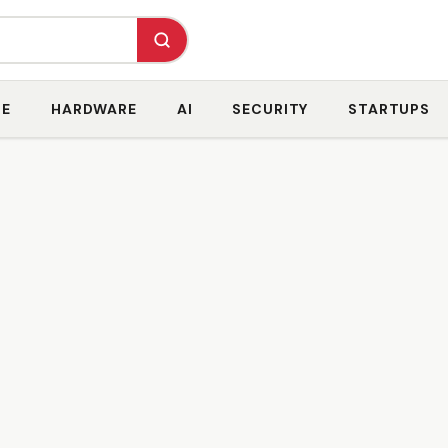
RE
HARDWARE
AI
SECURITY
STARTUPS