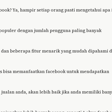
book? Ya, hampir setiap orang pasti mengetahui apa 
 populer dengan jumlah pengguna paling banyak
ik dan beberapa fitur menarik yang mudah dipahami 
rus bisa memanfaatkan facebook untuk mendapatkan
ualan anda, akan lebih baik jika anda memiliki ban