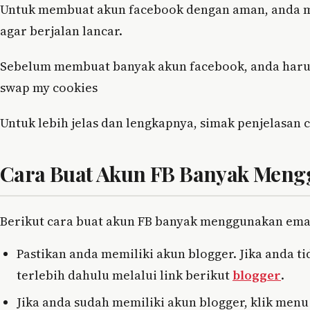
Untuk membuat akun facebook dengan aman, anda 
agar berjalan lancar.
Sebelum membuat banyak akun facebook, anda harus
swap my cookies
Untuk lebih jelas dan lengkapnya, simak penjelasan c
Cara Buat Akun FB Banyak Meng
Berikut cara buat akun FB banyak menggunakan emai
Pastikan anda memiliki akun blogger. Jika anda t
terlebih dahulu melalui link berikut
blogger
.
Jika anda sudah memiliki akun blogger, klik menu 