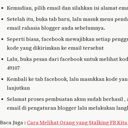
Kemudian, pilih email dan silahkan isi alamat ema
Setelah itu, buka tab baru, lalu masuk menu pen
email rahasia blogger anda sebelumnya.
Seperti biasa, facebook mewajibkan setiap peng
kode yang dikirimkan ke email tersebut
Lalu, buka pesan dari facebook untuk melihat ko
49107
Kembali ke tab facebook, lalu masukkan kode yang
lanjutkan
Selamat proses pembuatan akun sudah berhasil ,
email di pengaturan blogger lalu melakukan langk
Baca Juga :
Cara Melihat Orang yang Stalking FB Kita