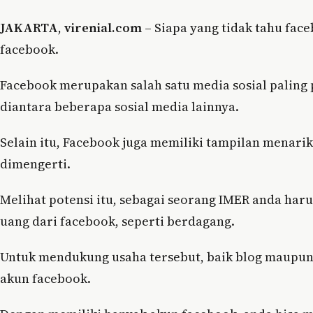
JAKARTA
,
virenial.com
– Siapa yang tidak tahu face
facebook.
Facebook merupakan salah satu media sosial paling
diantara beberapa sosial media lainnya.
Selain itu, Facebook juga memiliki tampilan menar
dimengerti.
Melihat potensi itu, sebagai seorang IMER anda ha
uang dari facebook, seperti berdagang.
Untuk mendukung usaha tersebut, baik blog maupun j
akun facebook.