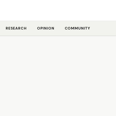
RESEARCH
OPINION
COMMUNITY