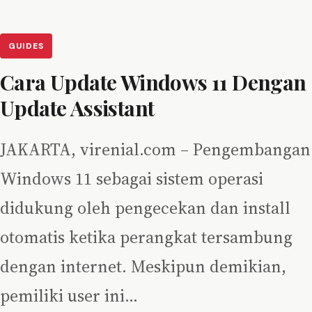
GUIDES
Cara Update Windows 11 Dengan
Update Assistant
JAKARTA, virenial.com – Pengembangan
Windows 11 sebagai sistem operasi
didukung oleh pengecekan dan install
otomatis ketika perangkat tersambung
dengan internet. Meskipun demikian,
pemiliki user ini…