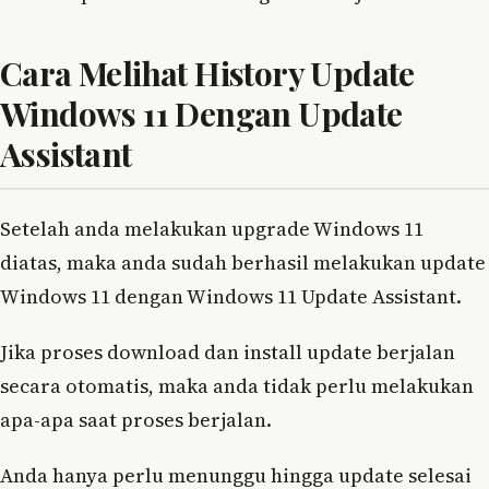
Cara Melihat History Update
Windows 11 Dengan Update
Assistant
Setelah anda melakukan upgrade Windows 11
diatas, maka anda sudah berhasil melakukan update
Windows 11 dengan Windows 11 Update Assistant.
Jika proses download dan install update berjalan
secara otomatis, maka anda tidak perlu melakukan
apa-apa saat proses berjalan.
Anda hanya perlu menunggu hingga update selesai