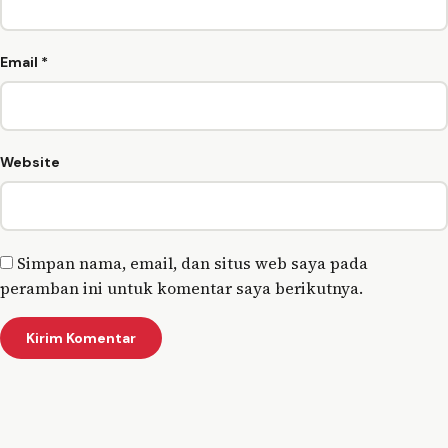
Email
*
Website
Simpan nama, email, dan situs web saya pada
peramban ini untuk komentar saya berikutnya.