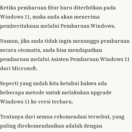
Ketika pembaruan fitur baru diterbitkan pada
Windows 11, maka anda akan menerima
pemberitahuan melalui Pembaruan Windows.
Namun, jika anda tidak ingin menunggu pembaruan
secara otomatis, anda bisa mendapatkan
pembaruan melalui Asisten Pembaruan Windows 11
dari Microsoft.
Seperti yang sudah kita ketahui bahwa ada
beberapa metode untuk melakukan upgrade
Windows 11 ke versi terbaru.
Tentunya dari semua rekomendasi tersebut, yang
paling direkomendasikan adalah dengan