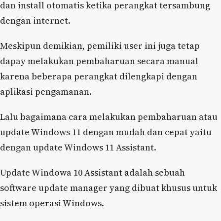
dan install otomatis ketika perangkat tersambung
dengan internet.
Meskipun demikian, pemiliki user ini juga tetap
dapay melakukan pembaharuan secara manual
karena beberapa perangkat dilengkapi dengan
aplikasi pengamanan.
Lalu bagaimana cara melakukan pembaharuan atau
update Windows 11 dengan mudah dan cepat yaitu
dengan update Windows 11 Assistant.
Update Windowa 10 Assistant adalah sebuah
software update manager yang dibuat khusus untuk
sistem operasi Windows.