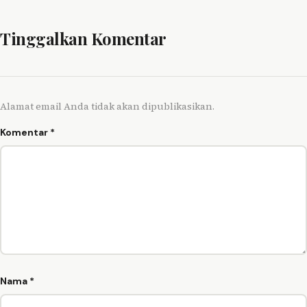
Tinggalkan Komentar
Alamat email Anda tidak akan dipublikasikan.
Komentar
*
Nama
*