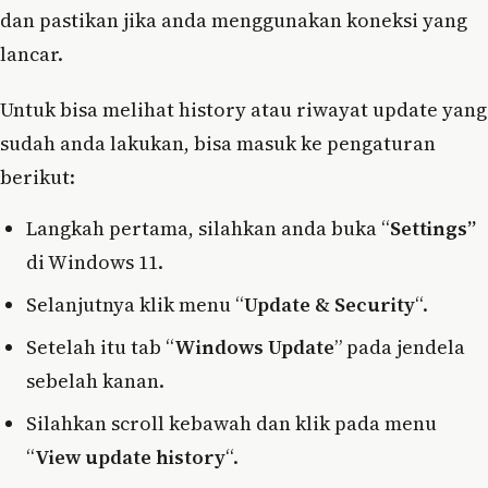
dan pastikan jika anda menggunakan koneksi yang
lancar.
Untuk bisa melihat history atau riwayat update yang
sudah anda lakukan, bisa masuk ke pengaturan
berikut:
Langkah pertama, silahkan anda buka “
Settings”
di Windows 11.
Selanjutnya klik menu “
Update & Security
“.
Setelah itu tab “
Windows Update
” pada jendela
sebelah kanan.
Silahkan scroll kebawah dan klik pada menu
“
View update history
“.