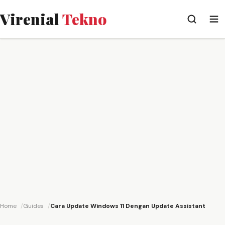
Virenial
Tekno
Home
Guides
Cara Update Windows 11 Dengan Update Assistant