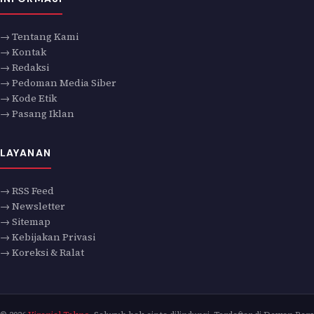
→ Tentang Kami
→ Kontak
→ Redaksi
→ Pedoman Media Siber
→ Kode Etik
→ Pasang Iklan
LAYANAN
→ RSS Feed
→ Newsletter
→ Sitemap
→ Kebijakan Privasi
→ Koreksi & Ralat