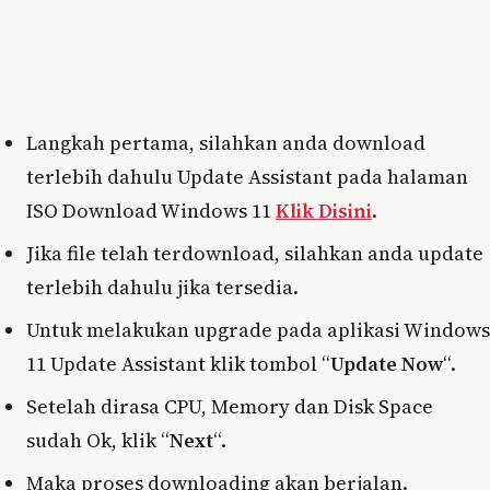
Langkah pertama, silahkan anda download
terlebih dahulu Update Assistant pada halaman
ISO Download Windows 11
Klik Disini
.
Jika file telah terdownload, silahkan anda update
terlebih dahulu jika tersedia.
Untuk melakukan upgrade pada aplikasi Windows
11 Update Assistant klik tombol “
Update Now
“.
Setelah dirasa CPU, Memory dan Disk Space
sudah Ok, klik “
Next
“.
Maka proses downloading akan berjalan.