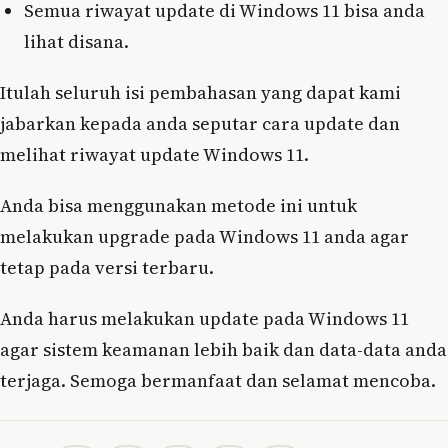
Semua riwayat update di Windows 11 bisa anda
lihat disana.
Itulah seluruh isi pembahasan yang dapat kami
jabarkan kepada anda seputar cara update dan
melihat riwayat update Windows 11.
Anda bisa menggunakan metode ini untuk
melakukan upgrade pada Windows 11 anda agar
tetap pada versi terbaru.
Anda harus melakukan update pada Windows 11
agar sistem keamanan lebih baik dan data-data anda
terjaga. Semoga bermanfaat dan selamat mencoba.