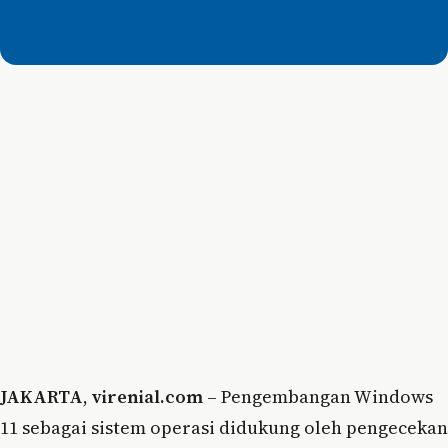
JAKARTA
,
virenial.com
– Pengembangan Windows
11 sebagai sistem operasi didukung oleh pengecekan