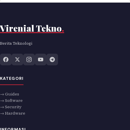
Virenial Tekno
.
Berita Teknologi
KATEGORI
→ Guides
→ Software
→ Security
→ Hardware
INFORMASI