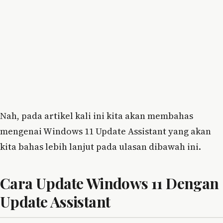
Nah, pada artikel kali ini kita akan membahas
mengenai Windows 11 Update Assistant yang akan
kita bahas lebih lanjut pada ulasan dibawah ini.
Cara Update Windows 11 Dengan
Update Assistant