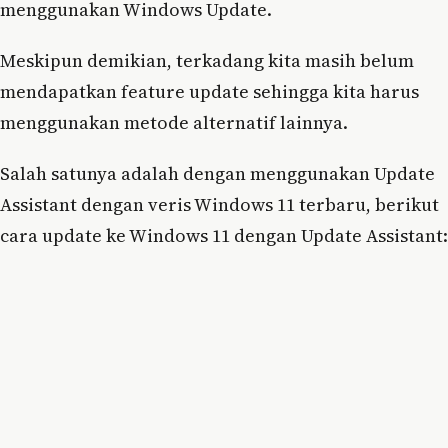
menggunakan Windows Update.
Meskipun demikian, terkadang kita masih belum
mendapatkan feature update sehingga kita harus
menggunakan metode alternatif lainnya.
Salah satunya adalah dengan menggunakan Update
Assistant dengan veris Windows 11 terbaru, berikut
cara update ke Windows 11 dengan Update Assistant: