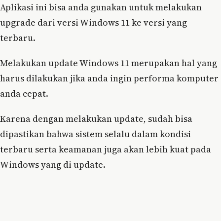
Aplikasi ini bisa anda gunakan untuk melakukan
upgrade dari versi Windows 11 ke versi yang
terbaru.
Melakukan update Windows 11 merupakan hal yang
harus dilakukan jika anda ingin performa komputer
anda cepat.
Karena dengan melakukan update, sudah bisa
dipastikan bahwa sistem selalu dalam kondisi
terbaru serta keamanan juga akan lebih kuat pada
Windows yang di update.