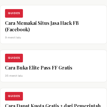
GUIDES
Cara Memakai Situs Jasa Hack FB
(Facebook)
9 menit lalu
GUIDES
Cara Buka Elite Pass FF Gratis
35 menit lalu
GUIDES
Cara Dapat Kuota Gratis 3 dari Pemerintah