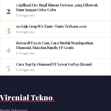
5 Aplikasi Live Bugil Khusus Dewasa, yang Dibawah
2
Umur Jangan Coba-Coba
3 minggu lalu
3
90 Link Grup WA Tante-Tante Terbaru 2026
3 minggu lalu
RewardFF2026 Com, Cara Mudah Mendapatkan
4
Diamond, Skin dan Bundle FF Gratis
3 minggu lalu
5
Cara Top Up Diamond FF Lewat GoPay (Resmi)
4 minggu lalu
Virenial Tekno
.
Berita Teknologi