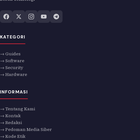
KATEGORI
→ Guides
→ Software
→ Security
→ Hardware
INFORMASI
→ Tentang Kami
→ Kontak
→ Redaksi
→ Pedoman Media Siber
→ Kode Etik