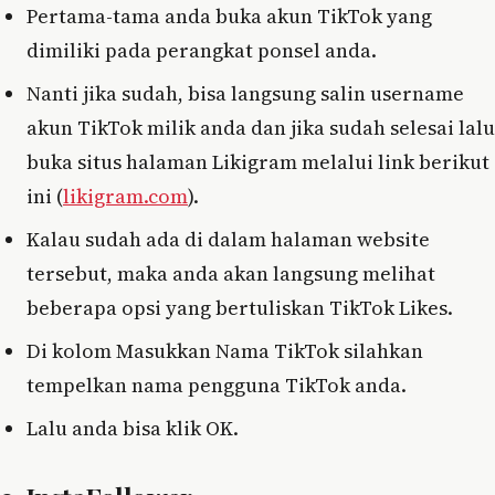
Pertama-tama anda buka akun TikTok yang
dimiliki pada perangkat ponsel anda.
Nanti jika sudah, bisa langsung salin username
akun TikTok milik anda dan jika sudah selesai lalu
buka situs halaman Likigram melalui link berikut
ini (
likigram.com
).
Kalau sudah ada di dalam halaman website
tersebut, maka anda akan langsung melihat
beberapa opsi yang bertuliskan TikTok Likes.
Di kolom Masukkan Nama TikTok silahkan
tempelkan nama pengguna TikTok anda.
Lalu anda bisa klik OK.