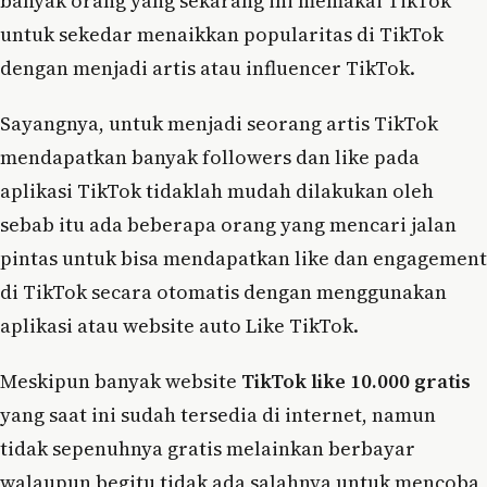
banyak orang yang sekarang ini memakai TikTok
untuk sekedar menaikkan popularitas di TikTok
dengan menjadi artis atau influencer TikTok.
Sayangnya, untuk menjadi seorang artis TikTok
mendapatkan banyak followers dan like pada
aplikasi TikTok tidaklah mudah dilakukan oleh
sebab itu ada beberapa orang yang mencari jalan
pintas untuk bisa mendapatkan like dan engagement
di TikTok secara otomatis dengan menggunakan
aplikasi atau website auto Like TikTok.
Meskipun banyak website
TikTok like 10.000 gratis
yang saat ini sudah tersedia di internet, namun
tidak sepenuhnya gratis melainkan berbayar
walaupun begitu tidak ada salahnya untuk mencoba