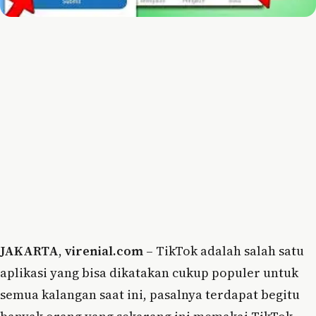
JAKARTA
,
virenial.com
– TikTok adalah salah satu
aplikasi yang bisa dikatakan cukup populer untuk
semua kalangan saat ini, pasalnya terdapat begitu