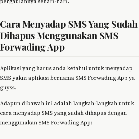
pergaulannya sehari-hari.
Cara Menyadap SMS Yang Sudah
Dihapus Menggunakan SMS
Forwading App
Aplikasi yang harus anda ketahui untuk menyadap
SMS yakni aplikasi bernama SMS Forwading App ya
guyss.
Adapun dibawah ini adalah langkah-langkah untuk
cara menyadap SMS yang sudah dihapus dengan
menggunakan SMS Forwading App: