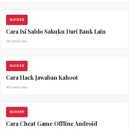
GUIDES
Cara Isi Saldo Sakuku Dari Bank Lain
38 menit lalu
GUIDES
Cara Hack Jawaban Kahoot
48 menit lalu
GUIDES
Cara Cheat Game Offline Android