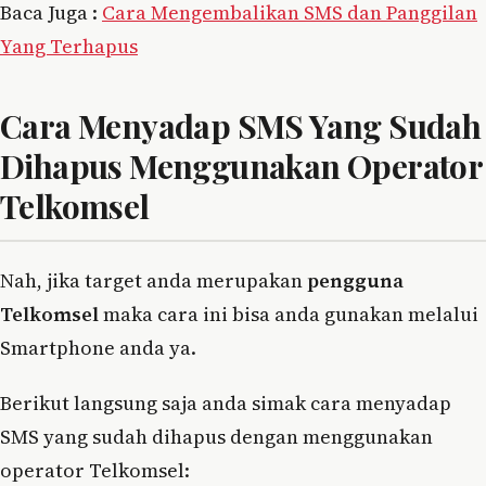
Baca Juga :
Cara Mengembalikan SMS dan Panggilan
Yang Terhapus
Cara Menyadap SMS Yang Sudah
Dihapus Menggunakan Operator
Telkomsel
Nah, jika target anda merupakan
pengguna
Telkomsel
maka cara ini bisa anda gunakan melalui
Smartphone anda ya.
Berikut langsung saja anda simak cara menyadap
SMS yang sudah dihapus dengan menggunakan
operator Telkomsel: