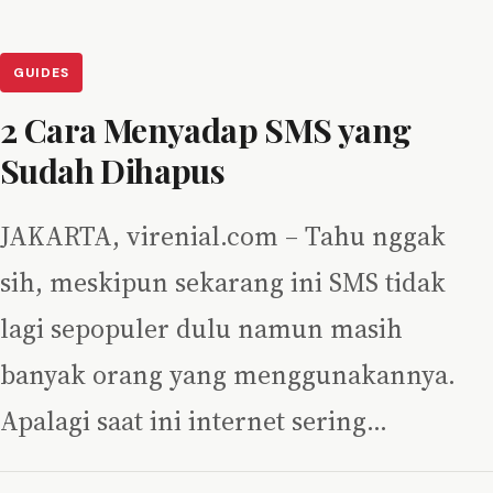
GUIDES
2 Cara Menyadap SMS yang
Sudah Dihapus
JAKARTA, virenial.com – Tahu nggak
sih, meskipun sekarang ini SMS tidak
lagi sepopuler dulu namun masih
banyak orang yang menggunakannya.
Apalagi saat ini internet sering…