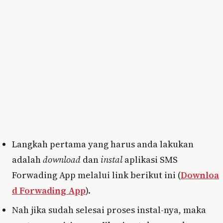
Langkah pertama yang harus anda lakukan
adalah
download
dan
instal
aplikasi SMS
Forwading App melalui link berikut ini (
Downloa
d Forwading App
).
Nah jika sudah selesai proses instal-nya, maka