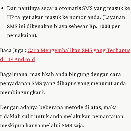
Dan nantinya secara otomatis SMS yang masuk ke
HP target akan masuk ke nomor anda. (Layanan
SMS ini dikenakan biaya sebesar
Rp. 1000
per
pemakaian).
Baca Juga :
Cara Mengembalikan SMS yang Terhapus
di HP Android
Bagaimana, masihkah anda bingung dengan cara
penyadapan SMS yang dihapus yang menurut anda
membingungkan?.
Dengan adanya beberapa metode di atas, maka
tidaklah sulit untuk anda melakukan pemantauan
meskipun hanya melalui SMS saja.