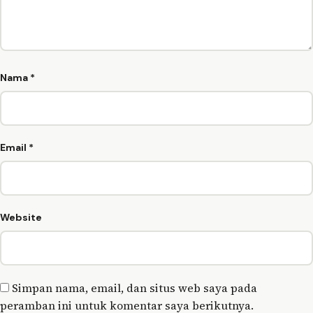
Nama
*
Email
*
Website
Simpan nama, email, dan situs web saya pada
peramban ini untuk komentar saya berikutnya.