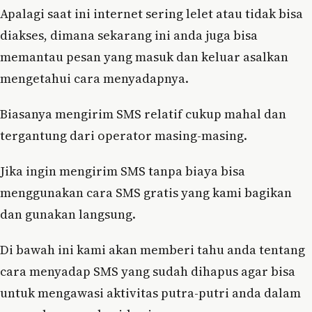
Apalagi saat ini internet sering lelet atau tidak bisa
diakses, dimana sekarang ini anda juga bisa
memantau pesan yang masuk dan keluar asalkan
mengetahui cara menyadapnya.
Biasanya mengirim SMS relatif cukup mahal dan
tergantung dari operator masing-masing.
Jika ingin mengirim SMS tanpa biaya bisa
menggunakan cara SMS gratis yang kami bagikan
dan gunakan langsung.
Di bawah ini kami akan memberi tahu anda tentang
cara menyadap SMS yang sudah dihapus agar bisa
untuk mengawasi aktivitas putra-putri anda dalam