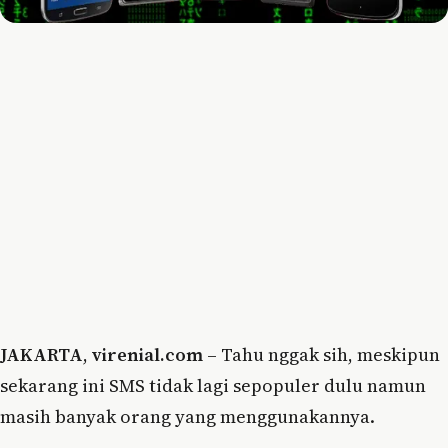
JAKARTA
,
virenial.com
– Tahu nggak sih, meskipun
sekarang ini SMS tidak lagi sepopuler dulu namun
masih banyak orang yang menggunakannya.