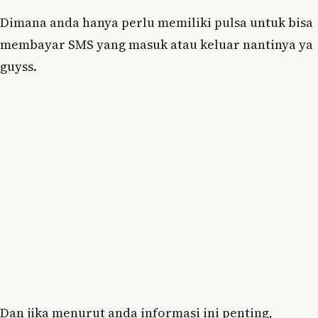
Dimana anda hanya perlu memiliki pulsa untuk bisa
membayar SMS yang masuk atau keluar nantinya ya
guyss.
Dan jika menurut anda informasi ini penting,