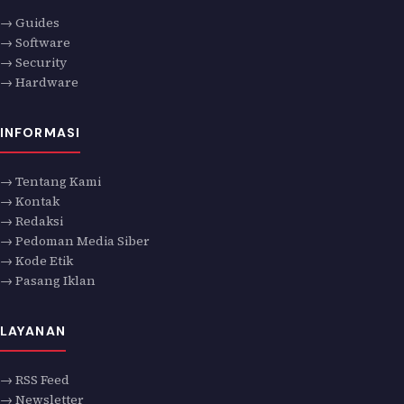
→ Guides
→ Software
→ Security
→ Hardware
INFORMASI
→ Tentang Kami
→ Kontak
→ Redaksi
→ Pedoman Media Siber
→ Kode Etik
→ Pasang Iklan
LAYANAN
→ RSS Feed
→ Newsletter