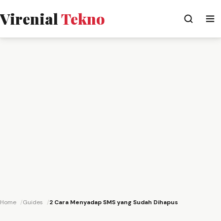
Virenial
Tekno
Home
Guides
2 Cara Menyadap SMS yang Sudah Dihapus