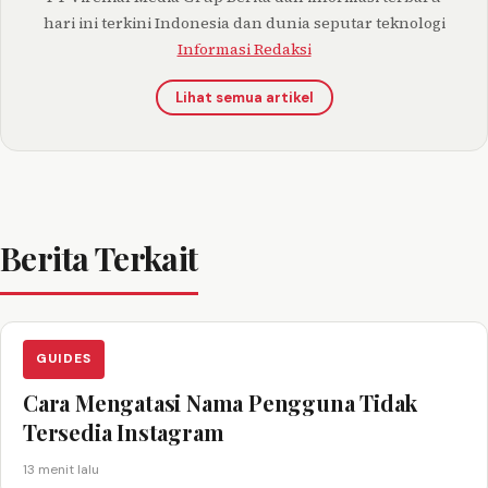
hari ini terkini Indonesia dan dunia seputar teknologi
Informasi Redaksi
Lihat semua artikel
Berita Terkait
GUIDES
Cara Mengatasi Nama Pengguna Tidak
Tersedia Instagram
13 menit lalu