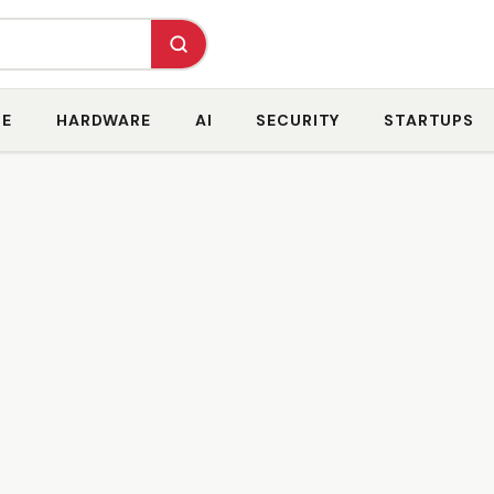
RE
HARDWARE
AI
SECURITY
STARTUPS