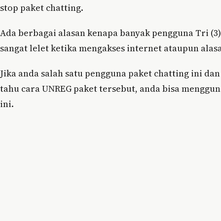
stop paket chatting.
Ada berbagai alasan kenapa banyak pengguna Tri (3) y
sangat lelet ketika mengakses internet ataupun alasa
Jika anda salah satu pengguna paket chatting ini da
tahu cara UNREG paket tersebut, anda bisa menggunak
ini.