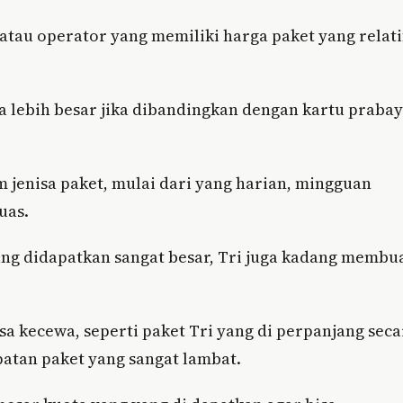
 atau operator yang memiliki harga paket yang relati
ga lebih besar jika dibandingkan dengan kartu praba
 jenisa paket, mulai dari yang harian, mingguan
uas.
ang didapatkan sangat besar, Tri juga kadang membu
kecewa, seperti paket Tri yang di perpanjang seca
atan paket yang sangat lambat.