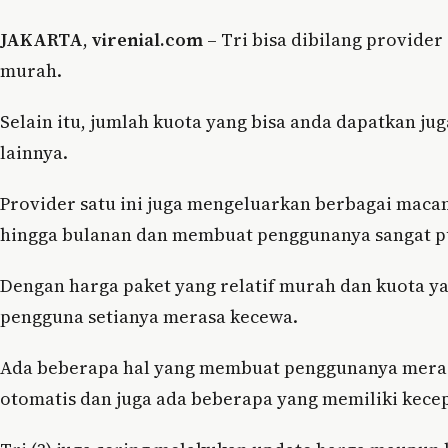
JAKARTA
,
virenial.com
– Tri bisa dibilang provider
murah.
Selain itu, jumlah kuota yang bisa anda dapatkan ju
lainnya.
Provider satu ini juga mengeluarkan berbagai macam
hingga bulanan dan membuat penggunanya sangat p
Dengan harga paket yang relatif murah dan kuota y
pengguna setianya merasa kecewa.
Ada beberapa hal yang membuat penggunanya merasa 
otomatis dan juga ada beberapa yang memiliki kecep