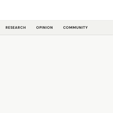
RESEARCH
OPINION
COMMUNITY