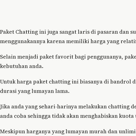
Paket Chatting ini juga sangat laris di pasaran da
menggunakannya karena memiliki harga yang relati
Selain menjadi paket favorit bagi penggunanya, pake
kebutuhan anda.
Untuk harga paket chatting ini biasanya di bandrol 
durasi yang lumayan lama.
Jika anda yang sehari-harinya melakukan chatting d
anda coba sehingga tidak akan menghabiskan kuota
Meskipun harganya yang lumayan murah dan unlimit