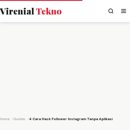
Virenial
Tekno
Home
Guides
4 Cara Hack Follower Instagram Tanpa Aplikasi