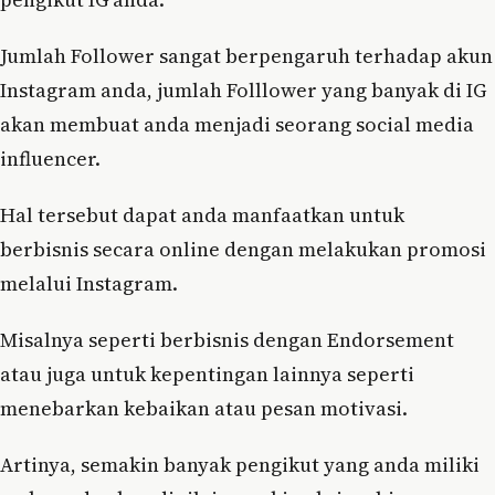
Jumlah Follower sangat berpengaruh terhadap akun
Instagram anda, jumlah Folllower yang banyak di IG
akan membuat anda menjadi seorang social media
influencer.
Hal tersebut dapat anda manfaatkan untuk
berbisnis secara online dengan melakukan promosi
melalui Instagram.
Misalnya seperti berbisnis dengan Endorsement
atau juga untuk kepentingan lainnya seperti
menebarkan kebaikan atau pesan motivasi.
Artinya, semakin banyak pengikut yang anda miliki