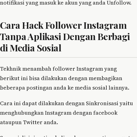
notifikasi yang masuk ke akun yang anda Unfollow.
Cara Hack Follower Instagram
Tanpa Aplikasi Dengan Berbagi
di Media Sosial
Tekhnik menambah follower Instagram yang
berikut ini bisa dilakukan dengan membagikan
beberapa postingan anda ke media sosial lainnya.
Cara ini dapat dilakukan dengan Sinkronisasi yaitu
menghubungkan Instagram dengan facebook
ataupun Twitter anda.