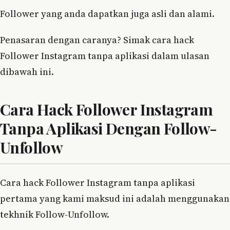
Follower yang anda dapatkan juga asli dan alami.
Penasaran dengan caranya? Simak cara hack
Follower Instagram tanpa aplikasi dalam ulasan
dibawah ini.
Cara Hack Follower Instagram
Tanpa Aplikasi Dengan Follow-
Unfollow
Cara hack Follower Instagram tanpa aplikasi
pertama yang kami maksud ini adalah menggunakan
tekhnik Follow-Unfollow.