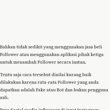
Bahkan tidak sedikit yang menggunakan jasa beli
Follower atau menggunakan aplikasi pihak ketiga
untuk menambah Follower secara instan.
Tentu saja cara tersebut dinilai kurang baik
dilakukan karena rata-rata Follower yang anda
dapatkan adalah Fake atau Bot dan bukan pengguna
asli.
Para Social media influencer di jagat Instagram