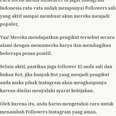
Indonesia rata-rata sudah mempunyai Followers asli
yang aktif sampai membuat akun mereka menjadi
populer,
Yaa! Mereka mendapatkan pengikut tersebut secara
alami dengan memamerka karya dan membagikan
beberapa pesan positif.
Selain aktif, pastikan juga follower IG anda asli dan
bukan Bot, jika banyak Bot yang menjadi pengikut
anda maka pihak Instagram akan menghaspunya
karena dinilai menyalahi syarat kebijakan.
Oleh karena itu, anda harus mengetahui cara untuk
menambah Followers Instagram yang aman.