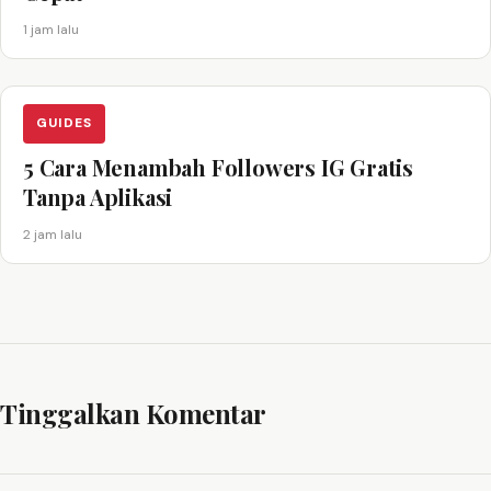
1 jam lalu
GUIDES
5 Cara Menambah Followers IG Gratis
Tanpa Aplikasi
2 jam lalu
Tinggalkan Komentar