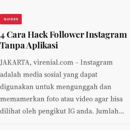
GUIDES
4 Cara Hack Follower Instagram
Tanpa Aplikasi
JAKARTA, virenial.com – Instagram
adalah media sosial yang dapat
digunakan untuk mengunggah dan
memamerkan foto atau video agar bisa
dilihat oleh pengikut IG anda. Jumlah…