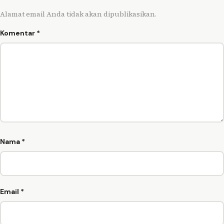
Alamat email Anda tidak akan dipublikasikan.
Komentar
*
Nama
*
Email
*