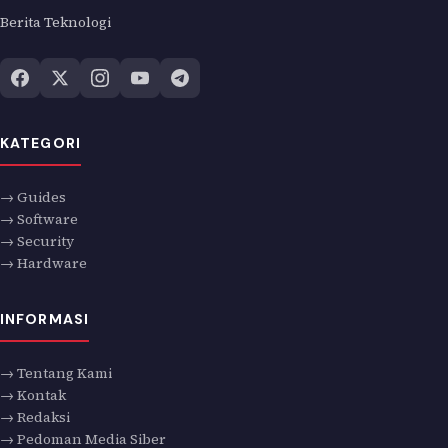
Berita Teknologi
KATEGORI
→ Guides
→ Software
→ Security
→ Hardware
INFORMASI
→ Tentang Kami
→ Kontak
→ Redaksi
→ Pedoman Media Siber