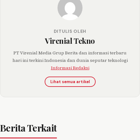
DITULIS OLEH
Virenial Tekno
PT Virenial Media Grup Berita dan informasi terbaru
hari ini terkini Indonesia dan dunia seputar teknologi
Informasi Redaksi
Lihat semua artikel
Berita Terkait