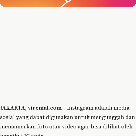
JAKARTA
,
virenial.com
– Instagram adalah media
sosial yang dapat digunakan untuk mengunggah dan
memamerkan foto atau video agar bisa dilihat oleh
pengikut IG anda.