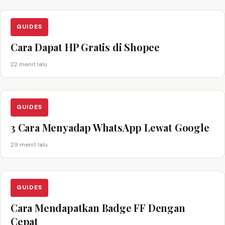
GUIDES
Cara Dapat HP Gratis di Shopee
22 menit lalu
GUIDES
3 Cara Menyadap WhatsApp Lewat Google
29 menit lalu
GUIDES
Cara Mendapatkan Badge FF Dengan
Cepat