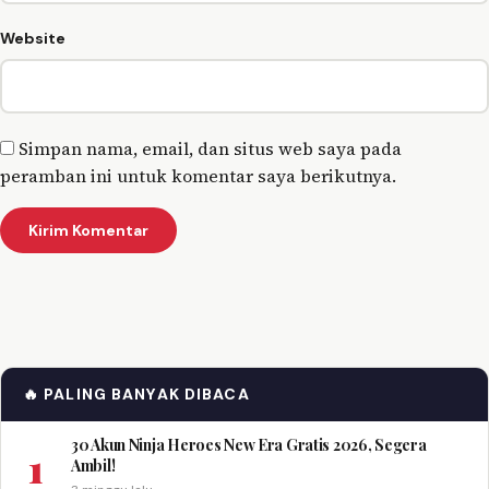
Website
Simpan nama, email, dan situs web saya pada
peramban ini untuk komentar saya berikutnya.
🔥 PALING BANYAK DIBACA
30 Akun Ninja Heroes New Era Gratis 2026, Segera
1
Ambil!