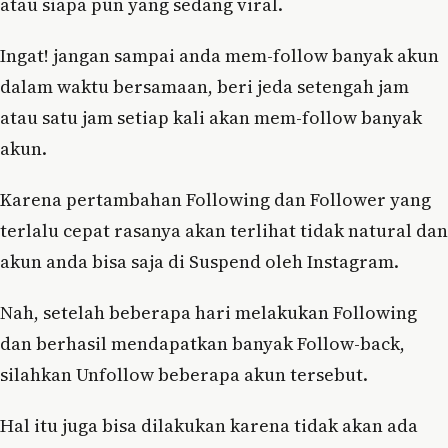
atau siapa pun yang sedang viral.
Ingat! jangan sampai anda mem-follow banyak akun
dalam waktu bersamaan, beri jeda setengah jam
atau satu jam setiap kali akan mem-follow banyak
akun.
Karena pertambahan Following dan Follower yang
terlalu cepat rasanya akan terlihat tidak natural dan
akun anda bisa saja di Suspend oleh Instagram.
Nah, setelah beberapa hari melakukan Following
dan berhasil mendapatkan banyak Follow-back,
silahkan Unfollow beberapa akun tersebut.
Hal itu juga bisa dilakukan karena tidak akan ada