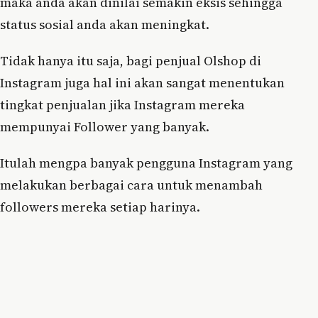
maka anda akan dinilai semakin eksis sehingga
status sosial anda akan meningkat.
Tidak hanya itu saja, bagi penjual Olshop di
Instagram juga hal ini akan sangat menentukan
tingkat penjualan jika Instagram mereka
mempunyai Follower yang banyak.
Itulah mengpa banyak pengguna Instagram yang
melakukan berbagai cara untuk menambah
followers mereka setiap harinya.