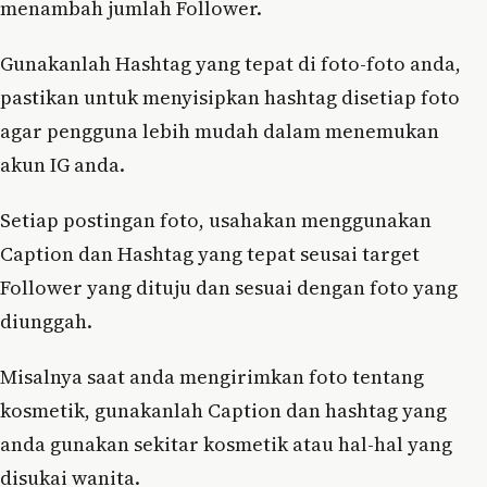
menambah jumlah Follower.
Gunakanlah Hashtag yang tepat di foto-foto anda,
pastikan untuk menyisipkan hashtag disetiap foto
agar pengguna lebih mudah dalam menemukan
akun IG anda.
Setiap postingan foto, usahakan menggunakan
Caption dan Hashtag yang tepat seusai target
Follower yang dituju dan sesuai dengan foto yang
diunggah.
Misalnya saat anda mengirimkan foto tentang
kosmetik, gunakanlah Caption dan hashtag yang
anda gunakan sekitar kosmetik atau hal-hal yang
disukai wanita.