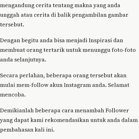
mengandung cerita tentang makna yang anda
unggah atau cerita di balik pengambilan gambar
tersebut.
Dengan begitu anda bisa menjadi Inspirasi dan
membuat orang tertarik untuk menunggu foto-foto
anda selanjutnya.
Secara perlahan, beberapa orang tersebut akan
mulai mem-follow akun Instagram anda. Selamat
mencoba.
Demikianlah beberapa cara menambah Follower
yang dapat kami rekomendasikan untuk anda dalam
pembahasan kali ini.