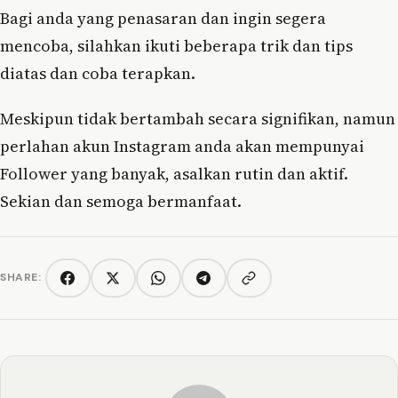
Bagi anda yang penasaran dan ingin segera
mencoba, silahkan ikuti beberapa trik dan tips
diatas dan coba terapkan.
Meskipun tidak bertambah secara signifikan, namun
perlahan akun Instagram anda akan mempunyai
Follower yang banyak, asalkan rutin dan aktif.
Sekian dan semoga bermanfaat.
SHARE:
Copy link
Facebook
Twitter/X
WhatsApp
Telegram