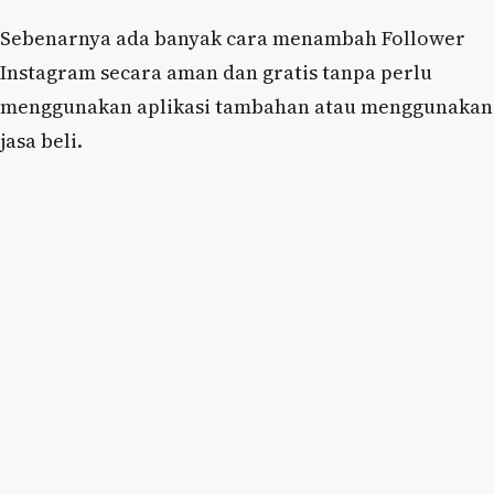
Sebenarnya ada banyak cara menambah Follower
Instagram secara aman dan gratis tanpa perlu
menggunakan aplikasi tambahan atau menggunakan
jasa beli.