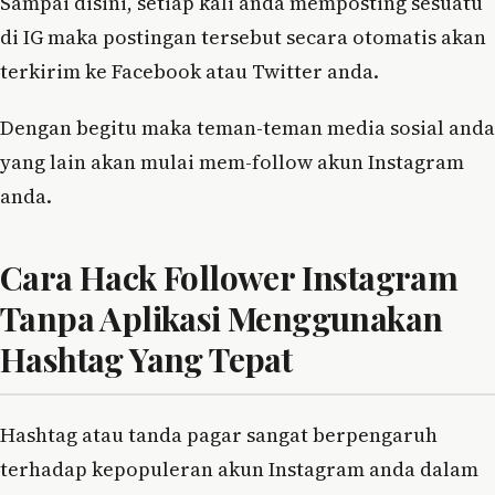
Sampai disini, setiap kali anda memposting sesuatu
di IG maka postingan tersebut secara otomatis akan
terkirim ke Facebook atau Twitter anda.
Dengan begitu maka teman-teman media sosial anda
yang lain akan mulai mem-follow akun Instagram
anda.
Cara Hack Follower Instagram
Tanpa Aplikasi Menggunakan
Hashtag Yang Tepat
Hashtag atau tanda pagar sangat berpengaruh
terhadap kepopuleran akun Instagram anda dalam