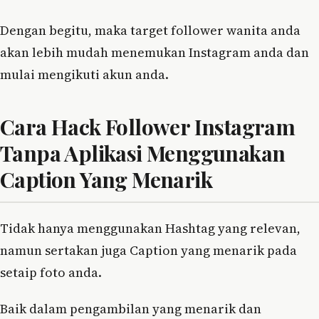
Dengan begitu, maka target follower wanita anda
akan lebih mudah menemukan Instagram anda dan
mulai mengikuti akun anda.
Cara Hack Follower Instagram
Tanpa Aplikasi Menggunakan
Caption Yang Menarik
Tidak hanya menggunakan Hashtag yang relevan,
namun sertakan juga Caption yang menarik pada
setaip foto anda.
Baik dalam pengambilan yang menarik dan