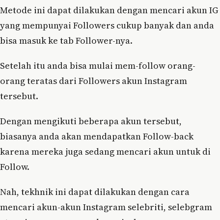
Metode ini dapat dilakukan dengan mencari akun IG
yang mempunyai Followers cukup banyak dan anda
bisa masuk ke tab Follower-nya.
Setelah itu anda bisa mulai mem-follow orang-
orang teratas dari Followers akun Instagram
tersebut.
Dengan mengikuti beberapa akun tersebut,
biasanya anda akan mendapatkan Follow-back
karena mereka juga sedang mencari akun untuk di
Follow.
Nah, tekhnik ini dapat dilakukan dengan cara
mencari akun-akun Instagram selebriti, selebgram