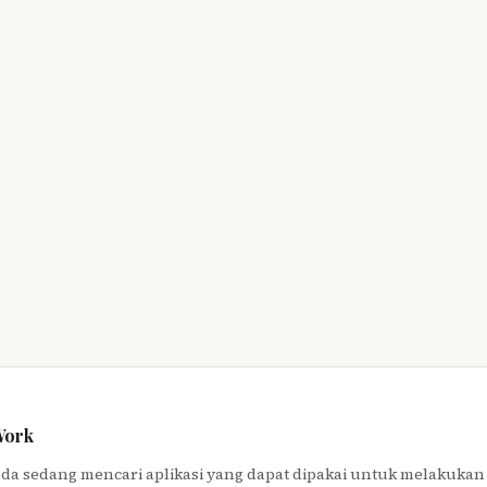
Work
anda sedang mencari aplikasi yang dapat dipakai untuk melakukan