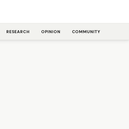
RESEARCH
OPINION
COMMUNITY