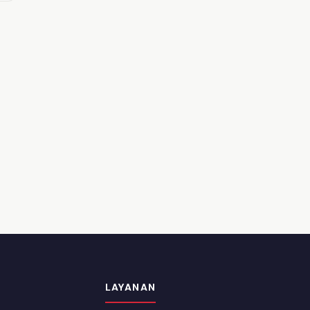
LAYANAN